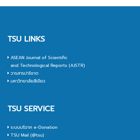
TSU LINKS
ASEAN Journal of Scientific
and Technological Reports (AJSTR)
วารสารปาริชาต
มหาวิทยาลัยสีเขียว
TSU SERVICE
ระบบบริจาค e-Donation
TSU Mail (@tsu)