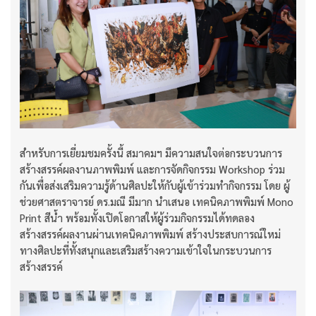
สำหรับการเยี่ยมชมครั้งนี้ สมาคมฯ มีความสนใจต่อกระบวนการ
สร้างสรรค์ผลงานภาพพิมพ์ และการจัดกิจกรรม Workshop ร่วม
กันเพื่อส่งเสริมความรู้ด้านศิลปะให้กับผู้เข้าร่วมทำกิจกรรม โดย ผู้
ช่วยศาสตราจารย์ ดร.มณี มีมาก นำเสนอ เทคนิคภาพพิมพ์ Mono
Print สีน้ำ พร้อมทั้งเปิดโอกาสให้ผู้ร่วมกิจกรรมได้ทดลอง
สร้างสรรค์ผลงานผ่านเทคนิคภาพพิมพ์ สร้างประสบการณ์ใหม่
ทางศิลปะที่ทั้งสนุกและเสริมสร้างความเข้าใจในกระบวนการ
สร้างสรรค์