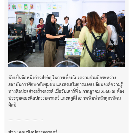
นับเป็นอีกหนึ่งก้าวสำคัญในการเชื่อมโยงความร่วมมือระหว่าง
สถาบันการศึกษากับชุมชน และส่งเสริมการแลกเปลี่ยนองค์ความรู้
ทางศิลปะอย่างสร้างสรรค์ เมื่อวันเสาร์ที่ 5 กรกฎาคม 2568 ณ ห้อง
ประชุมคณะศิลปกรรมศาสตร์ และสตูดิโอภาพพิมพ์หลักสูตรทัศน
ศิลป์
.......................................
ข่าว : คณะศิลปกรรมศาสตร์