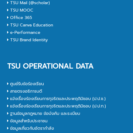
TSU Mail (@scholar)
TSU MOOC
Office 365
TSU Canva Education
e-Performance
TSU Brand Identity
TSU OPERATIONAL DATA
ศูนย์รับข้อร้องเรียน
สายตรงอธิการบดี
แจ้งเรื่องร้องเรียนการทุจริตและประพฤติมิชอบ (ป.ป.ช.)
แจ้งเรื่องร้องเรียนการทุจริตและประพฤติมิชอบ (ป.ป.ท.)
ฐานข้อมูลกฎหมาย ข้อบังคับ และระเบียบ
ข้อมูลสำหรับประชาชน
ข้อมูลเกี่ยวกับอัตรากำลัง