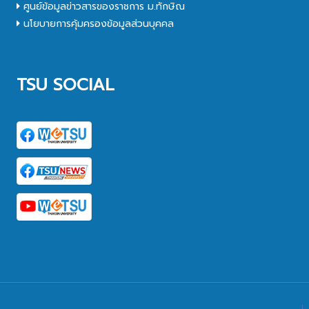
ศูนย์ข้อมูลข่าวสารของราชการ ม.ทักษิณ
นโยบายการคุ้มครองข้อมูลส่วนบุคคล
TSU SOCIAL