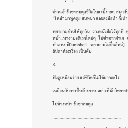
ข้าพเจ้ารักษาสมดุลชีวิตในแง่นี้ง่ายๆ สน
“ใหม่” มาพูดคุย สนทนา และลงมือทำ ก็เท่านั
พยายามอ่านให้ทุกวัน วางหนังสือไว้ทุกที
หน้า...หางานอดิเรกใหม่ๆ ไม่ซ้ำซากจำเจ (ช่
ทำงาน-มีDumbbell พยายามไม่ขึ้นลิฟต์]
สัปดาห์ละเรื่อง เป็นต้น
3.
ฟังดูเหมือนง่าย แต่ชีวิตก็ไม่ได้ยากอะไร
เหมือนกับการปั่นจักรยาน-อย่างที่นักวิทยาศาส
ไปข้างหน้า รักษาสมดุล
................................................................................