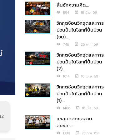
ลิ้นชักความคิด...
894
18 มิ.ย. 69
วิกฤตซ้อนวิกฤตและการ
ป่วนปั่นในโลกที่ปั่นป่วน
(จบ)...
746
25 พ.ค. 69
วิกฤตซ้อนวิกฤตและการ
ป่วนปั่นในโลกที่ปั่นป่วน
(2)...
1014
10 เม.ย. 69
วิกฤตซ้อนวิกฤตและการ
ป่วนปั่นในโลกที่ปั่นป่วน
(1)...
1406
18 มี.ค. 69
32
แซลมอลทะเลสาบ
สงขลา...
1308
23 ก.พ. 69