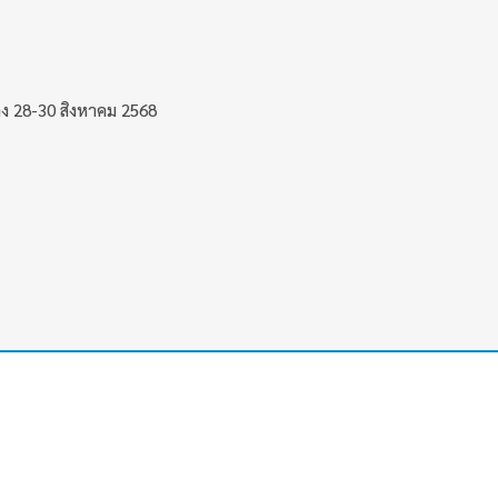
ปลง 28-30 สิงหาคม 2568