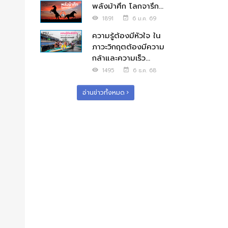
พลังม้าศึก โลกจารึก...
1891
6 ม.ค. 69
ความรู้ต้องมีหัวใจ ใน
ภาวะวิกฤตต้องมีความ
กล้าและความเร็ว...
1495
6 ธ.ค. 68
อ่านข่าวทั้งหมด