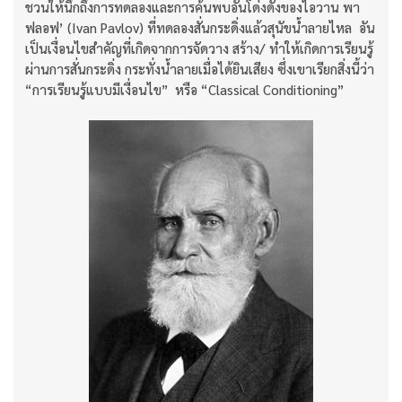
ชวนให้นึกถึงการทดลองและการค้นพบอันโด่งดังของไอวาน พา
ฟลอฟ’ (Ivan Pavlov) ที่ทดลองสั่นกระดิ่งแล้วสุนัขน้ำลายไหล อัน
เป็นเงื่อนไขสำคัญที่เกิดจากการจัดวาง สร้าง/ ทำให้เกิดการเรียนรู้
ผ่านการสั่นกระดิ่ง กระทั่งน้ำลายเมื่อได้ยินเสียง ซึ่งเขาเรียกสิ่งนี้ว่า
“การเรียนรู้แบบมีเงื่อนไข” หรือ “Classical Conditioning”