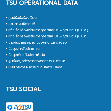
TSU OPERATIONAL DATA
ศูนย์รับข้อร้องเรียน
สายตรงอธิการบดี
แจ้งเรื่องร้องเรียนการทุจริตและประพฤติมิชอบ (ป.ป.ช.)
แจ้งเรื่องร้องเรียนการทุจริตและประพฤติมิชอบ (ป.ป.ท.)
ฐานข้อมูลกฎหมาย ข้อบังคับ และระเบียบ
ข้อมูลสำหรับประชาชน
ข้อมูลเกี่ยวกับอัตรากำลัง
ศูนย์ข้อมูลข่าวสารของราชการ ม.ทักษิณ
นโยบายการคุ้มครองข้อมูลส่วนบุคคล
TSU SOCIAL