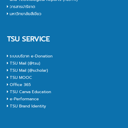
วารสารปาริชาต
มหาวิทยาลัยสีเขียว
TSU SERVICE
ระบบบริจาค e-Donation
TSU Mail (@tsu)
TSU Mail (@scholar)
TSU MOOC
Office 365
TSU Canva Education
e-Performance
TSU Brand Identity