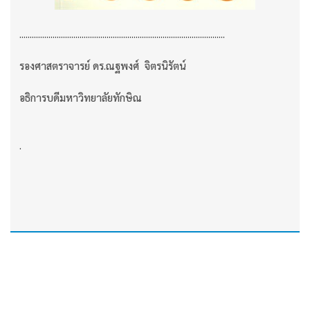
...................................................................................................
รองศาสตราจารย์ ดร.ณฐพงศ์ จิตรนิรัตน์
อธิการบดีมหาวิทยาลัยทักษิณ
.