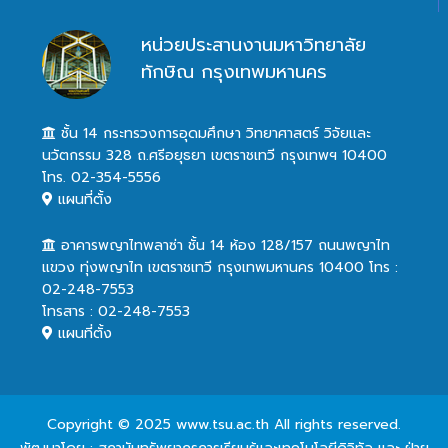
หน่วยประสานงานมหาวิทยาลัย
ทักษิณ กรุงเทพมหานคร
ชั้น 14 กระทรวงการอุดมศึกษา วิทยาศาสตร์ วิจัยและ
นวัตกรรม 328 ถ.ศรีอยุธยา เขตราชเทวี กรุงเทพฯ 10400
โทร. 02-354-5556
แผนที่ตั้ง
อาคารพญาไทพลาซ่า ชั้น 14 ห้อง 128/157 ถนนพญาไท
แขวง ทุ่งพญาไท เขตราชเทวี กรุงเทพมหานคร 10400 โทร :
02-248-7553
โทรสาร : 02-248-7553
แผนที่ตั้ง
Copyright © 2025 www.tsu.ac.th All rights reserved.