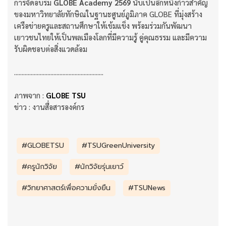
การจัดอบรม
GLOBE Academy 2569
นับเป็นอีกหนึ่งก้าวสำคัญ
ของมหาวิทยาลัยทักษิณในฐานะศูนย์ภูมิภาค GLOBE ที่มุ่งสร้าง
เครือข่ายครูและสถานศึกษาให้เข้มแข็ง พร้อมร่วมกันพัฒนา
เยาวชนไทยให้เป็นพลเมืองโลกที่มีความรู้ คู่คุณธรรม และมีความ
รับผิดชอบต่อสิ่งแวดล้อม
...........................................................
ภาพจาก :
GLOBE TSU
ข่าว : งานสื่อสารองค์กร
#GLOBETSU
#TSUGreenUniversity
#ครูนักวิจัย
#นักวิจัยรุ่นเยาว์
#วิทยาศาสตร์เพื่อความยั่งยืน
#TSUNews