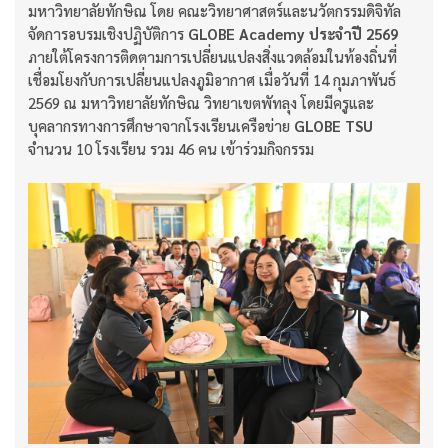
มหาวิทยาลัยทักษิณ โดย คณะวิทยาศาสตร์และนวัตกรรมดิจิทัล
จัดการอบรมเชิงปฏิบัติการ
GLOBE Academy ประจำปี 2569
ภายใต้โครงการติดตามการเปลี่ยนแปลงสิ่งแวดล้อมในท้องถิ่นที่
เชื่อมโยงกับการเปลี่ยนแปลงภูมิอากาศ เมื่อวันที่ 14 กุมภาพันธ์
2569 ณ มหาวิทยาลัยทักษิณ วิทยาเขตพัทลุง โดยมีครูและ
บุคลากรทางการศึกษาจากโรงเรียนเครือข่าย
GLOBE TSU
จำนวน 10 โรงเรียน รวม 46 คน เข้าร่วมกิจกรรม