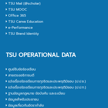
TSU Mail (@scholar)
TSU MOOC
Office 365
TSU Canva Education
e-Performance
TSU Brand Identity
TSU OPERATIONAL DATA
ศูนย์รับข้อร้องเรียน
สายตรงอธิการบดี
แจ้งเรื่องร้องเรียนการทุจริตและประพฤติมิชอบ (ป.ป.ช.)
แจ้งเรื่องร้องเรียนการทุจริตและประพฤติมิชอบ (ป.ป.ท.)
ฐานข้อมูลกฎหมาย ข้อบังคับ และระเบียบ
ข้อมูลสำหรับประชาชน
ข้อมูลเกี่ยวกับอัตรากำลัง