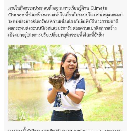
ภายในกิจกรรมประกอบด้วยฐานการเรียนรู้ด้าน
Climate
Change
ที่ช่วยสร้างความเข้าใจเกี่ยวกับระบบโลก สาเหตุและผลก
ระทบของภาวะโลกร้อน ความเชื่อมโยงกับภัยพิบัติทางธรรมชาติ
ผลกระทบต่อระบบนิเวศและปะการัง ตลอดจนแนวคิดการสร้าง
เมืองน่าอยู่และการปรับเปลี่ยนพฤติกรรมเพื่อโลกที่ยั่งยืน