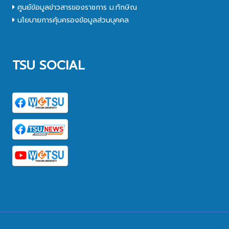
ศูนย์ข้อมูลข่าวสารของราชการ ม.ทักษิณ
นโยบายการคุ้มครองข้อมูลส่วนบุคคล
TSU SOCIAL