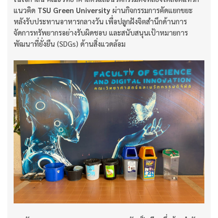
แนวคิด
TSU Green University
ผ่านกิจกรรมการคัดแยกขยะ
หลังรับประทานอาหารกลางวัน เพื่อปลูกฝังจิตสำนึกด้านการ
จัดการทรัพยากรอย่างรับผิดชอบ และสนับสนุนเป้าหมายการ
พัฒนาที่ยั่งยืน (SDGs) ด้านสิ่งแวดล้อม