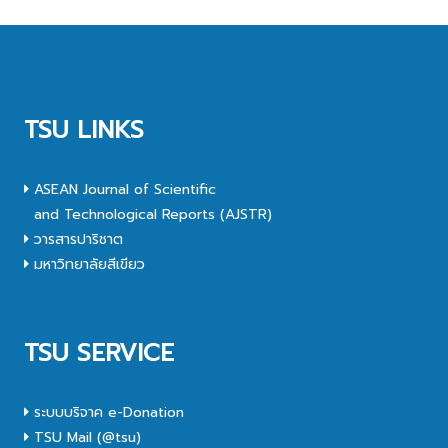
TSU LINKS
ASEAN Journal of Scientific
and Technological Reports (AJSTR)
วารสารปาริชาต
มหาวิทยาลัยสีเขียว
TSU SERVICE
ระบบบริจาค e-Donation
TSU Mail (@tsu)