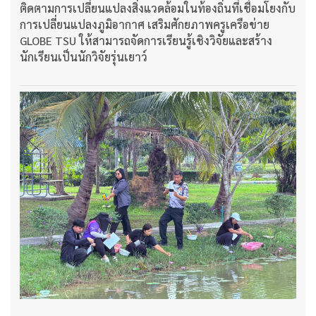
ติดตามการเปลี่ยนแปลงสิ่งแวดล้อมในท้องถิ่นที่เชื่อมโยงกับ
การเปลี่ยนแปลงภูมิอากาศ เสริมศักยภาพครูเครือข่าย
GLOBE TSU ให้สามารถจัดการเรียนรู้เชิงวิจัยและสร้าง
นักเรียนเป็นนักวิจัยรุ่นเยาว์