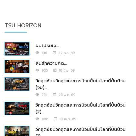
TSU HORIZON
ฝนโปรยใจ...
346
27 ก.ค. 69
ลิ้นชักความคิด...
905
18 มิ.ย. 69
วิกฤตซ้อนวิกฤตและการป่วนปั่นในโลกที่ปั่นป่วน
(จบ)...
754
25 พ.ค. 69
วิกฤตซ้อนวิกฤตและการป่วนปั่นในโลกที่ปั่นป่วน
(2)...
1018
10 เม.ย. 69
วิกฤตซ้อนวิกฤตและการป่วนปั่นในโลกที่ปั่นป่วน