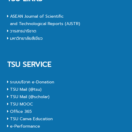
ASEAN Journal of Scientific
and Technological Reports (AJSTR)
วารสารปาริชาต
มหาวิทยาลัยสีเขียว
TSU SERVICE
ระบบบริจาค e-Donation
TSU Mail (@tsu)
TSU Mail (@scholar)
TSU MOOC
Office 365
TSU Canva Education
e-Performance