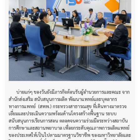
บ่ายแก่ๆ ของวันยังมีภารกิจต้อนรับผู้อำนวยการและคณะ จาก
สำนักส่งเสริม สนับสนุนการผลิต พัฒนาแพทย์และบุคลากร
ทางการแพทย์ (สพพ.) กระทรวงสาธารณสุข ที่เดินทางมาตรวจ
เยี่ยมและประเมินความพร้อมด้านโครงสร้างพื้นฐาน ระบบ
สนับสนุนการเรียนการสอน ตลอดจนความร่วมมือระหว่างสถาบัน
การศึกษาและสถานพยาบาล เพื่อยกระดับคุณภาพการผลิตแพทย์
ของประเทศให้เป็นไปตามมาตรฐานวิชาชีพ ของมหาวิทยาลัยและ