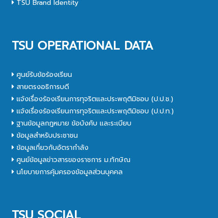
TSU Brand Identity
TSU OPERATIONAL DATA
ศูนย์รับข้อร้องเรียน
สายตรงอธิการบดี
แจ้งเรื่องร้องเรียนการทุจริตและประพฤติมิชอบ (ป.ป.ช.)
แจ้งเรื่องร้องเรียนการทุจริตและประพฤติมิชอบ (ป.ป.ท.)
ฐานข้อมูลกฎหมาย ข้อบังคับ และระเบียบ
ข้อมูลสำหรับประชาชน
ข้อมูลเกี่ยวกับอัตรากำลัง
ศูนย์ข้อมูลข่าวสารของราชการ ม.ทักษิณ
นโยบายการคุ้มครองข้อมูลส่วนบุคคล
TSU SOCIAL