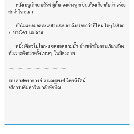
หลังเมนูเด็ดยกเสิร์ฟ ผู้ลิ้มลองต่างพูดเป็นเสียงเดียวกันว่า อร่อย
สมคำโฆษณา
ทำไมแซลมอลทะเลสาบสงขลา ถึงอร่อยกว่าที่ไหน ใดๆ ในโลก
? บางใคร เอ่ยถาม
หนึ่งเดียวในโลก-แซลมอลสามน้ำ
ข้าพเจ้ายิ้มตอบเรียกเสียง
หัวเราะดังกว่าครั้งไหนๆ...ในมิตรภาพ
..................................................................
รองศาสตราจารย์ ดร.ณฐพงศ์ จิตรนิรัตน์
อธิการบดีมหาวิทยาลัยทักษิณ