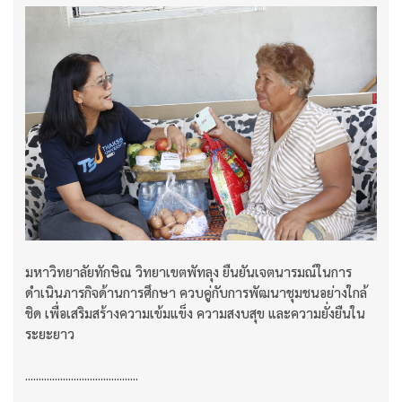
มหาวิทยาลัยทักษิณ วิทยาเขตพัทลุง ยืนยันเจตนารมณ์ในการ
ดำเนินภารกิจด้านการศึกษา ควบคู่กับการพัฒนาชุมชนอย่างใกล้
ชิด เพื่อเสริมสร้างความเข้มแข็ง ความสงบสุข และความยั่งยืนใน
ระยะยาว
..........................................