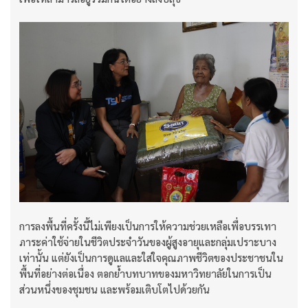
การลงพื้นที่ครั้งนี้ไม่เพียงเป็นการให้ความช่วยเหลือเพื่อบรรเทา
ภาระค่าใช้จ่ายในชีวิตประจำวันของผู้สูงอายุและกลุ่มเปราะบาง
เท่านั้น แต่ยังเป็นการดูแลและใส่ใจคุณภาพชีวิตของประชาชนใน
พื้นที่อย่างต่อเนื่อง ตอกย้ำบทบาทของมหาวิทยาลัยในการเป็น
ส่วนหนึ่งของชุมชน และพร้อมเติบโตไปด้วยกัน