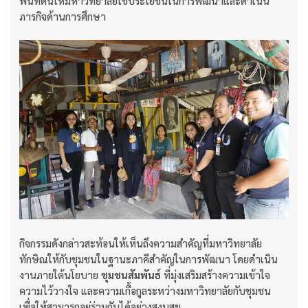
พื้นที่ดินให้มหาวิทยาลัยใช้ประโยชน์ในการพัฒนาและดำเนิน
ภารกิจด้านการศึกษา
กิจกรรมดังกล่าวสะท้อนให้เห็นถึงความสำคัญที่มหาวิทยาลัย
ทักษิณให้กับชุมชนในฐานะภาคีสำคัญในการพัฒนา โดยดำเนิน
งานภายใต้นโยบาย
ชุมชนสัมพันธ์
ที่มุ่งเสริมสร้างความเข้าใจ
ความไว้วางใจ และความเกื้อกูลระหว่างมหาวิทยาลัยกับชุมชน
เพื่อให้สามารถอยู่ร่วมกันได้อย่างสงบสุข