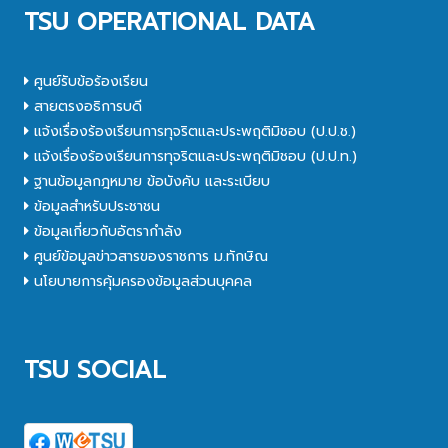
TSU OPERATIONAL DATA
ศูนย์รับข้อร้องเรียน
สายตรงอธิการบดี
แจ้งเรื่องร้องเรียนการทุจริตและประพฤติมิชอบ (ป.ป.ช.)
แจ้งเรื่องร้องเรียนการทุจริตและประพฤติมิชอบ (ป.ป.ท.)
ฐานข้อมูลกฎหมาย ข้อบังคับ และระเบียบ
ข้อมูลสำหรับประชาชน
ข้อมูลเกี่ยวกับอัตรากำลัง
ศูนย์ข้อมูลข่าวสารของราชการ ม.ทักษิณ
นโยบายการคุ้มครองข้อมูลส่วนบุคคล
TSU SOCIAL