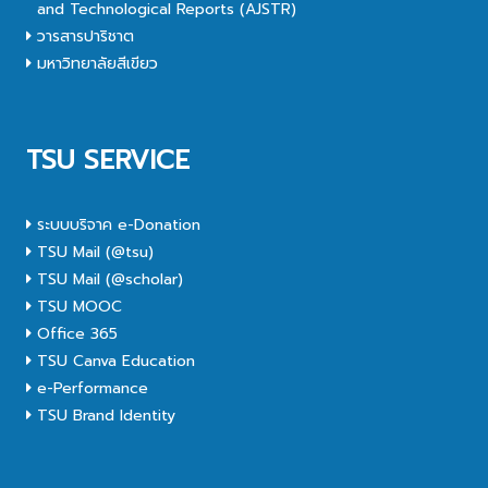
and Technological Reports (AJSTR)
วารสารปาริชาต
มหาวิทยาลัยสีเขียว
TSU SERVICE
ระบบบริจาค e-Donation
TSU Mail (@tsu)
TSU Mail (@scholar)
TSU MOOC
Office 365
TSU Canva Education
e-Performance
TSU Brand Identity