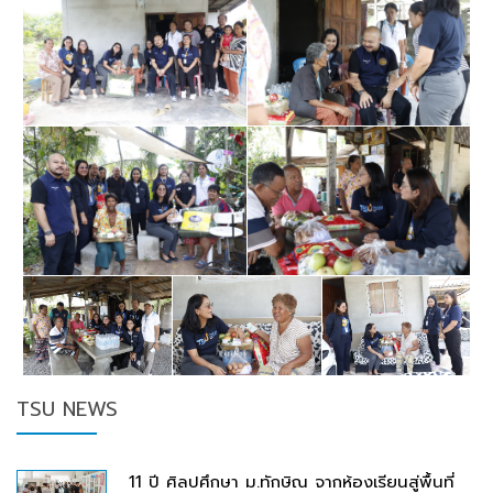
TSU NEWS
11 ปี ศิลปศึกษา ม.ทักษิณ จากห้องเรียนสู่พื้นที่