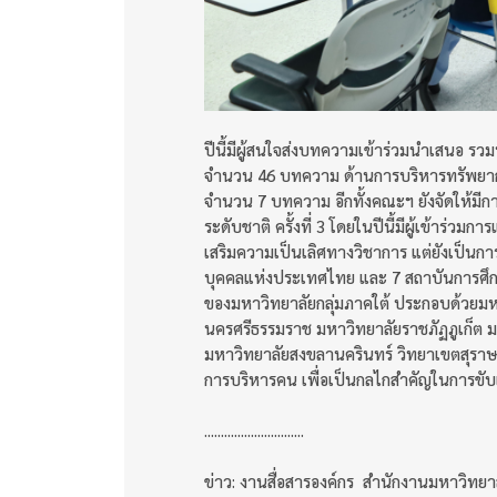
ปีนี้มีผู้สนใจส่งบทความเข้าร่วมนำเสนอ รวม
จำนวน 46 บทความ ด้านการบริหารทรัพยา
จำนวน 7 บทความ อีกทั้งคณะฯ ยังจัดให้มี
ระดับชาติ ครั้งที่ 3 โดยในปีนี้มีผู้เข้าร่วมก
เสริมความเป็นเลิศทางวิชาการ แต่ยังเป็นก
บุคคลแห่งประเทศไทย และ 7 สถาบันการศึก
ของมหาวิทยาลัยกลุ่มภาคใต้ ประกอบด้วยมห
นครศรีธรรมราช มหาวิทยาลัยราชภัฏภูเก็ต 
มหาวิทยาลัยสงขลานครินทร์ วิทยาเขตสุราษ
การบริหารคน เพื่อเป็นกลไกสำคัญในการขับเ
..............................
ข่าว: งานสื่อสารองค์กร สำนักงานมหาวิทยา