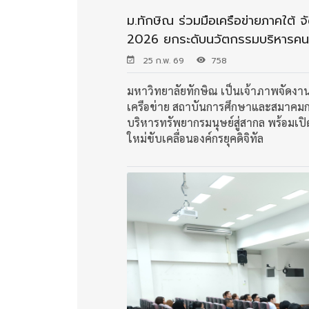
ม.ทักษิณ ร่วมมือเครือข่ายภาคใต
2026 ยกระดับนวัตกรรมบริหารคนสู่
25 ก.พ. 69
758
มหาวิทยาลัยทักษิณ เป็นเจ้าภาพจัดงาน
เครือข่าย สถาบันการศึกษาและสมาคม
บริหารทรัพยากรมนุษย์สู่สากล พร้อมเป
ใหม่ขับเคลื่อนองค์กรยุคดิจิทัล