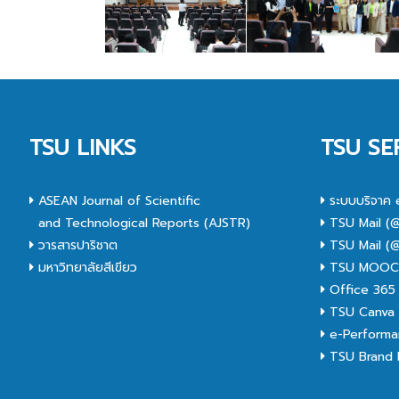
TSU LINKS
TSU SE
ASEAN Journal of Scientific
ระบบบริจาค 
and Technological Reports (AJSTR)
TSU Mail (@
วารสารปาริชาต
TSU Mail (@
มหาวิทยาลัยสีเขียว
TSU MOO
Office 365
TSU Canva 
e-Performa
TSU Brand I