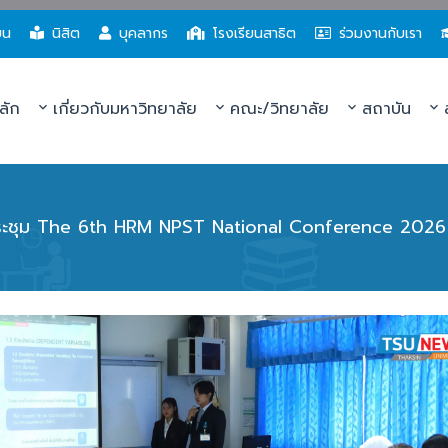
ยน
นิสิต
บุคลากร
โรงเรียนสาธิต
ร่วมงานกับเรา
ลัก
เกี่ยวกับมหาวิทยาลัย
คณะ/วิทยาลัย
สถาบัน
ส
ดประชุม The 6th HRM NPST National Conference 2026 ย