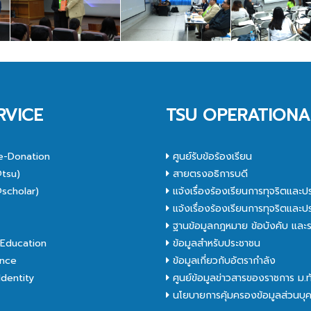
RVICE
TSU OPERATIONA
e-Donation
ศูนย์รับข้อร้องเรียน
tsu)
สายตรงอธิการบดี
scholar)
แจ้งเรื่องร้องเรียนการทุจริตและป
C
แจ้งเรื่องร้องเรียนการทุจริตและป
ฐานข้อมูลกฎหมาย ข้อบังคับ และร
Education
ข้อมูลสำหรับประชาชน
nce
ข้อมูลเกี่ยวกับอัตรากำลัง
dentity
ศูนย์ข้อมูลข่าวสารของราชการ ม.
นโยบายการคุ้มครองข้อมูลส่วนบุ