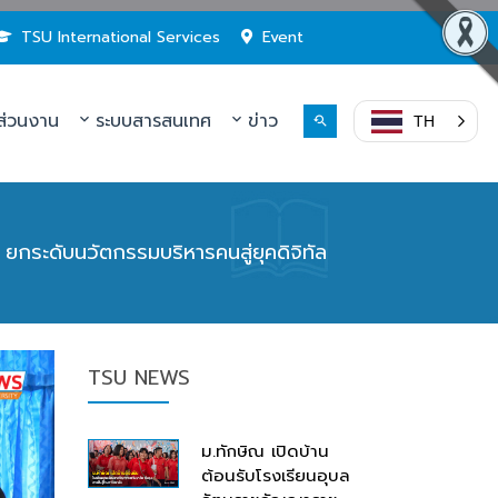
TSU International Services
Event
่วนงาน
ระบบสารสนเทศ
ข่าว
TH
กระดับนวัตกรรมบริหารคนสู่ยุคดิจิทัล
TSU NEWS
ม.ทักษิณ เปิดบ้าน
ต้อนรับโรงเรียนอุบล