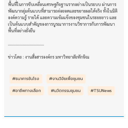
พื้นที่ในการขับเคลื่อนเศรษฐกิจฐานรากอย่างเป็นระบบ ผ่านการ
พัฒนากลุ่มต้นแบบที่สามารถต่อยอดและขยายผลได้จริง ทั้งในมิติ
องค์ความรู้ รายได้ และความเข้มแข็งของชุมชนในระยะยาว และ
เป็นต้นแบบสำคัญของการบูรณาการงานวิชาการกับการพัฒนา
พื้นที่อย่างยั่งยืน
..........................................
ข่าวโดย : งานสื่อสารองค์กร มหาวิทยาลัยทักษิณ
#ธนาคารชันโรง
#งานวิจัยเพื่อชุมชน
#อาชีพทางเลือก
#นวัตกรรมชุมชน
#TSUNews