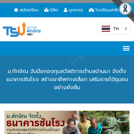
สมัครเรียน
นิสิต
บุคลากร
โรงเรียนสาธิต
TH
ม.ทักษิณ จับมือกองทุนสวัสดิการตำบลบ้านนา จัดตั้ง
ธนาคารชันโรง สร้างอาชีพทางเลือก เสริมรายได้ชุมชน
อย่างยั่งยืน