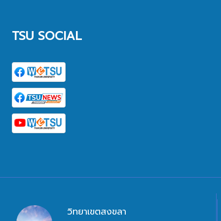
TSU SOCIAL
วิทยาเขตสงขลา