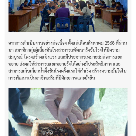
จากการดำเนินงานอย่างต่อเนื่อง ตั้งแต่เดือนสิงหาคม 2568 ที่ผ่าน
มา สมาชิกกลุ่มผู้เลี้ยงชันโรงสามารถพัฒนารังชันโรงให้มีความ
สมบูรณ์ โครงสร้างแข็งแรง และมีประชากรเหมาะสมต่อการแยก
ขยาย ส่งผลให้สามารถแยกขยายรังได้อย่างมีประสิทธิภาพ และ
สามารถเก็บเกี่ยวน้ำผึ้งชันโรงครั้งแรกได้สำเร็จ สร้างความมั่นใจใน
การพัฒนาเป็นอาชีพเสริมที่มีศักยภาพและยั่งยืน