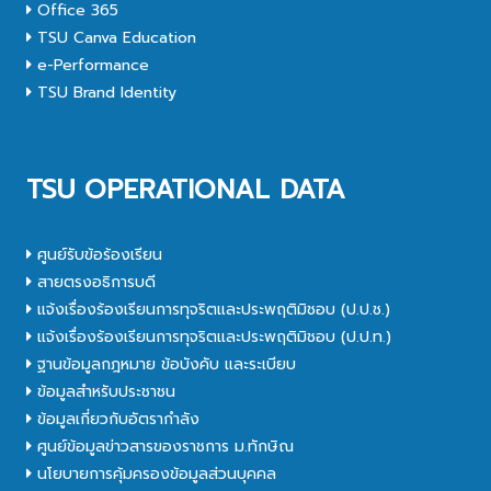
Office 365
TSU Canva Education
e-Performance
TSU Brand Identity
TSU OPERATIONAL DATA
ศูนย์รับข้อร้องเรียน
สายตรงอธิการบดี
แจ้งเรื่องร้องเรียนการทุจริตและประพฤติมิชอบ (ป.ป.ช.)
แจ้งเรื่องร้องเรียนการทุจริตและประพฤติมิชอบ (ป.ป.ท.)
ฐานข้อมูลกฎหมาย ข้อบังคับ และระเบียบ
ข้อมูลสำหรับประชาชน
ข้อมูลเกี่ยวกับอัตรากำลัง
ศูนย์ข้อมูลข่าวสารของราชการ ม.ทักษิณ
นโยบายการคุ้มครองข้อมูลส่วนบุคคล