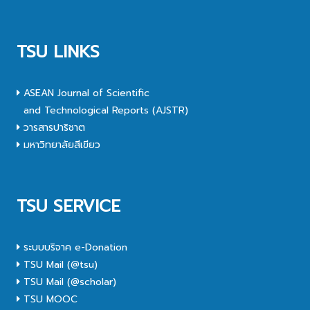
TSU LINKS
ASEAN Journal of Scientific
and Technological Reports (AJSTR)
วารสารปาริชาต
มหาวิทยาลัยสีเขียว
TSU SERVICE
ระบบบริจาค e-Donation
TSU Mail (@tsu)
TSU Mail (@scholar)
TSU MOOC