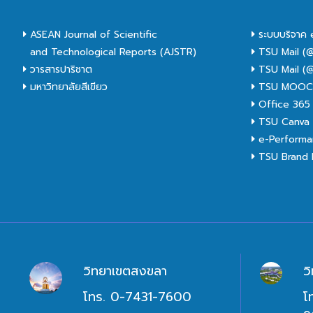
ASEAN Journal of Scientific
ระบบบริจาค 
and Technological Reports (AJSTR)
TSU Mail (@
วารสารปาริชาต
TSU Mail (@
มหาวิทยาลัยสีเขียว
TSU MOO
Office 365
TSU Canva 
e-Performa
TSU Brand I
วิทยาเขตสงขลา
ว
โทร. 0-7431-7600
โ