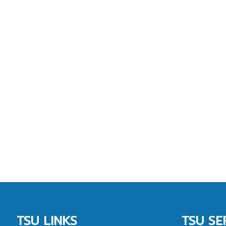
TSU LINKS
TSU SE