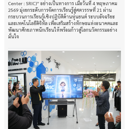
Center : SRIC)” อย่างเป็นทางการ เมื่อวันที่ 4 พฤษภาคม
2569 มุ่งยกระดับการจัดการเรียนรู้สู่ศตวรรษที่ 21 ผ่าน
กระบวนการเรียนรู้เชิงปฏิบัติด้านหุ่นยนต์ ระบบอัจฉริยะ
และเทคโนโลยีดิจิทัล เพื่อเสริมสร้างทักษะแห่งอนาคตและ
พัฒนาศักยภาพนักเรียนให้พร้อมก้าวสู่โลกนวัตกรรมอย่าง
มั่นใจ