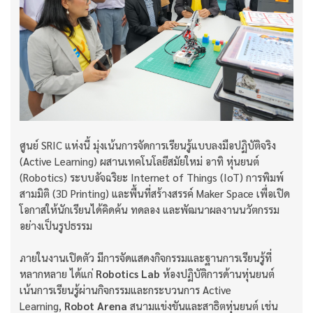
ศูนย์ SRIC แห่งนี้ มุ่งเน้นการจัดการเรียนรู้แบบลงมือปฏิบัติจริง
(Active Learning) ผสานเทคโนโลยีสมัยใหม่ อาทิ หุ่นยนต์
(Robotics) ระบบอัจฉริยะ Internet of Things (IoT) การพิมพ์
สามมิติ (3D Printing) และพื้นที่สร้างสรรค์ Maker Space เพื่อเปิด
โอกาสให้นักเรียนได้คิดค้น ทดลอง และพัฒนาผลงานนวัตกรรม
อย่างเป็นรูปธรรม
ภายในงานเปิดตัว มีการจัดแสดงกิจกรรมและฐานการเรียนรู้ที่
หลากหลาย ได้แก่
Robotics Lab
ห้องปฏิบัติการด้านหุ่นยนต์
เน้นการเรียนรู้ผ่านกิจกรรมและกระบวนการ Active
Learning,
Robot Arena
สนามแข่งขันและสาธิตหุ่นยนต์ เช่น