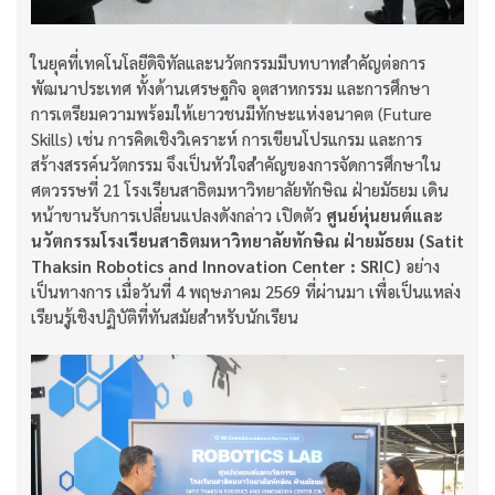
ในยุคที่เทคโนโลยีดิจิทัลและนวัตกรรมมีบทบาทสำคัญต่อการ
พัฒนาประเทศ ทั้งด้านเศรษฐกิจ อุตสาหกรรม และการศึกษา
การเตรียมความพร้อมให้เยาวชนมีทักษะแห่งอนาคต (Future
Skills) เช่น การคิดเชิงวิเคราะห์ การเขียนโปรแกรม และการ
สร้างสรรค์นวัตกรรม จึงเป็นหัวใจสำคัญของการจัดการศึกษาใน
ศตวรรษที่ 21 โรงเรียนสาธิตมหาวิทยาลัยทักษิณ ฝ่ายมัธยม เดิน
หน้าขานรับการเปลี่ยนแปลงดังกล่าว เปิดตัว
ศูนย์หุ่นยนต์และ
นวัตกรรมโรงเรียนสาธิตมหาวิทยาลัยทักษิณ ฝ่ายมัธยม (Satit
Thaksin Robotics and Innovation Center : SRIC)
อย่าง
เป็นทางการ เมื่อวันที่ 4 พฤษภาคม 2569 ที่ผ่านมา เพื่อเป็นแหล่ง
เรียนรู้เชิงปฏิบัติที่ทันสมัยสำหรับนักเรียน