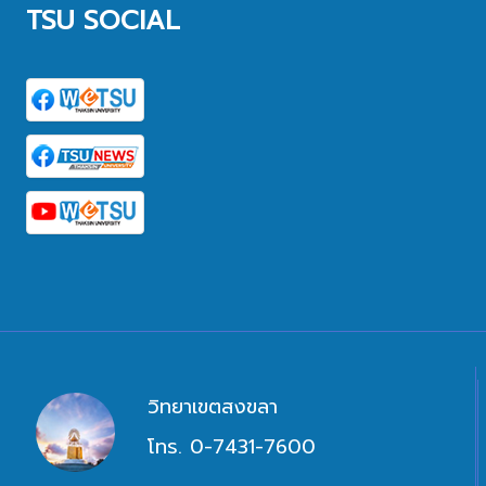
TSU SOCIAL
วิทยาเขตสงขลา
โทร. 0-7431-7600