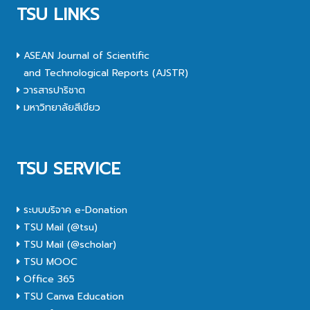
TSU LINKS
ASEAN Journal of Scientific
and Technological Reports (AJSTR)
วารสารปาริชาต
มหาวิทยาลัยสีเขียว
TSU SERVICE
ระบบบริจาค e-Donation
TSU Mail (@tsu)
TSU Mail (@scholar)
TSU MOOC
Office 365
TSU Canva Education