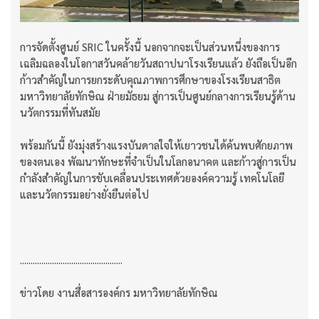
การจัดตั้งศูนย์ SRIC ในครั้งนี้ นอกจากจะเป็นส่วนหนึ่งของการ
เฉลิมฉลองในโอกาสวันคล้ายวันสถาปนาโรงเรียนแล้ว ยังถือเป็นอีก
ก้าวสำคัญในการยกระดับคุณภาพการศึกษาของโรงเรียนสาธิต
มหาวิทยาลัยทักษิณ ฝ่ายมัธยม สู่การเป็นศูนย์กลางการเรียนรู้ด้าน
นวัตกรรมที่ทันสมัย
พร้อมกันนี้ ยังมุ่งสร้างแรงบันดาลใจให้เยาวชนได้ค้นพบศักยภาพ
ของตนเอง พัฒนาทักษะที่จำเป็นในโลกอนาคต และก้าวสู่การเป็น
กำลังสำคัญในการขับเคลื่อนประเทศด้วยองค์ความรู้ เทคโนโลยี
และนวัตกรรมอย่างยั่งยืนต่อไป
................................................
ข่าวโดย งานสื่อสารองค์กร มหาวิทยาลัยทักษิณ