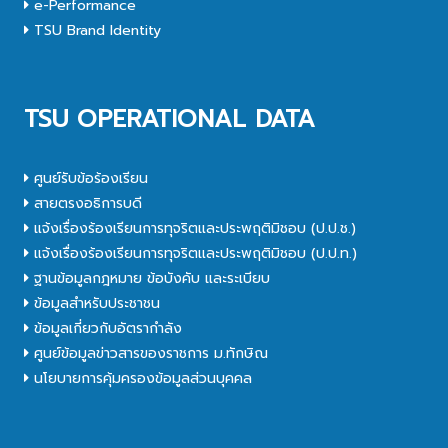
e-Performance
TSU Brand Identity
TSU OPERATIONAL DATA
ศูนย์รับข้อร้องเรียน
สายตรงอธิการบดี
แจ้งเรื่องร้องเรียนการทุจริตและประพฤติมิชอบ (ป.ป.ช.)
แจ้งเรื่องร้องเรียนการทุจริตและประพฤติมิชอบ (ป.ป.ท.)
ฐานข้อมูลกฎหมาย ข้อบังคับ และระเบียบ
ข้อมูลสำหรับประชาชน
ข้อมูลเกี่ยวกับอัตรากำลัง
ศูนย์ข้อมูลข่าวสารของราชการ ม.ทักษิณ
นโยบายการคุ้มครองข้อมูลส่วนบุคคล