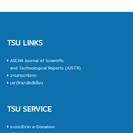
TSU LINKS
ASEAN Journal of Scientific
and Technological Reports (AJSTR)
วารสารปาริชาต
มหาวิทยาลัยสีเขียว
TSU SERVICE
ระบบบริจาค e-Donation