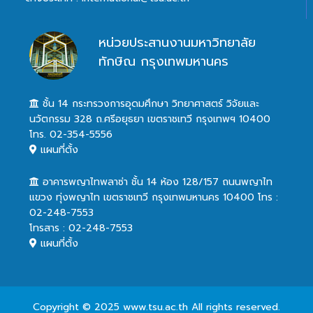
หน่วยประสานงานมหาวิทยาลัย
ทักษิณ กรุงเทพมหานคร
ชั้น 14 กระทรวงการอุดมศึกษา วิทยาศาสตร์ วิจัยและ
นวัตกรรม 328 ถ.ศรีอยุธยา เขตราชเทวี กรุงเทพฯ 10400
โทร. 02-354-5556
แผนที่ตั้ง
อาคารพญาไทพลาซ่า ชั้น 14 ห้อง 128/157 ถนนพญาไท
แขวง ทุ่งพญาไท เขตราชเทวี กรุงเทพมหานคร 10400 โทร :
02-248-7553
โทรสาร : 02-248-7553
แผนที่ตั้ง
Copyright © 2025 www.tsu.ac.th All rights reserved.