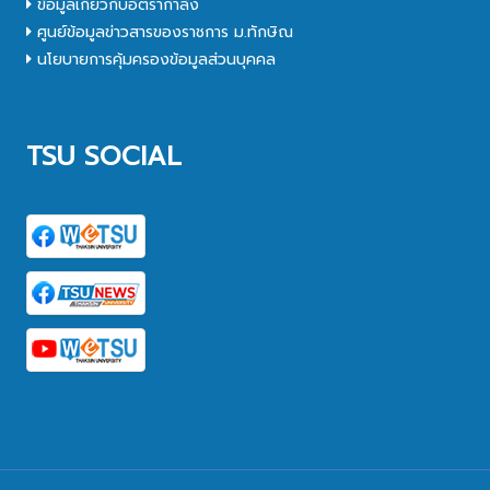
ข้อมูลเกี่ยวกับอัตรากำลัง
ศูนย์ข้อมูลข่าวสารของราชการ ม.ทักษิณ
นโยบายการคุ้มครองข้อมูลส่วนบุคคล
TSU SOCIAL