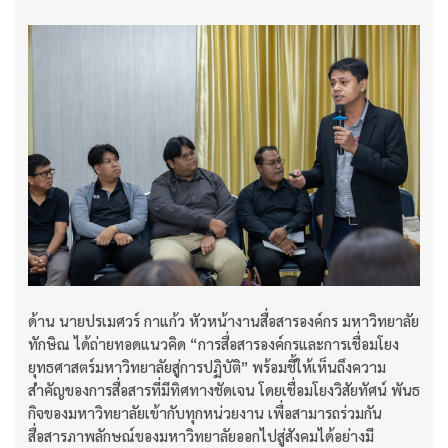
ด้าน นายปรเมศวร์ กาแก้ว หัวหน้างานสื่อสารองค์กร มหาวิทยาลัย
ทักษิณ ได้ถ่ายทอดแนวคิด “การสื่อสารองค์กรและการเชื่อมโยง
ยุทธศาสตร์มหาวิทยาลัยสู่การปฏิบัติ” พร้อมชี้ให้เห็นถึงความ
สำคัญของการสื่อสารที่มีทิศทางชัดเจน โดยเชื่อมโยงวิสัยทัศน์ พันธ
กิจของมหาวิทยาลัยเข้ากับทุกหน่วยงาน เพื่อสามารถร่วมกัน
สื่อสารภาพลักษณ์ของมหาวิทยาลัยออกไปสู่สังคมได้อย่างมี