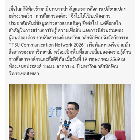
เมื่อโลกดิจิทัลเข้ามามีบทบาทสำคัญและการสื่อสารเปลี่ยนแปลง
อย่างรวดเร็ว “การสื่อสารองค์กร” จึงไม่ได้เป็นเพียงการ
ประชาสัมพันธ์ข้อมูลข่าวสารแบบเดิมๆ อีกต่อไป แต่คือกลไก
สำคัญในการสร้างการรับรู้ ความเชื่อมั่น และการมีส่วนร่วมของ
ผู้คนต่อองค์กร งานสื่อสารองค์ มหาวิทยาลัยทักษิณ จึงจัดกิจกรรม
“TSU Communication Network 2026” เพื่อพัฒนาเครือข่ายนัก
สื่อสารของมหาวิทยาลัย พร้อมเปิดพื้นที่แลกเปลี่ยนองค์ความรู้ด้าน
การสื่อสารองค์กรและสื่อดิจิทัล เมื่อวันที่ 19 พฤษภาคม 2569 ณ
ห้องเอนกประสงค์ 18410 อาคาร 50 ปี มหาวิทยาลัยทักษิณ
วิทยาเขตสงขลา