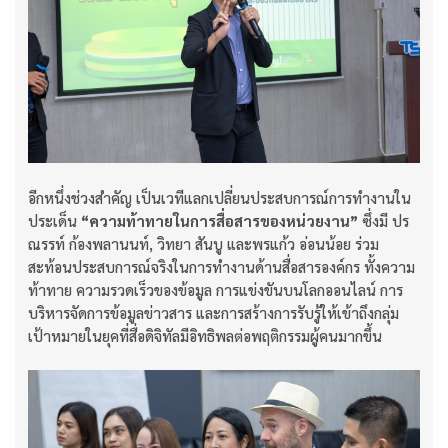
อีกหนึ่งช่วงสำคัญ เป็นเวทีแลกเปลี่ยนประสบการณ์การทำงานใน
ประเด็น
“
ความท้าทายในการสื่อสารของหน่วยงาน”
ซึ่งมี ปร
ณรรท์ ก้องพลานนท์, วิทยา สันบู และพรแก้ว อ่อนน้อย ร่วม
สะท้อนประสบการณ์จริงในการทำงานด้านสื่อสารองค์กร ทั้งความ
ท้าทาย ความรวดเร็วของข้อมูล การแข่งขันบนโลกออนไลน์ การ
บริหารจัดการข้อมูลข่าวสาร และการสร้างการรับรู้ให้เข้าถึงกลุ่ม
เป้าหมายในยุคที่สื่อดิจิทัลมีอิทธิพลต่อพฤติกรรมผู้คนมากขึ้น