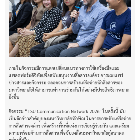
ภายในกิจกรรมมีการแลกเปลี่ยนแนวทางการใช้เครื่องมือและ
แพลตฟอร์มดิจิทัลเพื่อสนับสนุนงานสื่อสารองค์กร การเผยแพร่
ข่าวสารและกิจกรรม ตลอดจนการสร้างเครือข่ายนักสื่อสารของ
มหาวิทยาลัยให้สามารถทำงานร่วมกันได้อย่างมีประสิทธิภาพมาก
ยิ่งขึ้น
กิจกรรม “TSU Communication Network 2026” ในครั้งนี้ นับ
เป็นอีกก้าวสำคัญของมหาวิทยาลัยทักษิณ ในการยกระดับเครือข่าย
การสื่อสารองค์กร เพื่อสร้างพื้นที่แห่งการเรียนรู้ร่วมกัน และเตรียม
ความพร้อมด้านการสื่อสารเพื่อขับเคลื่อนมหาวิทยาลัยสู่อนาคต
อย่างยั่งยืน