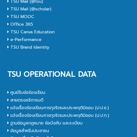
TSU Mail (@tsu)
TSU Mail (@scholar)
TSU MOOC
Office 365
TSU Canva Education
e-Performance
TSU Brand Identity
TSU OPERATIONAL DATA
ศูนย์รับข้อร้องเรียน
สายตรงอธิการบดี
แจ้งเรื่องร้องเรียนการทุจริตและประพฤติมิชอบ (ป.ป.ช.)
แจ้งเรื่องร้องเรียนการทุจริตและประพฤติมิชอบ (ป.ป.ท.)
ฐานข้อมูลกฎหมาย ข้อบังคับ และระเบียบ
ข้อมูลสำหรับประชาชน