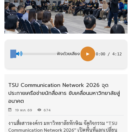
ฟังด้วยเสียง
▶
0:00
/
4:12
TSU Communication Network 2026 จุด
ประกายเครือข่ายนักสื่อสาร ขับเคลื่อนมหาวิทยาลัยสู่
อนาคต
19 พ.ค. 69
674
งานสื่อสารองค์กร มหาวิทยาลัยทักษิณ จัดกิจกรรม “TSU
Communication Network 2026” เปิดพื้นที่แลกเปลี่ยน