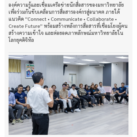
องค์ความรู้และเชื่อมเครือข่ายนักสื่อสารของมหาวิทยาลัย
เพื่อร่วมกันขับเคลื่อนการสื่อสารองค์กรสู่อนาคต ภายใต้
แนวคิด “Connect • Communicate • Collaborate •
Create Future” พร้อมสร้างพลังการสื่อสารที่เชื่อมโยงผู้คน
สร้างความเข้าใจ และต่อยอดภาพลักษณ์มหาวิทยาลัยใน
โลกยุคดิจิทัล