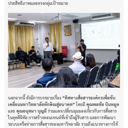
ประสิทธิภาพและตรงกลุ่มเป้าหมาย
นอกจากนี้ ยังมีการบรรยายเรื่อง
“
ทิศทางสื่อสารองค์กรเพื่อขับ
เคลื่อนมหาวิทยาลัยทักษิณสู่อนาคต”
โดยมี
คุณพลชัย บินหมูด
และ
คุณอนุตมา บุญมี
ร่วมแลกเปลี่ยนมุมมองเกี่ยวกับการสื่อสาร
ในยุคดิจิทัล การสร้างคอนเทนต์ที่เข้าถึงผู้รับสาร และการพัฒนา
ระบบเครือข่ายการสื่อสารของมหาวิทยาลัย รวมถึงแนวทางการใช้