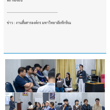
.....................................................................
ข่าว : งานสื่อสารองค์กร มหาวิทยาลัยทักษิณ