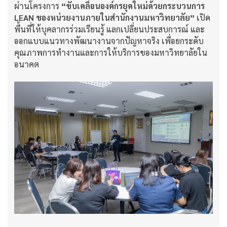
ผ่านโครงการ
“ขับเคลื่อนองค์กรยุคใหม่ด้วยกระบวนการ
LEAN ของหน่วยงานภายในสำนักงานมหาวิทยาลัย”
เปิด
พื้นที่ให้บุคลากรร่วมเรียนรู้ แลกเปลี่ยนประสบการณ์ และ
ออกแบบแนวทางพัฒนางานจากปัญหาจริง เพื่อยกระดับ
คุณภาพการทำงานและการให้บริการของมหาวิทยาลัยใน
อนาคต