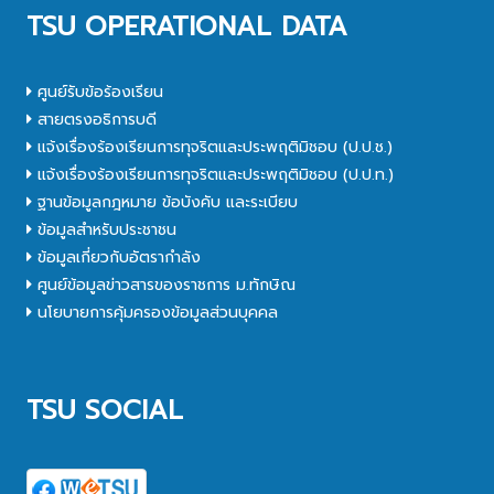
TSU OPERATIONAL DATA
ศูนย์รับข้อร้องเรียน
สายตรงอธิการบดี
แจ้งเรื่องร้องเรียนการทุจริตและประพฤติมิชอบ (ป.ป.ช.)
แจ้งเรื่องร้องเรียนการทุจริตและประพฤติมิชอบ (ป.ป.ท.)
ฐานข้อมูลกฎหมาย ข้อบังคับ และระเบียบ
ข้อมูลสำหรับประชาชน
ข้อมูลเกี่ยวกับอัตรากำลัง
ศูนย์ข้อมูลข่าวสารของราชการ ม.ทักษิณ
นโยบายการคุ้มครองข้อมูลส่วนบุคคล
TSU SOCIAL