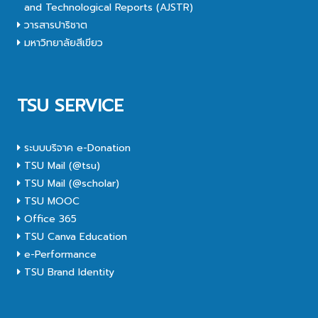
and Technological Reports (AJSTR)
วารสารปาริชาต
มหาวิทยาลัยสีเขียว
TSU SERVICE
ระบบบริจาค e-Donation
TSU Mail (@tsu)
TSU Mail (@scholar)
TSU MOOC
Office 365
TSU Canva Education
e-Performance
TSU Brand Identity