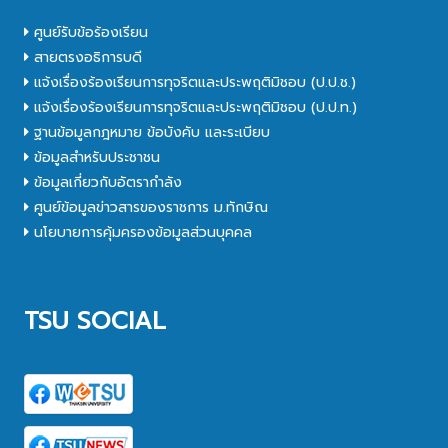
ศูนย์รับข้อร้องเรียน
สายตรงอธิการบดี
แจ้งเรื่องร้องเรียนการทุจริตและประพฤติมิชอบ (ป.ป.ช.)
แจ้งเรื่องร้องเรียนการทุจริตและประพฤติมิชอบ (ป.ป.ท.)
ฐานข้อมูลกฎหมาย ข้อบังคับ และระเบียบ
ข้อมูลสำหรับประชาชน
ข้อมูลเกี่ยวกับอัตรากำลัง
ศูนย์ข้อมูลข่าวสารของราชการ ม.ทักษิณ
นโยบายการคุ้มครองข้อมูลส่วนบุคคล
TSU SOCIAL