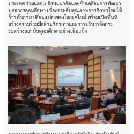
ประเทศ ร่วมแลกเปลี่ยนแนวคิดและขับเคลื่อนการพัฒนา
บุคลากรอุดมศึกษา เพื่อยกระดับคุณภาพการศึกษาไทยให้
ก้าวทันการเปลี่ยนแปลงของโลกยุคใหม่ พร้อมเปิดพื้นที่
สร้างความร่วมมือด้านวิชาการและการบริหารจัดการ
ระหว่างสถาบันอุดมศึกษาอย่างเข้มแข็ง