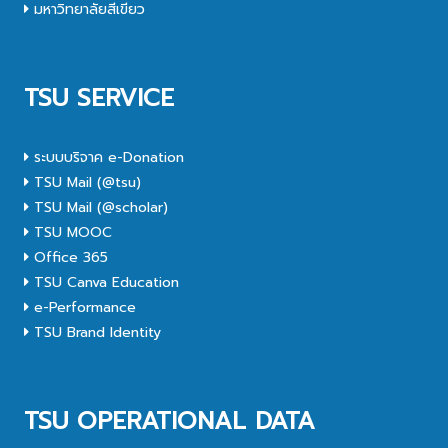
มหาวิทยาลัยสีเขียว
TSU SERVICE
ระบบบริจาค e-Donation
TSU Mail (@tsu)
TSU Mail (@scholar)
TSU MOOC
Office 365
TSU Canva Education
e-Performance
TSU Brand Identity
TSU OPERATIONAL DATA