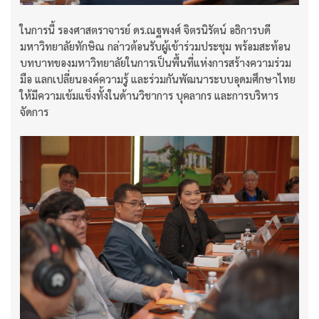
ในการนี้ รองศาสตราจารย์ ดร.ณฐพงศ์ จิตรนิรัตน์ อธิการบดี
มหาวิทยาลัยทักษิณ กล่าวต้อนรับผู้เข้าร่วมประชุม พร้อมสะท้อน
บทบาทของมหาวิทยาลัยในการเป็นพื้นที่แห่งการสร้างความร่วม
มือ แลกเปลี่ยนองค์ความรู้ และร่วมกันพัฒนาระบบอุดมศึกษาไทย
ให้มีความเข้มแข็งทั้งในด้านวิชาการ บุคลากร และการบริหาร
จัดการ