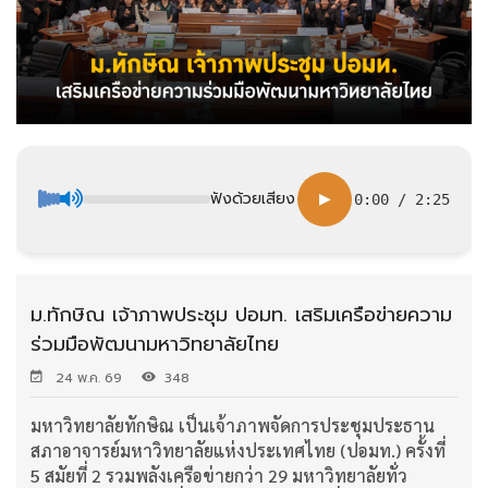
ฟังด้วยเสียง
▶
0:00
/
2:25
ม.ทักษิณ เจ้าภาพประชุม ปอมท. เสริมเครือข่ายความ
ร่วมมือพัฒนามหาวิทยาลัยไทย
24 พ.ค. 69
348
มหาวิทยาลัยทักษิณ เป็นเจ้าภาพจัดการประชุมประธาน
สภาอาจารย์มหาวิทยาลัยแห่งประเทศไทย (ปอมท.) ครั้งที่
5 สมัยที่ 2 รวมพลังเครือข่ายกว่า 29 มหาวิทยาลัยทั่ว