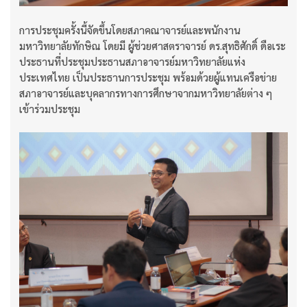
การประชุมครั้งนี้จัดขึ้นโดยสภาคณาจารย์และพนักงาน
มหาวิทยาลัยทักษิณ โดยมี ผู้ช่วยศาสตราจารย์ ดร.สุทธิศักดิ์ ดือเระ
ประธานที่ประชุมประธานสภาอาจารย์มหาวิทยาลัยแห่ง
ประเทศไทย เป็นประธานการประชุม พร้อมด้วยผู้แทนเครือข่าย
สภาอาจารย์และบุคลากรทางการศึกษาจากมหาวิทยาลัยต่าง ๆ
เข้าร่วมประชุม