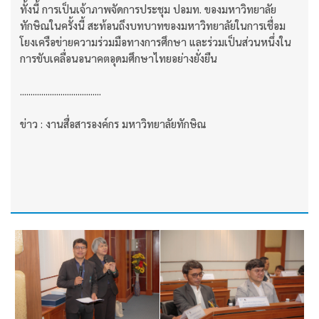
ทั้งนี้ การเป็นเจ้าภาพจัดการประชุม ปอมท. ของมหาวิทยาลัย
ทักษิณในครั้งนี้ สะท้อนถึงบทบาทของมหาวิทยาลัยในการเชื่อม
โยงเครือข่ายความร่วมมือทางการศึกษา และร่วมเป็นส่วนหนึ่งใน
การขับเคลื่อนอนาคตอุดมศึกษาไทยอย่างยั่งยืน
......................................
ข่าว : งานสื่อสารองค์กร มหาวิทยาลัยทักษิณ