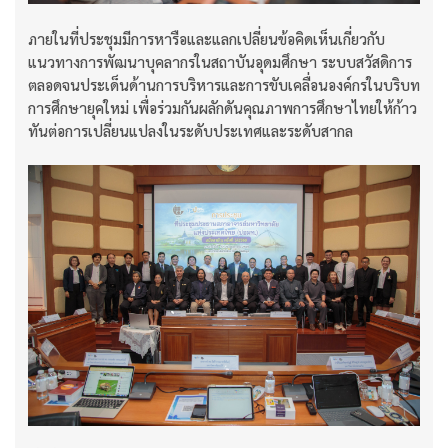
ภายในที่ประชุมมีการหารือและแลกเปลี่ยนข้อคิดเห็นเกี่ยวกับ
แนวทางการพัฒนาบุคลากรในสถาบันอุดมศึกษา ระบบสวัสดิการ
ตลอดจนประเด็นด้านการบริหารและการขับเคลื่อนองค์กรในบริบท
การศึกษายุคใหม่ เพื่อร่วมกันผลักดันคุณภาพการศึกษาไทยให้ก้าว
ทันต่อการเปลี่ยนแปลงในระดับประเทศและระดับสากล