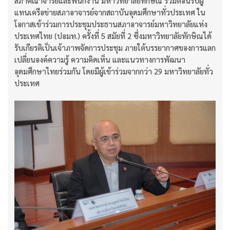
สภาคณาจารย์และพนักงาน มหาวิทยาลัยทักษิณ ร่วมต้อนรับผู้
แทนเครือข่ายสภาอาจารย์จากสถาบันอุดมศึกษาทั่วประเทศ ใน
โอกาสเข้าร่วมการประชุมประธานสภาอาจารย์มหาวิทยาลัยแห่ง
ประเทศไทย (ปอมท.) ครั้งที่ 5 สมัยที่ 2 ซึ่งมหาวิทยาลัยทักษิณได้
รับเกียรติเป็นเจ้าภาพจัดการประชุม ภายใต้บรรยากาศของการแลก
เปลี่ยนองค์ความรู้ ความคิดเห็น และแนวทางการพัฒนา
อุดมศึกษาไทยร่วมกัน โดยมีผู้เข้าร่วมจากกว่า 29 มหาวิทยาลัยทั่ว
ประเทศ