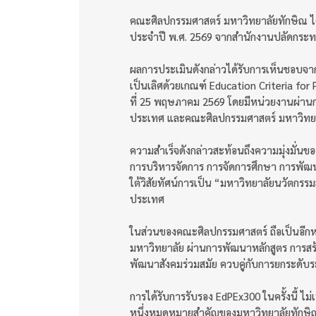
คณะศิลปกรรมศาสตร์ มหาวิทยาลัยทักษิณ 
ประจำปี พ.ศ. 2569 จากสำนักงานปลัดกระทร
ผลการประเมินดังกล่าวได้รับการเห็นชอบ
เป็นเลิศด้วยเกณฑ์ Education Criteria for 
ที่ 25 พฤษภาคม 2569 โดยมีหน่วยงานผ่า
ประเทศ และคณะศิลปกรรมศาสตร์ มหาวิทยาลัย
ความสำเร็จดังกล่าวสะท้อนถึงความมุ่งมั่นข
การบริหารจัดการ การจัดการศึกษา การพัฒ
ใต้วิสัยทัศน์การเป็น “มหาวิทยาลัยนวัตกรรม
ประเทศ
ในส่วนของคณะศิลปกรรมศาสตร์ ถือเป็นอีกห
มหาวิทยาลัย ผ่านการพัฒนาหลักสูตร การส
พัฒนาสังคมร่วมสมัย ควบคู่กับการยกระด
การได้รับการรับรอง EdPEx300 ในครั้งนี้ ไ
หนึ่งหมุดหมายสำคัญของมหาวิทยาลัยทักษิ