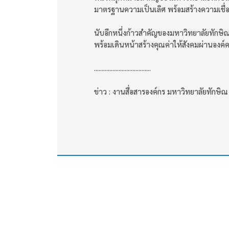
มาตรฐานความเป็นเลิศ พร้อมสร้างความเชื่อมั
นับอีกหนึ่งก้าวสำคัญของมหาวิทยาลัยทัก
พร้อมเดินหน้าสร้างคุณค่าให้สังคมผ่านองค์ค
.....................................
ข่าว : งานสื่อสารองค์กร มหาวิทยาลัยทักษิณ