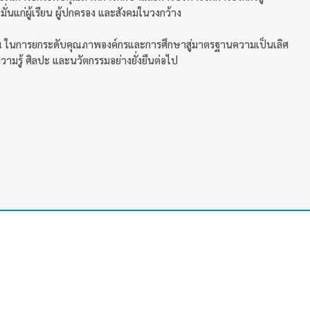
่นแก่ผู้เรียน ผู้ปกครอง และสังคมในวงกว้าง
ษิณ ในการยกระดับคุณภาพองค์กรและการศึกษาสู่มาตรฐานความเป็นเลิศ
วามรู้ ศิลปะ และนวัตกรรมอย่างยั่งยืนต่อไป