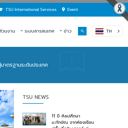
TSU International Services
Event
่วนงาน
ระบบสารสนเทศ
ข่าว
TH
่มาตรฐานระดับประเทศ
TSU NEWS
11 ปี ศิลปศึกษา
ม.ทักษิณ จากห้องเรียน