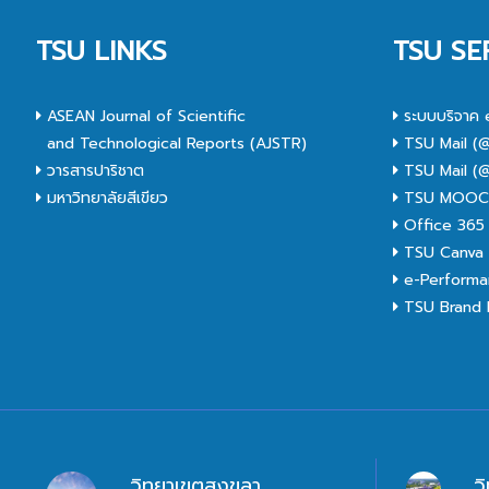
TSU LINKS
TSU SE
ASEAN Journal of Scientific
ระบบบริจาค 
and Technological Reports (AJSTR)
TSU Mail (@
วารสารปาริชาต
TSU Mail (@
มหาวิทยาลัยสีเขียว
TSU MOO
Office 365
TSU Canva 
e-Performa
TSU Brand I
วิทยาเขตสงขลา
ว