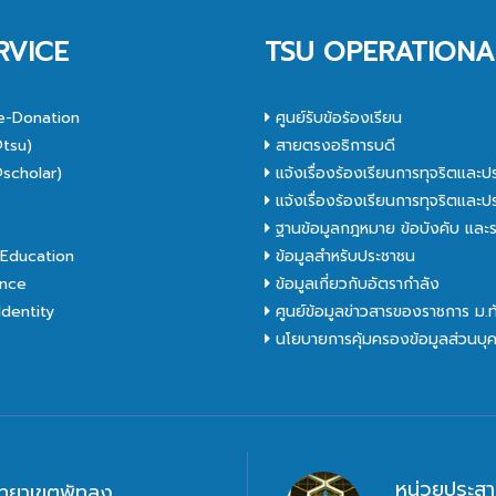
RVICE
TSU OPERATIONA
e-Donation
ศูนย์รับข้อร้องเรียน
tsu)
สายตรงอธิการบดี
scholar)
แจ้งเรื่องร้องเรียนการทุจริตและป
C
แจ้งเรื่องร้องเรียนการทุจริตและป
ฐานข้อมูลกฎหมาย ข้อบังคับ และร
Education
ข้อมูลสำหรับประชาชน
nce
ข้อมูลเกี่ยวกับอัตรากำลัง
dentity
ศูนย์ข้อมูลข่าวสารของราชการ ม.
นโยบายการคุ้มครองข้อมูลส่วนบุ
หน่วยประสา
ิทยาเขตพัทลุง