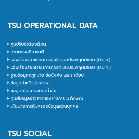
TSU OPERATIONAL DATA
ศูนย์รับข้อร้องเรียน
สายตรงอธิการบดี
แจ้งเรื่องร้องเรียนการทุจริตและประพฤติมิชอบ (ป.ป.ช.)
แจ้งเรื่องร้องเรียนการทุจริตและประพฤติมิชอบ (ป.ป.ท.)
ฐานข้อมูลกฎหมาย ข้อบังคับ และระเบียบ
ข้อมูลสำหรับประชาชน
ข้อมูลเกี่ยวกับอัตรากำลัง
ศูนย์ข้อมูลข่าวสารของราชการ ม.ทักษิณ
นโยบายการคุ้มครองข้อมูลส่วนบุคคล
TSU SOCIAL