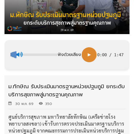
ฟังด้วยเสียง
▶
0:00
/
1:47
ม.ทักษิณ รับประเมินมาตรฐานหน่วยปฐมภูมิ ยกระดับ
บริการสุขภาพสู่มาตรฐานคุณภาพ
30 พ.ค. 69
350
ศูนย์บริการสุขภาพ มหาวิทยาลัยทักษิณ (เครือข่ายโรง
พยาบาลสงขลา) เข้ารับการตรวจประเมินมาตรฐานบริการ
หน่วยปฐมภูมิ จากคณะกรรมการประเมินหน่วยบริการปฐม