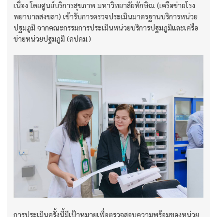
เนื่อง โดยศูนย์บริการสุขภาพ มหาวิทยาลัยทักษิณ (เครือข่ายโรง
พยาบาลสงขลา) เข้ารับการตรวจประเมินมาตรฐานบริการหน่วย
ปฐมภูมิ จากคณะกรรมการประเมินหน่วยบริการปฐมภูมิและเครือ
ข่ายหน่วยปฐมภูมิ (คปคม.)
การประเมินครั้งนี้มีเป้าหมายเพื่อตรวจสอบความพร้อมของหน่วย