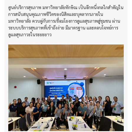
ศูนย์บริการสุขภาพ มหาวิทยาลัยทักษิณ เป็นอีกหนึ่งกลไกสำคัญใน
การสนับสนุนคุณภาพชีวิตของนิสิตและบุคลากรภายใน
มหาวิทยาลัย ควบคู่กับการเชื่อมโยงการดูแลสุขภาพสู่ชุมชน ผ่าน
ระบบบริการสุขภาพที่เข้าถึงง่าย มีมาตรฐาน และตอบโจทย์การ
ดูแลสุขภาวะในระยะยาว