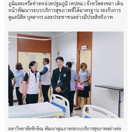
ภูมิและเครือข่ายหน่วยปฐมภูมิ (คปคม.) จังหวัดสงขลา เดิน
หน้าพัฒนาระบบบริการสุขภาพที่ได้มาตรฐาน รองรับการ
ดูแลนิสิต บุคลากร และประชาชนอย่างมีประสิทธิภาพ
มหาวิทยาลัยทักษิณ พัฒนาคุณภาพระบบบริการสุขภาพอย่างต่อ