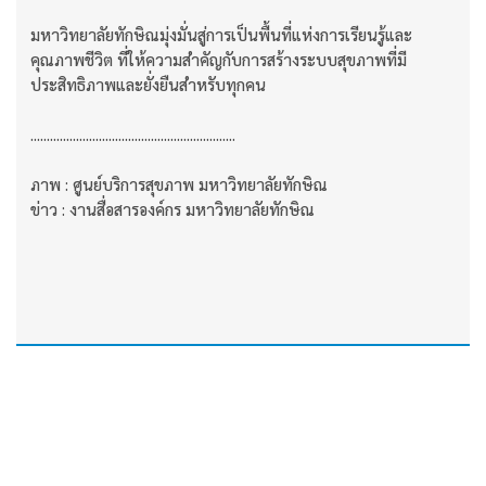
มหาวิทยาลัยทักษิณมุ่งมั่นสู่การเป็นพื้นที่แห่งการเรียนรู้และ
คุณภาพชีวิต ที่ให้ความสำคัญกับการสร้างระบบสุขภาพที่มี
ประสิทธิภาพและยั่งยืนสำหรับทุกคน
...............................................................
ภาพ : ศูนย์บริการสุขภาพ มหาวิทยาลัยทักษิณ
ข่าว : งานสื่อสารองค์กร มหาวิทยาลัยทักษิณ