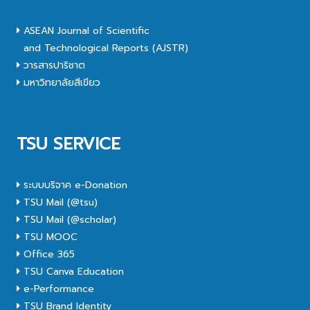
ASEAN Journal of Scientific
and Technological Reports (AJSTR)
วารสารปาริชาต
มหาวิทยาลัยสีเขียว
TSU SERVICE
ระบบบริจาค e-Donation
TSU Mail (@tsu)
TSU Mail (@scholar)
TSU MOOC
Office 365
TSU Canva Education
e-Performance
TSU Brand Identity