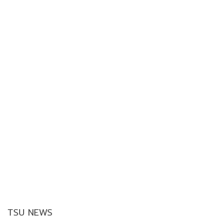
TSU NEWS