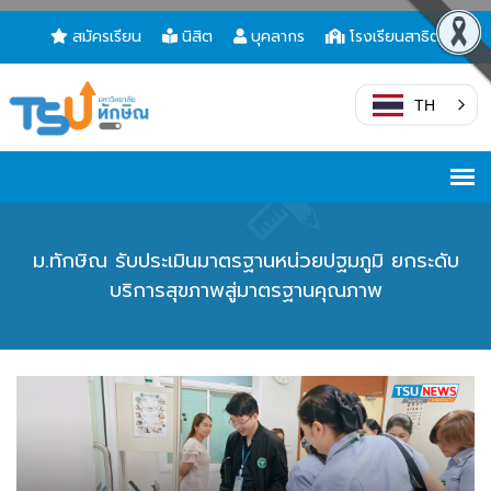
สมัครเรียน
นิสิต
บุคลากร
โรงเรียนสาธิต
TH
ม.ทักษิณ รับประเมินมาตรฐานหน่วยปฐมภูมิ ยกระดับ
บริการสุขภาพสู่มาตรฐานคุณภาพ