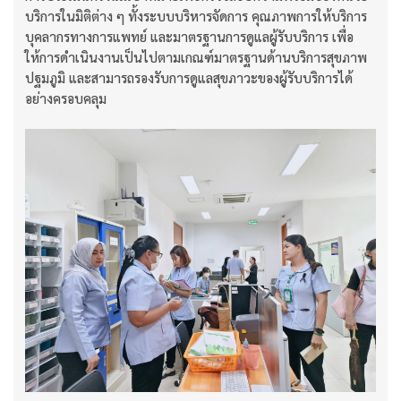
บริการในมิติต่าง ๆ ทั้งระบบบริหารจัดการ คุณภาพการให้บริการ
บุคลากรทางการแพทย์ และมาตรฐานการดูแลผู้รับบริการ เพื่อ
ให้การดำเนินงานเป็นไปตามเกณฑ์มาตรฐานด้านบริการสุขภาพ
ปฐมภูมิ และสามารถรองรับการดูแลสุขภาวะของผู้รับบริการได้
อย่างครอบคลุม