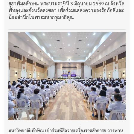
สุธาพิมลลักษณ พระบรมราชินี 3 มิถุนายน 2569 ณ จังหวัด
พัทลุงและจังหวัดสงขลา เพื่อร่วมแสดงความจงรักภักดีและ
น้อมสำนึกในพระมหากรุณาธิคุณ
มหาวิทยาลัยทักษิณ เข้าร่วมพิธีถวายเครื่องราชสักการะ วางพาน