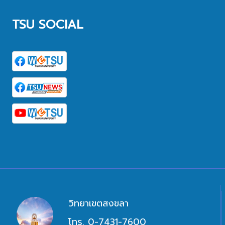
TSU SOCIAL
วิทยาเขตสงขลา
โทร. 0-7431-7600