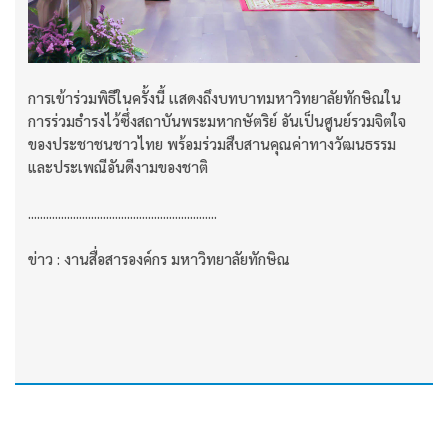
การเข้าร่วมพิธีในครั้งนี้ เเสดงถึงบทบาทมหาวิทยาลัยทักษิณใน
การร่วมธำรงไว้ซึ่งสถาบันพระมหากษัตริย์ อันเป็นศูนย์รวมจิตใจ
ของประชาชนชาวไทย พร้อมร่วมสืบสานคุณค่าทางวัฒนธรรม
และประเพณีอันดีงามของชาติ
...............................................................
ข่าว : งานสื่อสารองค์กร มหาวิทยาลัยทักษิณ