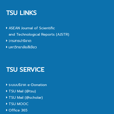
TSU LINKS
ASEAN Journal of Scientific
and Technological Reports (AJSTR)
วารสารปาริชาต
มหาวิทยาลัยสีเขียว
TSU SERVICE
ระบบบริจาค e-Donation
TSU Mail (@tsu)
TSU Mail (@scholar)
TSU MOOC
Office 365