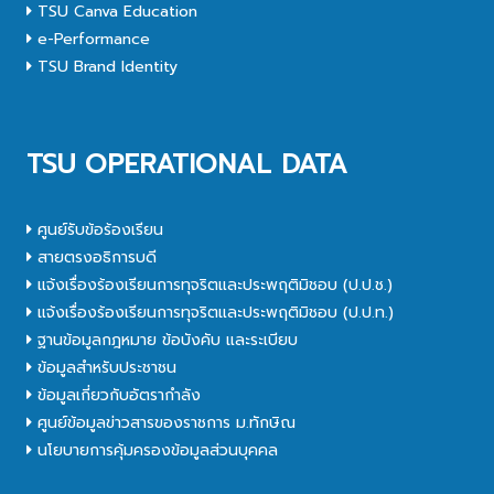
TSU Canva Education
e-Performance
TSU Brand Identity
TSU OPERATIONAL DATA
ศูนย์รับข้อร้องเรียน
สายตรงอธิการบดี
แจ้งเรื่องร้องเรียนการทุจริตและประพฤติมิชอบ (ป.ป.ช.)
แจ้งเรื่องร้องเรียนการทุจริตและประพฤติมิชอบ (ป.ป.ท.)
ฐานข้อมูลกฎหมาย ข้อบังคับ และระเบียบ
ข้อมูลสำหรับประชาชน
ข้อมูลเกี่ยวกับอัตรากำลัง
ศูนย์ข้อมูลข่าวสารของราชการ ม.ทักษิณ
นโยบายการคุ้มครองข้อมูลส่วนบุคคล