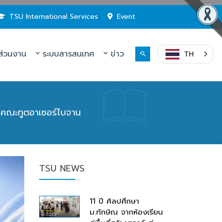
TSU International Services
Event
่วนงาน
ระบบสารสนเทศ
ข่าว
TH
ยคณะทูตอาเซอร์ไบจาน
TSU NEWS
11 ปี ศิลปศึกษา
ม.ทักษิณ จากห้องเรียน