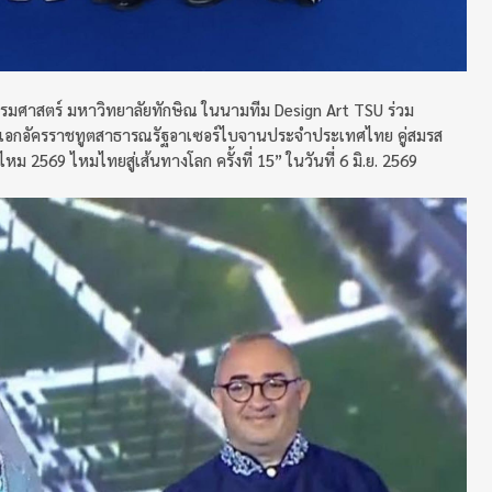
รมศาสตร์ มหาวิทยาลัยทักษิณ ในนามทีม Design Art TSU ร่วม
่เอกอัครราชทูตสาธารณรัฐอาเซอร์ไบจานประจำประเทศไทย คู่สมรส
 2569 ไหมไทยสู่เส้นทางโลก ครั้งที่ 15” ในวันที่ 6 มิ.ย. 2569