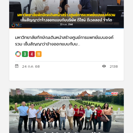
มหาวิทยาลัยทักษิณเดินหน้าสร้างศูนย์การแพทย์แบบองค์
รวม เซ็นสัญญาว่าจ้างออกแบบกับบ...
24 ก.ค. 68
2138