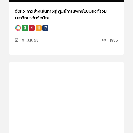
จังหวะก้าวย่างเส้นทางสู่ ศูนย์การแพทย์แบบองค์รวม
มหาวิทยาลัยทักษิณ...
9 เม.ย. 68
1985