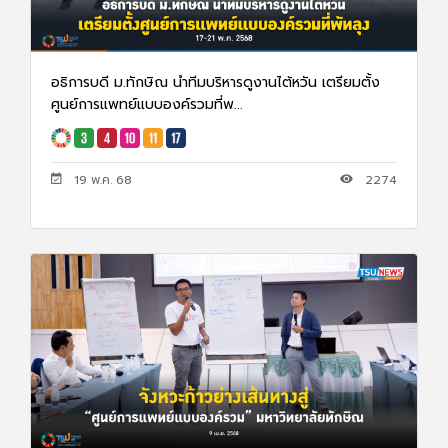
อธิการบดี ม.ทักษิณ นำทีมบริหารดูงานไต้หวัน เตรียมตั้ง
ศูนย์การแพทย์แบบองค์รวมที่พ...
19 พ.ค. 68
2274