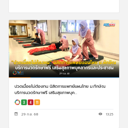
ปวดเมื่อยไม่ต้องทน นิสิตการแพทย์แผนไทย ม.ทักษิณ
บริการนวดรักษาฟรี เสริมสุขภาพบุค...
29 ก.ย. 68
1325