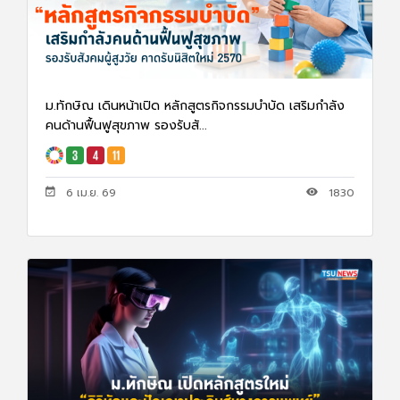
ม.ทักษิณ เดินหน้าเปิด หลักสูตรกิจกรรมบำบัด เสริมกำลัง
คนด้านฟื้นฟูสุขภาพ รองรับสั...
6 เม.ย. 69
1830