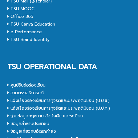
TSU Mail (@scholar)
TSU MOOC
Office 365
TSU Canva Education
e-Performance
TSU Brand Identity
TSU OPERATIONAL DATA
ศูนย์รับข้อร้องเรียน
สายตรงอธิการบดี
แจ้งเรื่องร้องเรียนการทุจริตและประพฤติมิชอบ (ป.ป.ช.)
แจ้งเรื่องร้องเรียนการทุจริตและประพฤติมิชอบ (ป.ป.ท.)
ฐานข้อมูลกฎหมาย ข้อบังคับ และระเบียบ
ข้อมูลสำหรับประชาชน
ข้อมูลเกี่ยวกับอัตรากำลัง