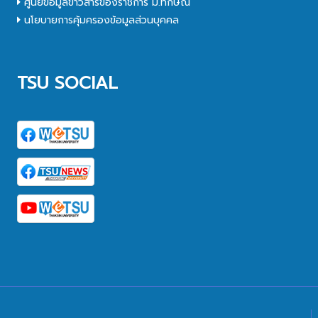
ศูนย์ข้อมูลข่าวสารของราชการ ม.ทักษิณ
นโยบายการคุ้มครองข้อมูลส่วนบุคคล
TSU SOCIAL