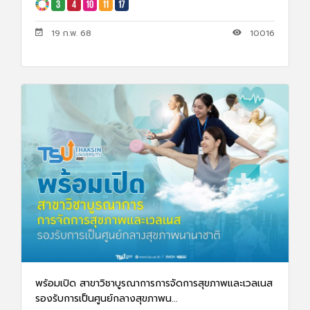
19 ก.พ. 68
10016
พร้อมเปิด สาขาวิชาบูรณาการการจัดการสุขภาพและเวลเนส
รองรับการเป็นศูนย์กลางสุขภาพน...