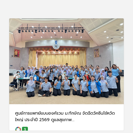
ศูนย์การแพทย์แบบองค์รวม ม.ทักษิณ จัดฉีดวัคซีนไข้หวัด
ใหญ่ ประจำปี 2569 ดูแลสุขภาพ...