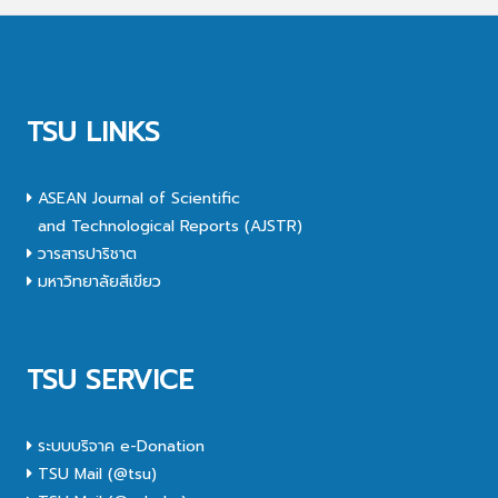
TSU LINKS
ASEAN Journal of Scientific
and Technological Reports (AJSTR)
วารสารปาริชาต
มหาวิทยาลัยสีเขียว
TSU SERVICE
ระบบบริจาค e-Donation
TSU Mail (@tsu)