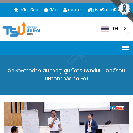
สมัครเรียน
นิสิต
บุคลากร
โรงเรียนสาธิต
TH
จังหวะก้าวย่างเส้นทางสู่ ศูนย์การแพทย์แบบองค์รวม
มหาวิทยาลัยทักษิณ