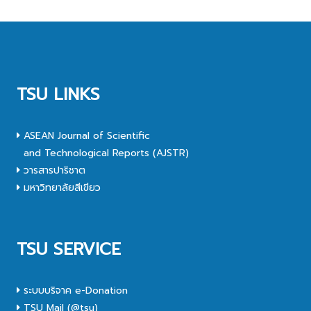
TSU LINKS
ASEAN Journal of Scientific
and Technological Reports (AJSTR)
วารสารปาริชาต
มหาวิทยาลัยสีเขียว
TSU SERVICE
ระบบบริจาค e-Donation
TSU Mail (@tsu)