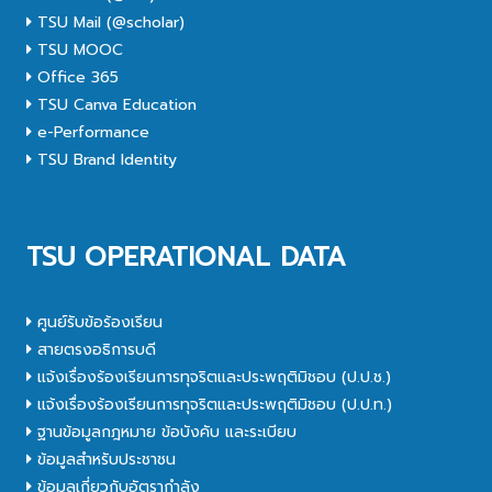
TSU Mail (@scholar)
TSU MOOC
Office 365
TSU Canva Education
e-Performance
TSU Brand Identity
TSU OPERATIONAL DATA
ศูนย์รับข้อร้องเรียน
สายตรงอธิการบดี
แจ้งเรื่องร้องเรียนการทุจริตและประพฤติมิชอบ (ป.ป.ช.)
แจ้งเรื่องร้องเรียนการทุจริตและประพฤติมิชอบ (ป.ป.ท.)
ฐานข้อมูลกฎหมาย ข้อบังคับ และระเบียบ
ข้อมูลสำหรับประชาชน
ข้อมูลเกี่ยวกับอัตรากำลัง