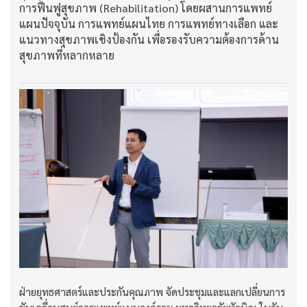
การฟื้นฟูสุขภาพ (Rehabilitation) โดยผสานการแพทย์
แผนปัจจุบัน การแพทย์แผนไทย การแพทย์ทางเลือก และ
แนวทางสุขภาพเชิงป้องกัน เพื่อรองรับความต้องการด้าน
สุขภาพที่หลากหลาย
ฝ่ายยุทธศาสตร์และประกันคุณภาพ จัดประชุมและแลกเปลี่ยนการ