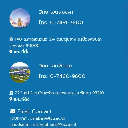
วิทยาเขตสงขลา
โทร. 0-7431-7600
140 ถ.กาญจนวนิช ม.4 ต.เขารูปช้าง อ.เมืองสงขลา
จ.สงขลา 90000
แผนที่ตั้ง
วิทยาเขตพัทลุง
โทร. 0-7460-9600
222 หมู่ 2 ต.บ้านพร้าว อ.ป่าพะยอม จ.พัทลุง 93210
แผนที่ตั้ง
Email Contact
ในประเทศ : saraban@tsu.ac.th
ต่างประเทศ : international@tsu.ac.th