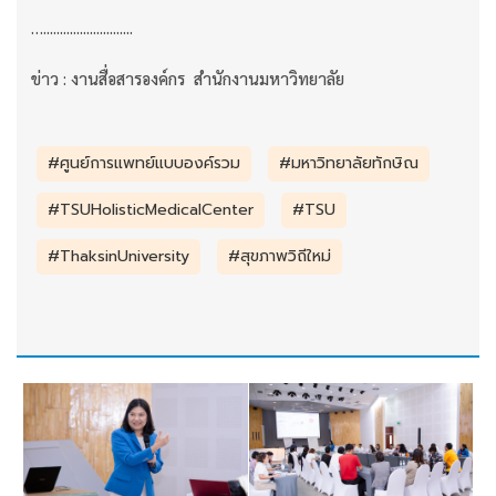
…...........................
ข่าว : งานสื่อสารองค์กร สำนักงานมหาวิทยาลัย
#ศูนย์การแพทย์แบบองค์รวม
#มหาวิทยาลัยทักษิณ
#TSUHolisticMedicalCenter
#TSU
#ThaksinUniversity
#สุขภาพวิถีใหม่