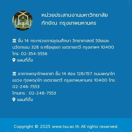
หน่วยประสานงานมหาวิทยาลัย
ทักษิณ กรุงเทพมหานคร
ชั้น 14 กระทรวงการอุดมศึกษา วิทยาศาสตร์ วิจัยและ
นวัตกรรม 328 ถ.ศรีอยุธยา เขตราชเทวี กรุงเทพฯ 10400
โทร. 02-354-5556
แผนที่ตั้ง
อาคารพญาไทพลาซ่า ชั้น 14 ห้อง 128/157 ถนนพญาไท
แขวง ทุ่งพญาไท เขตราชเทวี กรุงเทพมหานคร 10400 โทร :
02-248-7553
โทรสาร : 02-248-7553
แผนที่ตั้ง
Copyright © 2025 www.tsu.ac.th All rights reserved.