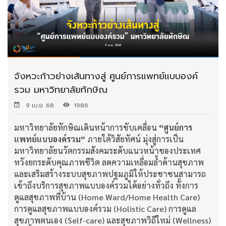
จังหวะก้าวย่างเส้นทางสู่ ศูนย์การแพทย์แบบองค์
รวม มหาวิทยาลัยทักษิณ
9 เม.ย. 68
1986
มหาวิทยาลัยทักษิณเดินหน้าการขับเคลื่อน
“ศูนย์การ
แพทย์แบบองค์รวม”
ภายใต้วิสัยทัศน์ มุ่งสู่การเป็น
มหาวิทยาลัยนวัตกรรมสังคมระดับแนวหน้าของประเทศ
หวังยกระดับคุณภาพชีวิต ลดความเหลื่อมล้ำด้านสุขภาพ
และเสริมสร้างระบบสุขภาพปฐมภูมิให้ประชาชนสามารถ
เข้าถึงบริการสุขภาพแบบองค์รวมได้อย่างทั่วถึง ทั้งการ
ดูแลสุขภาพที่บ้าน (Home Ward/Home Health Care)
การดูแลสุขภาพแบบองค์รวม (Holistic Care) การดูแล
สุขภาพตนเอง (Self-care) และสุขภาพวิถีใหม่ (Wellness)