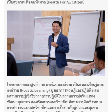
เป็นสุขภาพเพื่อคนทั้งมวล (Health For All Citizen)
โดยบทบาทของศูนย์การแพทย์แบบองค์รวม เป็นแหล่งเรียนรู้แบบ
องค์รวม (Holistic Learning) บูรณาการทฤษฎีและปฏิบัติ ผสม
ผสานความรู้เชิงวิชาการการปฏิบัติในสถานการณ์จริง แหล่ง
พัฒนาบุคลากร ส่งเสริมสมรรถนะวิชาชีพ ทักษะการคิดเชิงระบบ
การทำงานแบบสหวิชาชีพ และการสื่อสารกับผู้ป่วยและชุมชน