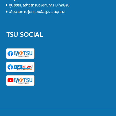
ศูนย์ข้อมูลข่าวสารของราชการ ม.ทักษิณ
นโยบายการคุ้มครองข้อมูลส่วนบุคคล
TSU SOCIAL