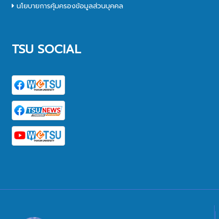
นโยบายการคุ้มครองข้อมูลส่วนบุคคล
TSU SOCIAL