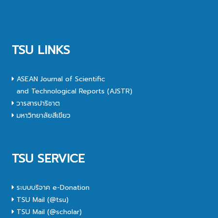
TSU LINKS
ASEAN Journal of Scientific
and Technological Reports (AJSTR)
วารสารปาริชาต
มหาวิทยาลัยสีเขียว
TSU SERVICE
ระบบบริจาค e-Donation
TSU Mail (@tsu)
TSU Mail (@scholar)