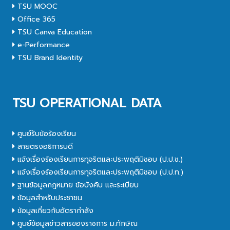
TSU MOOC
Office 365
TSU Canva Education
e-Performance
TSU Brand Identity
TSU OPERATIONAL DATA
ศูนย์รับข้อร้องเรียน
สายตรงอธิการบดี
แจ้งเรื่องร้องเรียนการทุจริตและประพฤติมิชอบ (ป.ป.ช.)
แจ้งเรื่องร้องเรียนการทุจริตและประพฤติมิชอบ (ป.ป.ท.)
ฐานข้อมูลกฎหมาย ข้อบังคับ และระเบียบ
ข้อมูลสำหรับประชาชน
ข้อมูลเกี่ยวกับอัตรากำลัง
ศูนย์ข้อมูลข่าวสารของราชการ ม.ทักษิณ