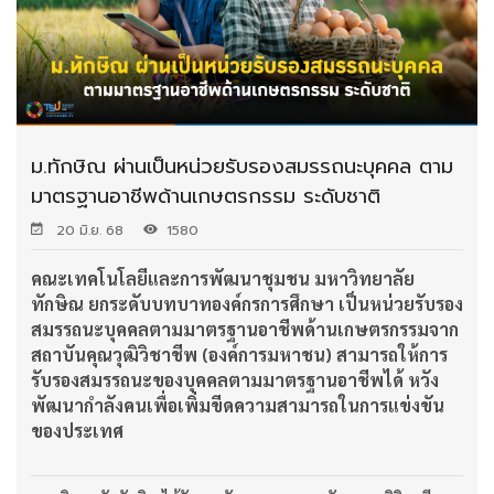
ม.ทักษิณ ผ่านเป็นหน่วยรับรองสมรรถนะบุคคล ตาม
มาตรฐานอาชีพด้านเกษตรกรรม ระดับชาติ
20 มิ.ย. 68
1580
คณะเทคโนโลยีและการพัฒนาชุมชน
มหาวิทยาลัย
ทักษิณ ยกระดับบทบาทองค์กรการศึกษา เป็นหน่วยรับรอง
สมรรถนะบุคคลตามมาตรฐานอาชีพด้านเกษตรกรรมจาก
สถาบันคุณวุฒิวิชาชีพ (องค์การมหาชน) สามารถให้การ
รับรองสมรรถนะของบุคคลตามมาตรฐานอาชีพได้ หวัง
พัฒนากำลังคนเพื่อเพิ่มขีดความสามารถในการแข่งขัน
ของประเทศ