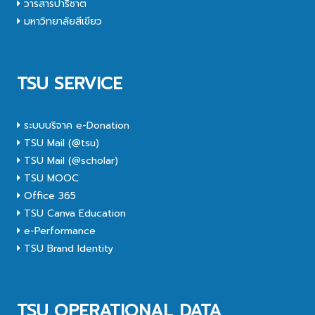
วารสารปาริชาต
มหาวิทยาลัยสีเขียว
TSU SERVICE
ระบบบริจาค e-Donation
TSU Mail (@tsu)
TSU Mail (@scholar)
TSU MOOC
Office 365
TSU Canva Education
e-Performance
TSU Brand Identity
TSU OPERATIONAL DATA