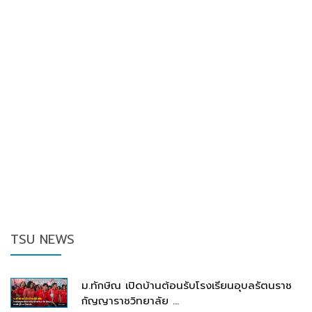
TSU NEWS
ม.ทักษิณ เปิดบ้านต้อนรับโรงเรียนอุบลรัตนราช
กัญญาราชวิทยาลัย ...