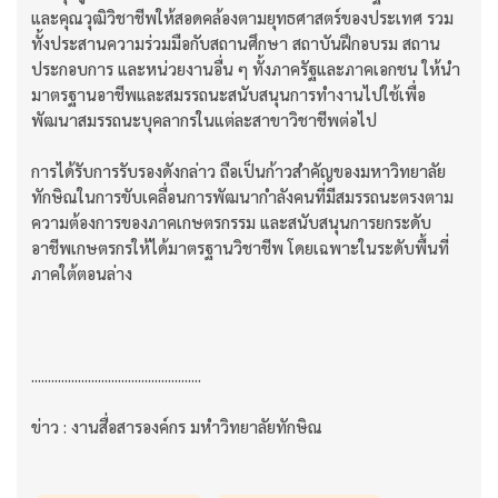
และคุณวุฒิวิชาชีพให้สอดคล้องตามยุทธศาสตร์ของประเทศ รวม
ทั้งประสานความร่วมมือกับสถานศึกษา สถาบันฝึกอบรม สถาน
ประกอบการ และหน่วยงานอื่น ๆ ทั้งภาครัฐและภาคเอกชน ให้นำ
มาตรฐานอาชีพและสมรรถนะสนับสนุนการทำงานไปใช้เพื่อ
พัฒนาสมรรถนะบุคลากรในแต่ละสาขาวิชาชีพต่อไป
การได้รับการรับรองดังกล่าว ถือเป็นก้าวสำคัญของมหาวิทยาลัย
ทักษิณในการขับเคลื่อนการพัฒนากำลังคนที่มีสมรรถนะตรงตาม
ความต้องการของภาคเกษตรกรรม และสนับสนุนการยกระดับ
อาชีพเกษตรกรให้ได้มาตรฐานวิชาชีพ โดยเฉพาะในระดับพื้นที่
ภาคใต้ตอนล่าง
...................................................
ข่าว : งานสื่อสารองค์กร มหำวิทยาลัยทักษิณ