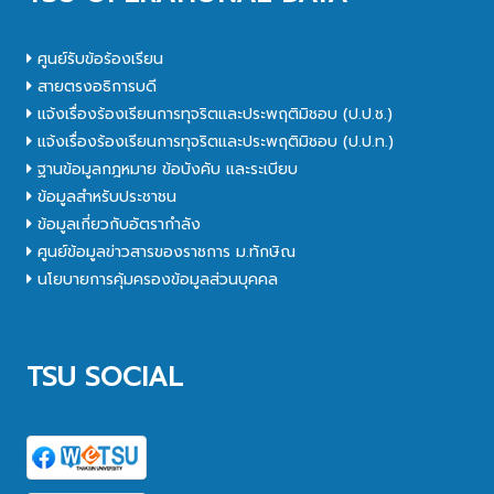
ศูนย์รับข้อร้องเรียน
สายตรงอธิการบดี
แจ้งเรื่องร้องเรียนการทุจริตและประพฤติมิชอบ (ป.ป.ช.)
แจ้งเรื่องร้องเรียนการทุจริตและประพฤติมิชอบ (ป.ป.ท.)
ฐานข้อมูลกฎหมาย ข้อบังคับ และระเบียบ
ข้อมูลสำหรับประชาชน
ข้อมูลเกี่ยวกับอัตรากำลัง
ศูนย์ข้อมูลข่าวสารของราชการ ม.ทักษิณ
นโยบายการคุ้มครองข้อมูลส่วนบุคคล
TSU SOCIAL