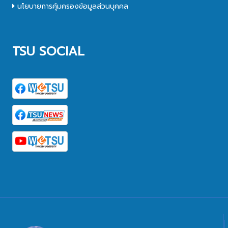
นโยบายการคุ้มครองข้อมูลส่วนบุคคล
TSU SOCIAL