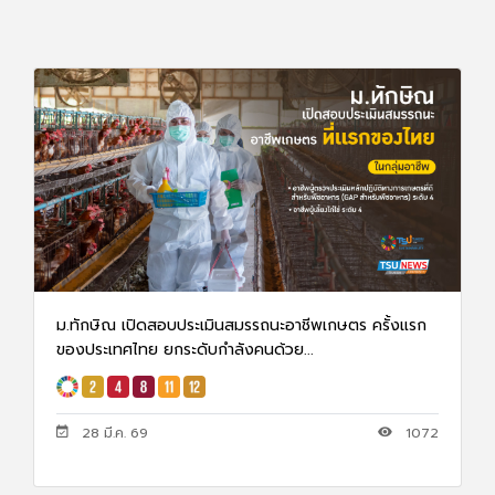
ม.ทักษิณ เปิดสอบประเมินสมรรถนะอาชีพเกษตร ครั้งแรก
ของประเทศไทย ยกระดับกำลังคนด้วย...
28 มี.ค. 69
1072