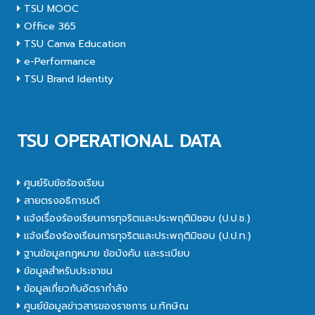
TSU MOOC
Office 365
TSU Canva Education
e-Performance
TSU Brand Identity
TSU OPERATIONAL DATA
ศูนย์รับข้อร้องเรียน
สายตรงอธิการบดี
แจ้งเรื่องร้องเรียนการทุจริตและประพฤติมิชอบ (ป.ป.ช.)
แจ้งเรื่องร้องเรียนการทุจริตและประพฤติมิชอบ (ป.ป.ท.)
ฐานข้อมูลกฎหมาย ข้อบังคับ และระเบียบ
ข้อมูลสำหรับประชาชน
ข้อมูลเกี่ยวกับอัตรากำลัง
ศูนย์ข้อมูลข่าวสารของราชการ ม.ทักษิณ