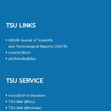
TSU LINKS
ASEAN Journal of Scientific
and Technological Reports (AJSTR)
วารสารปาริชาต
มหาวิทยาลัยสีเขียว
TSU SERVICE
ระบบบริจาค e-Donation
TSU Mail (@tsu)
TSU Mail (@scholar)