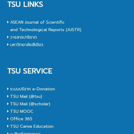
TSU LINKS
ASEAN Journal of Scientific
and Technological Reports (AJSTR)
วารสารปาริชาต
มหาวิทยาลัยสีเขียว
TSU SERVICE
ระบบบริจาค e-Donation
TSU Mail (@tsu)
TSU Mail (@scholar)
TSU MOOC
Office 365
TSU Canva Education
e-Performance