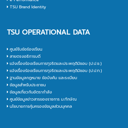
TSU Brand Identity
TSU OPERATIONAL DATA
ศูนย์รับข้อร้องเรียน
สายตรงอธิการบดี
แจ้งเรื่องร้องเรียนการทุจริตและประพฤติมิชอบ (ป.ป.ช.)
แจ้งเรื่องร้องเรียนการทุจริตและประพฤติมิชอบ (ป.ป.ท.)
ฐานข้อมูลกฎหมาย ข้อบังคับ และระเบียบ
ข้อมูลสำหรับประชาชน
ข้อมูลเกี่ยวกับอัตรากำลัง
ศูนย์ข้อมูลข่าวสารของราชการ ม.ทักษิณ
นโยบายการคุ้มครองข้อมูลส่วนบุคคล