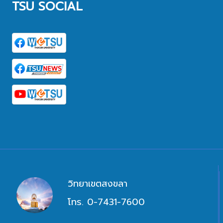
TSU SOCIAL
วิทยาเขตสงขลา
โทร. 0-7431-7600