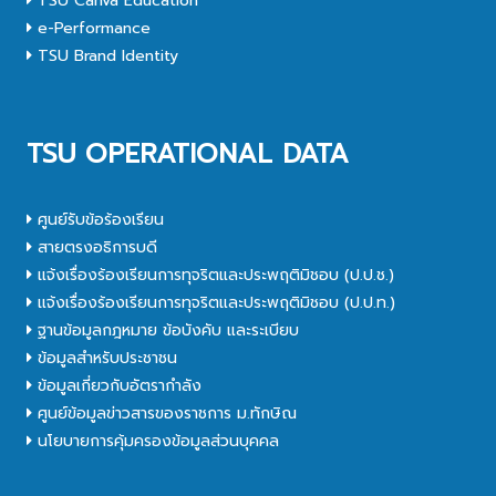
TSU Canva Education
e-Performance
TSU Brand Identity
TSU OPERATIONAL DATA
ศูนย์รับข้อร้องเรียน
สายตรงอธิการบดี
แจ้งเรื่องร้องเรียนการทุจริตและประพฤติมิชอบ (ป.ป.ช.)
แจ้งเรื่องร้องเรียนการทุจริตและประพฤติมิชอบ (ป.ป.ท.)
ฐานข้อมูลกฎหมาย ข้อบังคับ และระเบียบ
ข้อมูลสำหรับประชาชน
ข้อมูลเกี่ยวกับอัตรากำลัง
ศูนย์ข้อมูลข่าวสารของราชการ ม.ทักษิณ
นโยบายการคุ้มครองข้อมูลส่วนบุคคล