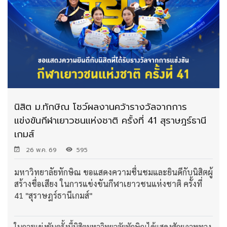
นิสิต ม.ทักษิณ โชว์ผลงานคว้ารางวัลจากการ
แข่งขันกีฬาเยาวชนแห่งชาติ ครั้งที่ 41 สุราษฎร์ธานี
เกมส์
26 พ.ค. 69
595
มหาวิทยาลัยทักษิณ ขอแสดงความชื่นชมและยินดีกับนิสิตผู้
สร้างชื่อเสียง ในการแข่งขันกีฬาเยาวชนแห่งชาติ ครั้งที่
41 "สุราษฎร์ธานีเกมส์"
ในการแข่งขันครั้งนี้นิสิตมหาวิทยาลัยทักษิณได้แสดงศักยภาพทาง