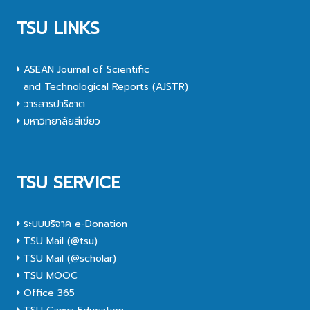
TSU LINKS
ASEAN Journal of Scientific
and Technological Reports (AJSTR)
วารสารปาริชาต
มหาวิทยาลัยสีเขียว
TSU SERVICE
ระบบบริจาค e-Donation
TSU Mail (@tsu)
TSU Mail (@scholar)
TSU MOOC
Office 365