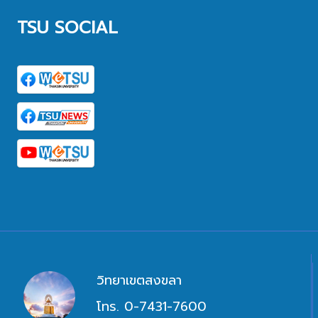
TSU SOCIAL
วิทยาเขตสงขลา
โทร. 0-7431-7600