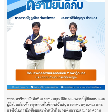
ชาวมหาวิทยาลัยทักษิณ ขอขอบคุณนิสิต คณาจารย์ ผู้ฝึกสอน และ
ผู้มีส่วนเกี่ยวข้องทุกท่านที่ให้การสนับสนุน ตลอดจนทุ่มเทแรงกาย
แรงใจในการฝึกซ้อมและทำหน้าที่อย่างเต็มความสามารถ ความ