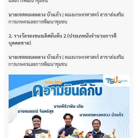
และการพัฒนาชุมชน
นายเขตทะเลหลวง บัวแก้ว
| คณะเกษตรศาสตร์ สาขาส่งเสริม
การเกษตรและการพัฒนาชุมชน
2. รางวัลรองชนะเลิศอันดับ 2 (ประเภทนับจำนวนการตี
บุคคลชาย)
นายเขตทะเลหลวง บัวแก้ว
| คณะเกษตรศาสตร์ สาขาส่งเสริม
การเกษตรและการพัฒนาชุมชน