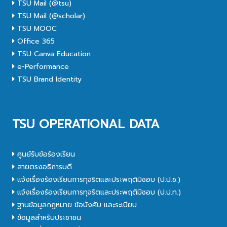
TSU Mail (@tsu)
TSU Mail (@scholar)
TSU MOOC
Office 365
TSU Canva Education
e-Performance
TSU Brand Identity
TSU OPERATIONAL DATA
ศูนย์รับข้อร้องเรียน
สายตรงอธิการบดี
แจ้งเรื่องร้องเรียนการทุจริตและประพฤติมิชอบ (ป.ป.ช.)
แจ้งเรื่องร้องเรียนการทุจริตและประพฤติมิชอบ (ป.ป.ท.)
ฐานข้อมูลกฎหมาย ข้อบังคับ และระเบียบ
ข้อมูลสำหรับประชาชน