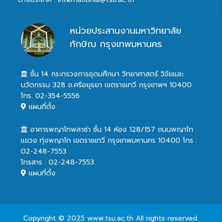
หน่วยประสานงานมหาวิทยาลัย
ทักษิณ กรุงเทพมหานคร
ชั้น 14 กระทรวงการอุดมศึกษา วิทยาศาสตร์ วิจัยและ
นวัตกรรม 328 ถ.ศรีอยุธยา เขตราชเทวี กรุงเทพฯ 10400
โทร. 02-354-5556
แผนที่ตั้ง
อาคารพญาไทพลาซ่า ชั้น 14 ห้อง 128/157 ถนนพญาไท
แขวง ทุ่งพญาไท เขตราชเทวี กรุงเทพมหานคร 10400 โทร :
02-248-7553
โทรสาร : 02-248-7553
แผนที่ตั้ง
Copyright © 2025 www.tsu.ac.th All rights reserved.