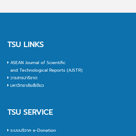
TSU LINKS
ASEAN Journal of Scientific
and Technological Reports (AJSTR)
วารสารปาริชาต
มหาวิทยาลัยสีเขียว
TSU SERVICE
ระบบบริจาค e-Donation