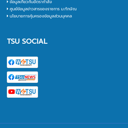
ข้อมูลเกี่ยวกับอัตรากำลัง
ศูนย์ข้อมูลข่าวสารของราชการ ม.ทักษิณ
นโยบายการคุ้มครองข้อมูลส่วนบุคคล
TSU SOCIAL