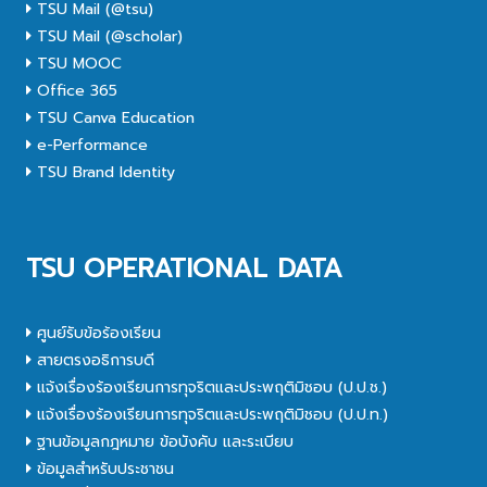
TSU Mail (@tsu)
TSU Mail (@scholar)
TSU MOOC
Office 365
TSU Canva Education
e-Performance
TSU Brand Identity
TSU OPERATIONAL DATA
ศูนย์รับข้อร้องเรียน
สายตรงอธิการบดี
แจ้งเรื่องร้องเรียนการทุจริตและประพฤติมิชอบ (ป.ป.ช.)
แจ้งเรื่องร้องเรียนการทุจริตและประพฤติมิชอบ (ป.ป.ท.)
ฐานข้อมูลกฎหมาย ข้อบังคับ และระเบียบ
ข้อมูลสำหรับประชาชน