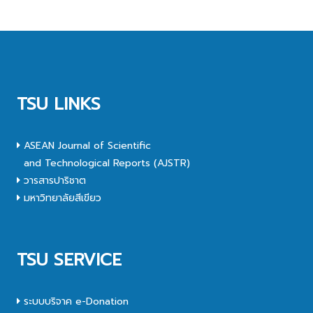
TSU LINKS
ASEAN Journal of Scientific
and Technological Reports (AJSTR)
วารสารปาริชาต
มหาวิทยาลัยสีเขียว
TSU SERVICE
ระบบบริจาค e-Donation