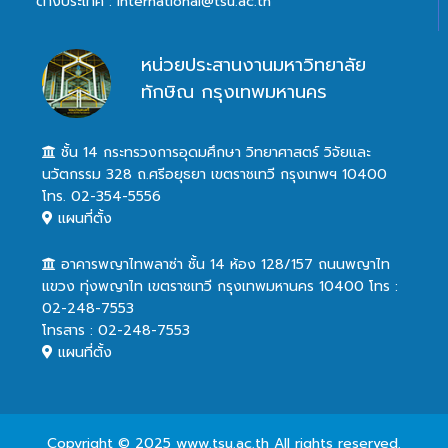
ต่างประเทศ : international@tsu.ac.th
หน่วยประสานงานมหาวิทยาลัย
ทักษิณ กรุงเทพมหานคร
ชั้น 14 กระทรวงการอุดมศึกษา วิทยาศาสตร์ วิจัยและ
นวัตกรรม 328 ถ.ศรีอยุธยา เขตราชเทวี กรุงเทพฯ 10400
โทร. 02-354-5556
แผนที่ตั้ง
อาคารพญาไทพลาซ่า ชั้น 14 ห้อง 128/157 ถนนพญาไท
แขวง ทุ่งพญาไท เขตราชเทวี กรุงเทพมหานคร 10400 โทร :
02-248-7553
โทรสาร : 02-248-7553
แผนที่ตั้ง
Copyright © 2025 www.tsu.ac.th All rights reserved.