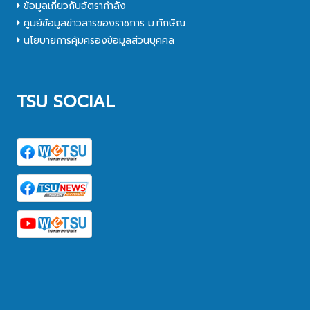
ข้อมูลเกี่ยวกับอัตรากำลัง
ศูนย์ข้อมูลข่าวสารของราชการ ม.ทักษิณ
นโยบายการคุ้มครองข้อมูลส่วนบุคคล
TSU SOCIAL