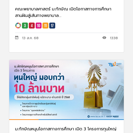
คณะพยาบาลศาสตร์ ม.ทักษิณ เปิดโอกาสทางการศึกษา
สานฝันสู่เส้นทางพยาบาล...
13 ส.ค. 68
1338
ม.ทักษิณหนุนโอกาสทางการศึกษา เปิด 3 โครงการทุนใหญ่