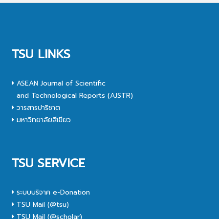
TSU LINKS
ASEAN Journal of Scientific
and Technological Reports (AJSTR)
วารสารปาริชาต
มหาวิทยาลัยสีเขียว
TSU SERVICE
ระบบบริจาค e-Donation
TSU Mail (@tsu)
TSU Mail (@scholar)