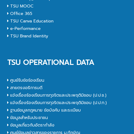
TSU MOOC
Office 365
TSU Canva Education
e-Performance
TSU Brand Identity
TSU OPERATIONAL DATA
ศูนย์รับข้อร้องเรียน
สายตรงอธิการบดี
แจ้งเรื่องร้องเรียนการทุจริตและประพฤติมิชอบ (ป.ป.ช.)
แจ้งเรื่องร้องเรียนการทุจริตและประพฤติมิชอบ (ป.ป.ท.)
ฐานข้อมูลกฎหมาย ข้อบังคับ และระเบียบ
ข้อมูลสำหรับประชาชน
ข้อมูลเกี่ยวกับอัตรากำลัง
ศูนย์ข้อมูลข่าวสารของราชการ ม.ทักษิณ