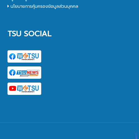
นโยบายการคุ้มครองข้อมูลส่วนบุคคล
TSU SOCIAL