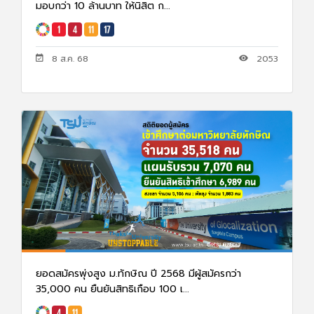
มอบกว่า 10 ล้านบาท ให้นิสิต ก...
8 ส.ค. 68
2053
ยอดสมัครพุ่งสูง ม.ทักษิณ ปี 2568 มีผู้สมัครกว่า
35,000 คน ยืนยันสิทธิเกือบ 100 เ...