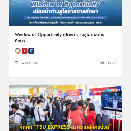
Window of Opportunity เปิดหน้าต่างสู่โอกาสการ
ศึกษา...
4 ต.ค. 68
1297