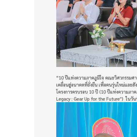
“10 ปีแห่งความภาคภูมิใจ คณะวิศวกรรมศาสต
เคลื่อนสู่อนาคตที่ยั่งยืน เพื่อคนรุ่นใหม่
โครงการครบรอบ 10 ปี (10 ปีแห่งความภาคภู
Legacy : Gear Up for the Future") ในวันนี้