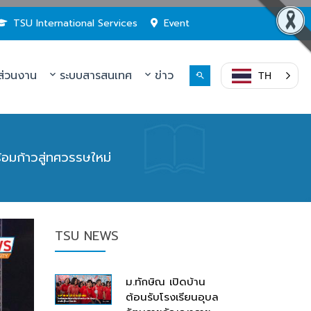
TSU International Services
Event
่วนงาน
ระบบสารสนเทศ
ข่าว
TH
มก้าวสู่ทศวรรษใหม่
TSU NEWS
ม.ทักษิณ เปิดบ้าน
ต้อนรับโรงเรียนอุบล