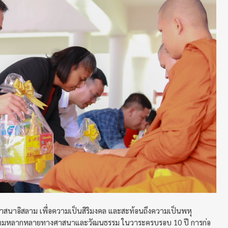
ศาสนาอิสลาม เพื่อความเป็นสิริมงคล และสะท้อนถึงความเป็นพหุ
วามหลากหลายทางศาสนาและวัฒนธรรม ในวาระครบรอบ 10 ปี การก่อ