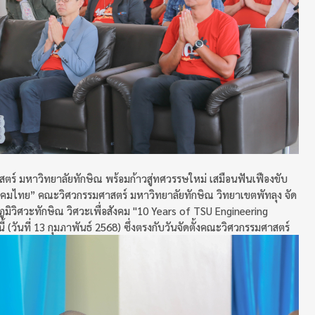
ร์ มหาวิทยาลัยทักษิณ พร้อมก้าวสู่ทศวรรษใหม่ เสมือนฟันเฟืองขับ
และสังคมไทย” คณะวิศวกรรมศาสตร์ มหาวิทยาลัยทักษิณ วิทยาเขตพัทลุง จัด
มิวิศวะทักษิณ วิศวะเพื่อสังคม "10 Years of TSU Engineering
 (วันที่ 13 กุมภาพันธ์ 2568) ซึ่งตรงกับวันจัดตั้งคณะวิศวกรรมศาสตร์