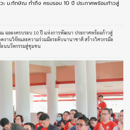
ม.ทักษิณ ทำถึง ครบรอบ 10 ปี ประกาศพร้อมก้าวสู่
ณ ฉลองครบรอบ 10 ปี แห่งการพัฒนา ประกาศพร้อมก้าวสู่
ยอดงานวิจัยและความร่วมมือระดับนานาชาติ สร้างวิศวกรมือ
ื่อนนวัตกรรมสู่ชุมชน