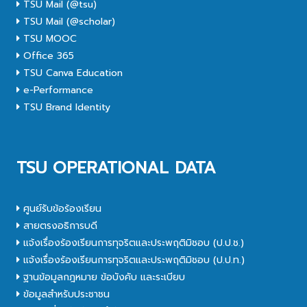
TSU Mail (@tsu)
TSU Mail (@scholar)
TSU MOOC
Office 365
TSU Canva Education
e-Performance
TSU Brand Identity
TSU OPERATIONAL DATA
ศูนย์รับข้อร้องเรียน
สายตรงอธิการบดี
แจ้งเรื่องร้องเรียนการทุจริตและประพฤติมิชอบ (ป.ป.ช.)
แจ้งเรื่องร้องเรียนการทุจริตและประพฤติมิชอบ (ป.ป.ท.)
ฐานข้อมูลกฎหมาย ข้อบังคับ และระเบียบ
ข้อมูลสำหรับประชาชน