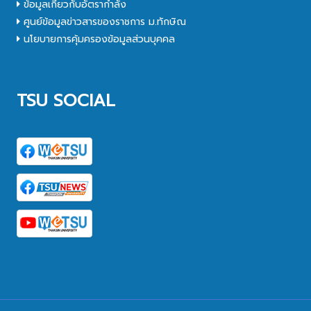
ข้อมูลเกี่ยวกับอัตรากำลัง
ศูนย์ข้อมูลข่าวสารของราชการ ม.ทักษิณ
นโยบายการคุ้มครองข้อมูลส่วนบุคคล
TSU SOCIAL