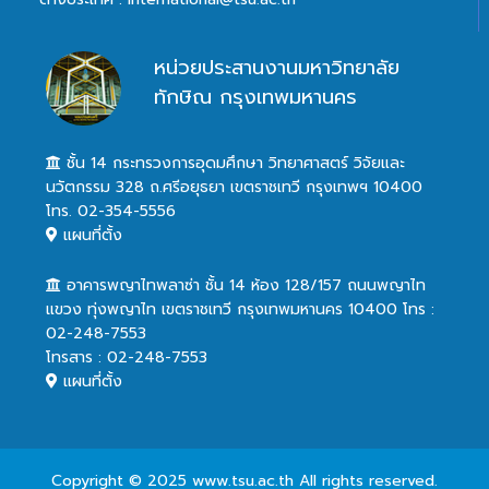
หน่วยประสานงานมหาวิทยาลัย
ทักษิณ กรุงเทพมหานคร
ชั้น 14 กระทรวงการอุดมศึกษา วิทยาศาสตร์ วิจัยและ
นวัตกรรม 328 ถ.ศรีอยุธยา เขตราชเทวี กรุงเทพฯ 10400
โทร. 02-354-5556
แผนที่ตั้ง
อาคารพญาไทพลาซ่า ชั้น 14 ห้อง 128/157 ถนนพญาไท
แขวง ทุ่งพญาไท เขตราชเทวี กรุงเทพมหานคร 10400 โทร :
02-248-7553
โทรสาร : 02-248-7553
แผนที่ตั้ง
Copyright © 2025 www.tsu.ac.th All rights reserved.