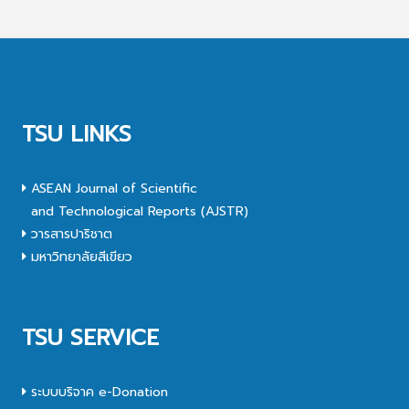
TSU LINKS
ASEAN Journal of Scientific
and Technological Reports (AJSTR)
วารสารปาริชาต
มหาวิทยาลัยสีเขียว
TSU SERVICE
ระบบบริจาค e-Donation