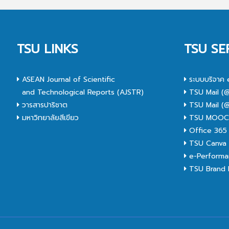
TSU LINKS
TSU SE
ASEAN Journal of Scientific
ระบบบริจาค 
and Technological Reports (AJSTR)
TSU Mail (@
วารสารปาริชาต
TSU Mail (@
มหาวิทยาลัยสีเขียว
TSU MOO
Office 365
TSU Canva 
e-Performa
TSU Brand I