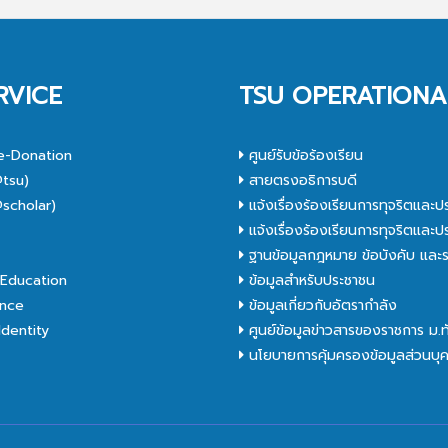
RVICE
TSU OPERATIONA
e-Donation
ศูนย์รับข้อร้องเรียน
tsu)
สายตรงอธิการบดี
scholar)
แจ้งเรื่องร้องเรียนการทุจริตและป
C
แจ้งเรื่องร้องเรียนการทุจริตและป
ฐานข้อมูลกฎหมาย ข้อบังคับ และร
Education
ข้อมูลสำหรับประชาชน
nce
ข้อมูลเกี่ยวกับอัตรากำลัง
dentity
ศูนย์ข้อมูลข่าวสารของราชการ ม.
นโยบายการคุ้มครองข้อมูลส่วนบุ