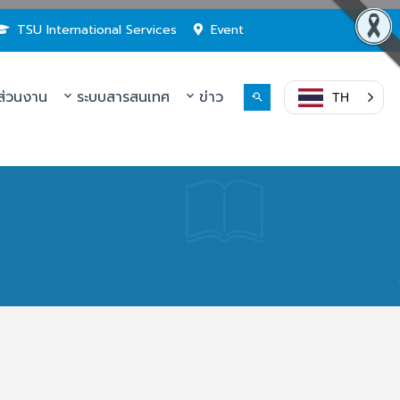
TSU International Services
Event
่วนงาน
ระบบสารสนเทศ
ข่าว
TH