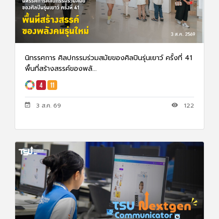
นิทรรศการ ศิลปกรรมร่วมสมัยของศิลปินรุ่นเยาว์ ครั้งที่ 41
พื้นที่สร้างสรรค์ของพลั...
3 ส.ค. 69
122