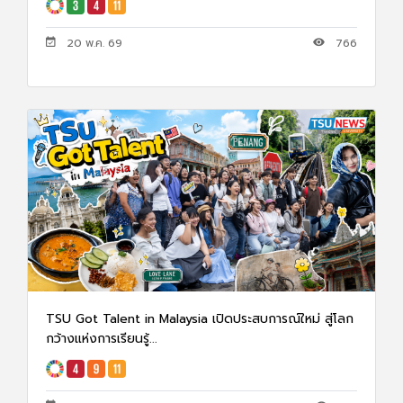
20 พ.ค. 69
766
TSU Got Talent in Malaysia เปิดประสบการณ์ใหม่ สู่โลก
กว้างแห่งการเรียนรู้...