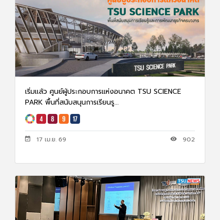
เริ่มเเล้ว ศูนย์ผู้ประกอบการแห่งอนาคต TSU SCIENCE
PARK พื้นที่สนับสนุนการเรียนรู...
17 เม.ย. 69
902