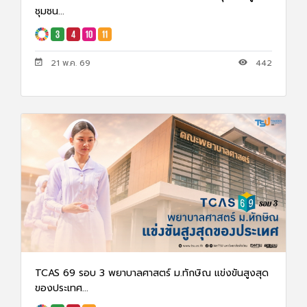
ชุมชน...
21 พ.ค. 69
442
TCAS 69 รอบ 3 พยาบาลศาสตร์ ม.ทักษิณ แข่งขันสูงสุด
ของประเทศ...