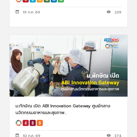
19 ก.ค. 69
239
ม.ทักษิณ เปิด ABI Innovation Gateway ศูนย์กลาง
นวัตกรรมอาหารและสุขภาพ...
10 ก.ค. 69
374