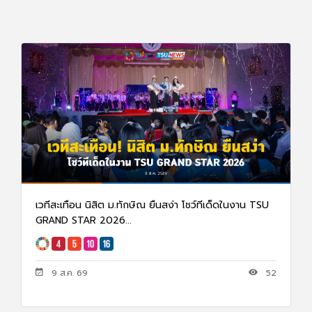
เวทีสะเทือน นิสิต ม.ทักษิณ ยืนสง่า โชว์ทีเด็ดในงาน TSU
GRAND STAR 2026...
9 ส.ค. 69
52