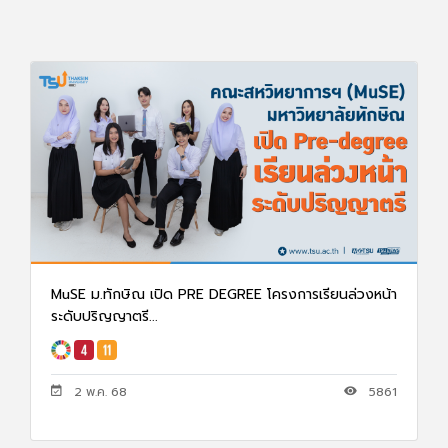
MuSE ม.ทักษิณ เปิด PRE DEGREE โครงการเรียนล่วงหน้า
ระดับปริญญาตรี...
2 พ.ค. 68
5861