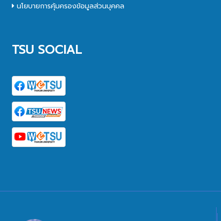
นโยบายการคุ้มครองข้อมูลส่วนบุคคล
TSU SOCIAL