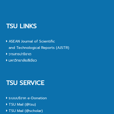
TSU LINKS
ASEAN Journal of Scientific
and Technological Reports (AJSTR)
วารสารปาริชาต
มหาวิทยาลัยสีเขียว
TSU SERVICE
ระบบบริจาค e-Donation
TSU Mail (@tsu)
TSU Mail (@scholar)