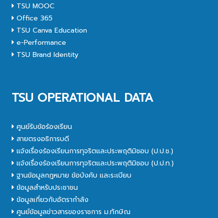
TSU MOOC
Office 365
TSU Canva Education
e-Performance
TSU Brand Identity
TSU OPERATIONAL DATA
ศูนย์รับข้อร้องเรียน
สายตรงอธิการบดี
แจ้งเรื่องร้องเรียนการทุจริตและประพฤติมิชอบ (ป.ป.ช.)
แจ้งเรื่องร้องเรียนการทุจริตและประพฤติมิชอบ (ป.ป.ท.)
ฐานข้อมูลกฎหมาย ข้อบังคับ และระเบียบ
ข้อมูลสำหรับประชาชน
ข้อมูลเกี่ยวกับอัตรากำลัง
ศูนย์ข้อมูลข่าวสารของราชการ ม.ทักษิณ