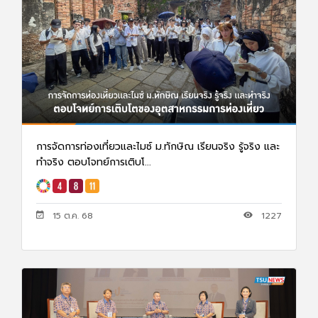
การจัดการท่องเที่ยวและไมซ์ ม.ทักษิณ เรียนจริง รู้จริง และ
ทำจริง ตอบโจทย์การเติบโ...
15 ต.ค. 68
1227