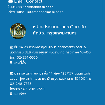
Email Contact
ในประเทศ : saraban@tsu.ac.th
ต่างประเทศ : international@tsu.ac.th
หน่วยประสานงานมหาวิทยาลัย
ทักษิณ กรุงเทพมหานคร
ชั้น 14 กระทรวงการอุดมศึกษา วิทยาศาสตร์ วิจัยและ
นวัตกรรม 328 ถ.ศรีอยุธยา เขตราชเทวี กรุงเทพฯ 10400
โทร. 02-354-5556
แผนที่ตั้ง
อาคารพญาไทพลาซ่า ชั้น 14 ห้อง 128/157 ถนนพญาไท
แขวง ทุ่งพญาไท เขตราชเทวี กรุงเทพมหานคร 10400 โทร :
02-248-7553
โทรสาร : 02-248-7553
แผนที่ตั้ง