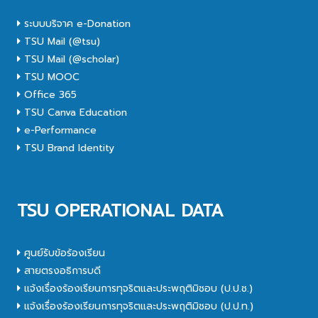
ระบบบริจาค e-Donation
TSU Mail (@tsu)
TSU Mail (@scholar)
TSU MOOC
Office 365
TSU Canva Education
e-Performance
TSU Brand Identity
TSU OPERATIONAL DATA
ศูนย์รับข้อร้องเรียน
สายตรงอธิการบดี
แจ้งเรื่องร้องเรียนการทุจริตและประพฤติมิชอบ (ป.ป.ช.)
แจ้งเรื่องร้องเรียนการทุจริตและประพฤติมิชอบ (ป.ป.ท.)