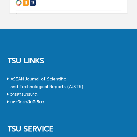
11 ม.ค. 68
1570
TSU LINKS
ASEAN Journal of Scientific
and Technological Reports (AJSTR)
วารสารปาริชาต
มหาวิทยาลัยสีเขียว
TSU SERVICE