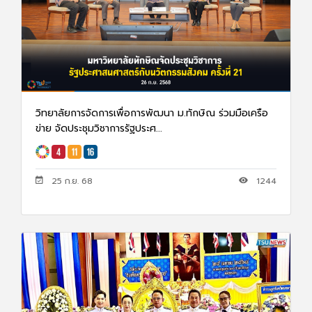
วิทยาลัยการจัดการเพื่อการพัฒนา ม.ทักษิณ ร่วมมือเครือ
ข่าย จัดประชุมวิชาการรัฐประศ...
25 ก.ย. 68
1244