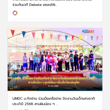
ร่วมกันเวที Debate แหลงให้เ...
23 ม.ค. 68
940
UMDC ม.ทักษิณ ร่วมมือเครือข่าย จัดงานวันเด็กแห่งชาติ
ประจำปี 2568 สานฝันน้อง ๆ ...