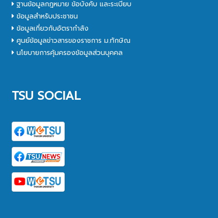
ฐานข้อมูลกฎหมาย ข้อบังคับ และระเบียบ
ข้อมูลสำหรับประชาชน
ข้อมูลเกี่ยวกับอัตรากำลัง
ศูนย์ข้อมูลข่าวสารของราชการ ม.ทักษิณ
นโยบายการคุ้มครองข้อมูลส่วนบุคคล
TSU SOCIAL