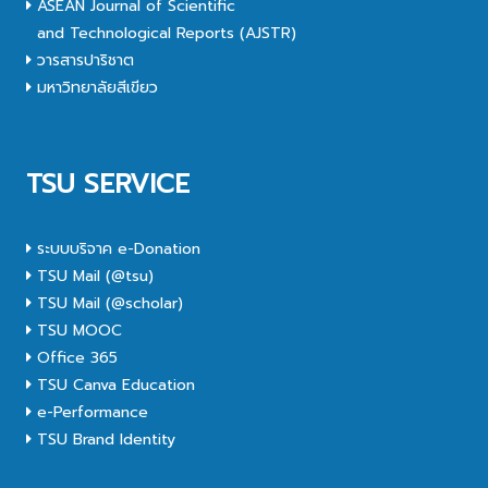
ASEAN Journal of Scientific
and Technological Reports (AJSTR)
วารสารปาริชาต
มหาวิทยาลัยสีเขียว
TSU SERVICE
ระบบบริจาค e-Donation
TSU Mail (@tsu)
TSU Mail (@scholar)
TSU MOOC
Office 365
TSU Canva Education
e-Performance
TSU Brand Identity