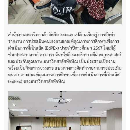
สำนักงานมหาวิทยาลัย จัดกิจกรรมแลกเปลี่ยนเรียนรู้ การจัดทำ
รายงาน การประเมินตนเองตามเกณฑ์คุณภาพการศึกษาเพื่อการ
ดำเนินการที่เป็นเลิศ (EdPEx) ประจำปีการศึกษา 2567 โดยมีผู้
ช่วยศาสตราจารย์ ดร.ถาวร จันทโชติ รองอธิการบดีฝ่ายยุทธศาสตร์
และประกันคุณภาพ มหาวิทยาลัยทักษิณ เป็นประธานเปิดงาน
พร้อมเป็นวิทยากรบรรยาย แนวทางการจัดทำรายงานการประเมิน
ตนเอง ตามเกณฑ์คุณภาพการศึกษาเพื่อการดำเนินการที่เป็นเลิศ
(EdPEx) ของมหาวิทยาลัยทักษิณ