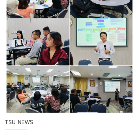
TSU NEWS