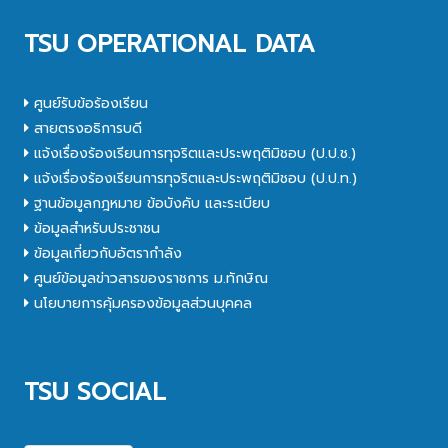
TSU OPERATIONAL DATA
ศูนย์รับข้อร้องเรียน
สายตรงอธิการบดี
แจ้งเรื่องร้องเรียนการทุจริตและประพฤติมิชอบ (ป.ป.ช.)
แจ้งเรื่องร้องเรียนการทุจริตและประพฤติมิชอบ (ป.ป.ท.)
ฐานข้อมูลกฎหมาย ข้อบังคับ และระเบียบ
ข้อมูลสำหรับประชาชน
ข้อมูลเกี่ยวกับอัตรากำลัง
ศูนย์ข้อมูลข่าวสารของราชการ ม.ทักษิณ
นโยบายการคุ้มครองข้อมูลส่วนบุคคล
TSU SOCIAL