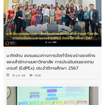
ม.ทักษิณ อบรมแนวทางการจัดทำโครงร่างองค์กร
ของสำนักงานมหาวิทยาลัย การประเมินตนเองตาม
เกณฑ์ (EdPEx) ประจำปีการศึกษา 2567
16 ม.ค. 68
1558