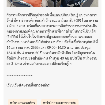
กิจกรรมดังกล่าวมีวัตถุประสงค์เพื่อแลกเปลี่ยนเรียนรู้ แนวทางการ
จัดทำโครงร่างองค์กรของสำนักงานมหาวิทยาลัย (OP) ในภาพรวม
7 ฝ่าย 2 งาน พร้อมชี้แนะแนวทางการจัดทำรายงานการประเมิน
ตนเองตามเกณฑ์คุณภาพการศึกษาเพื่อการดำเนินการที่เป็นเลิศ
(EdPEx) ให้เป็นไปในทิศทางที่ถูกต้องและสะท้อนภาพรวมของ
สำนักงาน มหาวิทยาลัยได้อย่างครบถ้วน จัดขึ้นเมื่อวันพฤหัสบดีที่
16 มกราคม พ.ศ. 2568 เวลา 09.00–16.30 น. ณ ห้องประชุม
18410 ชั้น 4 อาคาร 50 ปี มหาวิทยาลัยทักษิณ โดยมีบุคลากรใน
สังกัดหน่วยงานของสำนักงาน จำนวน 40 คน แบ่งเป็น หน่วยงาน
ละ 3-4 คน เข้าร่วมกิจกรรมแลกเปลี่ยนเรียนรู้ ฯ
......................................
เรียบเรียงโดยงานสื่อสารองค์กร
#โครงร่างองค์กร
#สำนักงานมหาวิทยาลัย