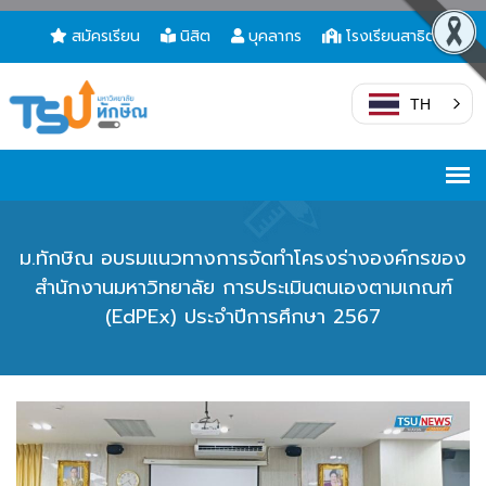
สมัครเรียน
นิสิต
บุคลากร
โรงเรียนสาธิต
TH
ม.ทักษิณ อบรมแนวทางการจัดทำโครงร่างองค์กรของ
สำนักงานมหาวิทยาลัย การประเมินตนเองตามเกณฑ์
(EdPEx) ประจำปีการศึกษา 2567