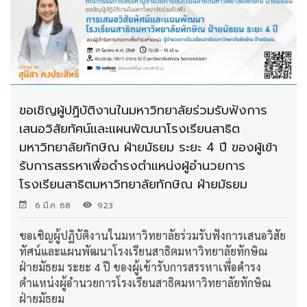
ขอเชิญผู้ปฏิบัติงานในมหาวิทยาลัยร่วมรับฟังการ
เสนอวิสัยทัศน์และแผนพัฒนาโรงเรียนสาธิต
มหาวิทยาลัยทักษิณ ฝ่ายมัธยม ระยะ 4 ปี ของผู้เข้า
รับการสรรหาเพื่อดำรงตำแหน่งผู้อำนวยการ
โรงเรียนสาธิตมหาวิทยาลัยทักษิณ ฝ่ายมัธยม
6 มี.ค. 68
923
ขอเชิญผู้ปฏิบัติงานในมหาวิทยาลัยร่วมรับฟังการเสนอวิสัย
ทัศน์และแผนพัฒนาโรงเรียนสาธิตมหาวิทยาลัยทักษิณ
ฝ่ายมัธยม ระยะ 4 ปี ของผู้เข้ารับการสรรหาเพื่อดำรง
ตำแหน่งผู้อำนวยการโรงเรียนสาธิตมหาวิทยาลัยทักษิณ
ฝ่ายมัธยม