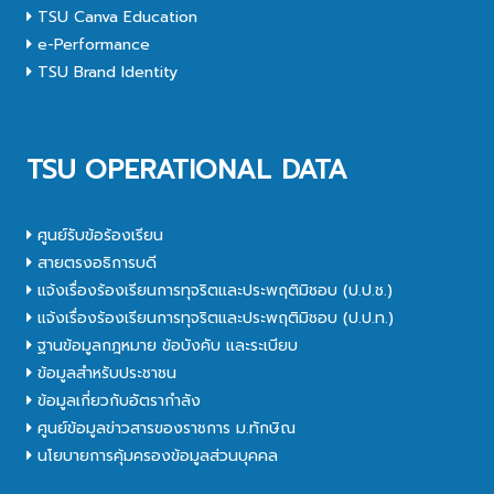
TSU Canva Education
e-Performance
TSU Brand Identity
TSU OPERATIONAL DATA
ศูนย์รับข้อร้องเรียน
สายตรงอธิการบดี
แจ้งเรื่องร้องเรียนการทุจริตและประพฤติมิชอบ (ป.ป.ช.)
แจ้งเรื่องร้องเรียนการทุจริตและประพฤติมิชอบ (ป.ป.ท.)
ฐานข้อมูลกฎหมาย ข้อบังคับ และระเบียบ
ข้อมูลสำหรับประชาชน
ข้อมูลเกี่ยวกับอัตรากำลัง
ศูนย์ข้อมูลข่าวสารของราชการ ม.ทักษิณ
นโยบายการคุ้มครองข้อมูลส่วนบุคคล