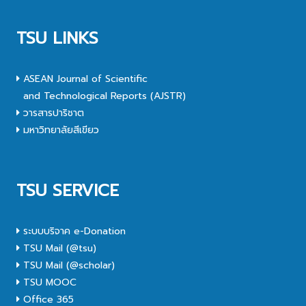
TSU LINKS
ASEAN Journal of Scientific
and Technological Reports (AJSTR)
วารสารปาริชาต
มหาวิทยาลัยสีเขียว
TSU SERVICE
ระบบบริจาค e-Donation
TSU Mail (@tsu)
TSU Mail (@scholar)
TSU MOOC
Office 365