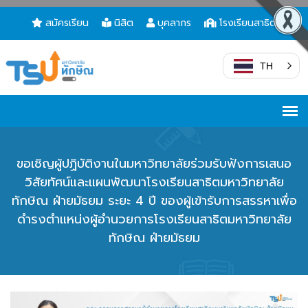
สมัครเรียน
นิสิต
บุคลากร
โรงเรียนสาธิต
TH
ขอเชิญผู้ปฏิบัติงานในมหาวิทยาลัยร่วมรับฟังการเสนอ
วิสัยทัศน์และแผนพัฒนาโรงเรียนสาธิตมหาวิทยาลัย
ทักษิณ ฝ่ายมัธยม ระยะ 4 ปี ของผู้เข้ารับการสรรหาเพื่อ
ดำรงตำแหน่งผู้อำนวยการโรงเรียนสาธิตมหาวิทยาลัย
ทักษิณ ฝ่ายมัธยม