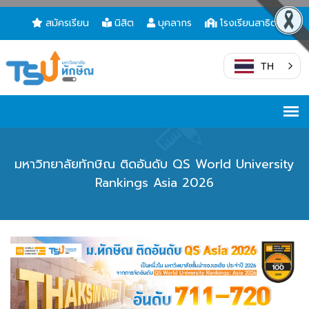
สมัครเรียน
นิสิต
บุคลากร
โรงเรียนสาธิต
TH
มหาวิทยาลัยทักษิณ ติดอันดับ QS World University
Rankings Asia 2026