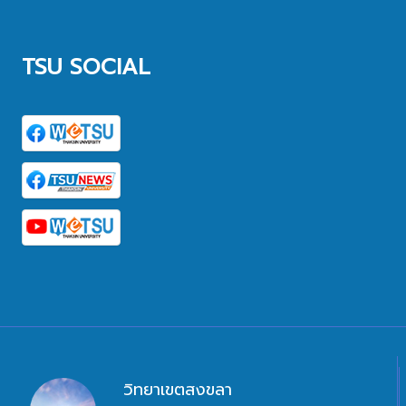
TSU SOCIAL
วิทยาเขตสงขลา