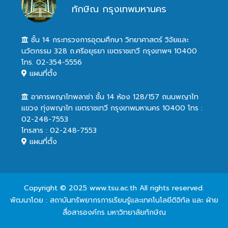
ทักษิณ กรุงเทพมหานคร
ชั้น 14 กระทรวงการอุดมศึกษา วิทยาศาสตร์ วิจัยและ
นวัตกรรม 328 ถ.ศรีอยุธยา เขตราชเทวี กรุงเทพฯ 10400
โทร. 02-354-5556
แผนที่ตั้ง
อาคารพญาไทพลาซ่า ชั้น 14 ห้อง 128/157 ถนนพญาไท
แขวง ทุ่งพญาไท เขตราชเทวี กรุงเทพมหานคร 10400 โทร :
02-248-7553
โทรสาร : 02-248-7553
แผนที่ตั้ง
Copyright © 2025 www.tsu.ac.th All rights reserved.
พัฒนาโดย : สถาบันทรัพยากรการเรียนรู้และเทคโนโลยีดิจิทัล และ ฝ่าย
สื่อสารองค์กร มหาวิทยาลัยทักษิณ