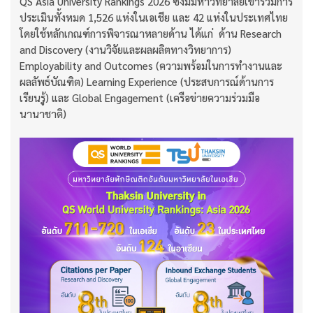
QS Asia University Rankings 2026 ซึ่งมีมหาวิทยาลัยเข้าร่วมการ
ประเมินทั้งหมด 1,526 แห่งในเอเชีย และ 42 แห่งในประเทศไทย
โดยใช้หลักเกณฑ์การพิจารณาหลายด้าน ได้แก่ ด้าน Research
and Discovery (งานวิจัยและผลผลิตทางวิทยาการ)
Employability and Outcomes (ความพร้อมในการทำงานและ
ผลลัพธ์บัณฑิต) Learning Experience (ประสบการณ์ด้านการ
เรียนรู้) และ Global Engagement (เครือข่ายความร่วมมือ
นานาชาติ)