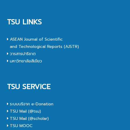
TSU LINKS
ASEAN Journal of Scientific
and Technological Reports (AJSTR)
วารสารปาริชาต
มหาวิทยาลัยสีเขียว
TSU SERVICE
ระบบบริจาค e-Donation
TSU Mail (@tsu)
TSU Mail (@scholar)
TSU MOOC