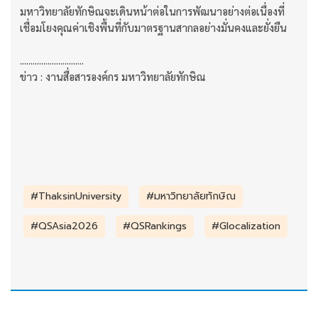
มหาวิทยาลัยทักษิณจะเดินหน้าต่อในการพัฒนาอย่างต่อเนื่องที่
เชื่อมโยงคุณค่าเชิงพื้นที่กับมาตรฐานสากลอย่างมั่นคงและยั่งยืน
..............................
ข่าว : งานสื่อสารองค์กร มหาวิทยาลัยทักษิณ
#ThaksinUniversity
#มหาวิทยาลัยทักษิณ
#QSAsia2026
#QSRankings
#Glocalization