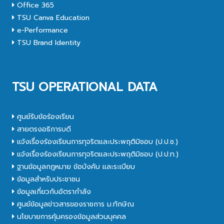
Office 365
TSU Canva Education
e-Performance
TSU Brand Identity
TSU OPERATIONAL DATA
ศูนย์รับข้อร้องเรียน
สายตรงอธิการบดี
แจ้งเรื่องร้องเรียนการทุจริตและประพฤติมิชอบ (ป.ป.ช.)
แจ้งเรื่องร้องเรียนการทุจริตและประพฤติมิชอบ (ป.ป.ท.)
ฐานข้อมูลกฎหมาย ข้อบังคับ และระเบียบ
ข้อมูลสำหรับประชาชน
ข้อมูลเกี่ยวกับอัตรากำลัง
ศูนย์ข้อมูลข่าวสารของราชการ ม.ทักษิณ
นโยบายการคุ้มครองข้อมูลส่วนบุคคล