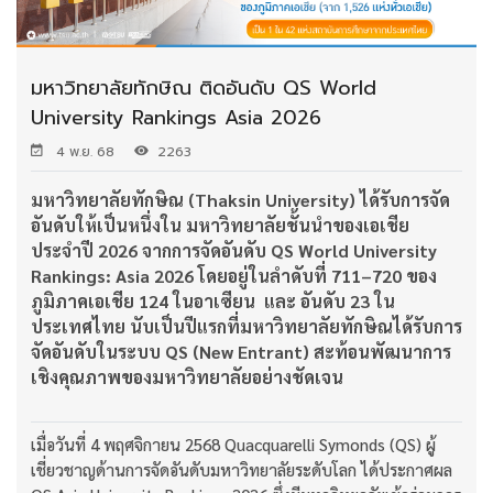
มหาวิทยาลัยทักษิณ ติดอันดับ QS World
University Rankings Asia 2026
4 พ.ย. 68
2263
มหาวิทยาลัยทักษิณ (Thaksin University) ได้รับการจัด
อันดับให้เป็นหนึ่งใน มหาวิทยาลัยชั้นนำของเอเชีย
ประจำปี 2026 จากการจัดอันดับ QS World University
Rankings: Asia 2026 โดยอยู่ในลำดับที่ 711–720 ของ
ภูมิภาคเอเชีย 124 ในอาเซียน และ อันดับ 23 ใน
ประเทศไทย นับเป็นปีแรกที่มหาวิทยาลัยทักษิณได้รับการ
จัดอันดับในระบบ QS (New Entrant) สะท้อนพัฒนาการ
เชิงคุณภาพของมหาวิทยาลัยอย่างชัดเจน
เมื่อวันที่ 4 พฤศจิกายน 2568 Quacquarelli Symonds (QS) ผู้
เชี่ยวชาญด้านการจัดอันดับมหาวิทยาลัยระดับโลก ได้ประกาศผล