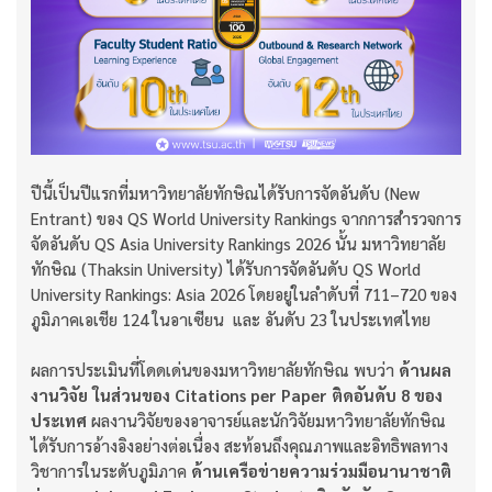
ปีนี้เป็นปีแรกที่มหาวิทยาลัยทักษิณได้รับการจัดอันดับ (New
Entrant) ของ QS World University Rankings จากการสำรวจการ
จัดอันดับ QS Asia University Rankings 2026 นั้น มหาวิทยาลัย
ทักษิณ (Thaksin University) ได้รับการจัดอันดับ QS World
University Rankings: Asia 2026 โดยอยู่ในลำดับที่ 711–720 ของ
ภูมิภาคเอเชีย 124 ในอาเซียน และ อันดับ 23 ในประเทศไทย
ผลการประเมินที่โดดเด่นของมหาวิทยาลัยทักษิณ พบว่า
ด้านผล
งานวิจัย ในส่วนของ Citations per Paper ติดอันดับ 8 ของ
ประเทศ
ผลงานวิจัยของอาจารย์และนักวิจัยมหาวิทยาลัยทักษิณ
ได้รับการอ้างอิงอย่างต่อเนื่อง สะท้อนถึงคุณภาพและอิทธิพลทาง
วิชาการในระดับภูมิภาค
ด้านเครือข่ายความร่วมมือนานาชาติ