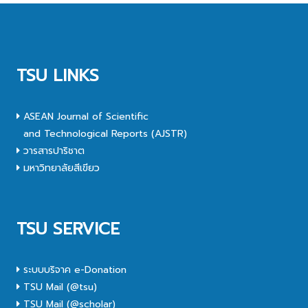
TSU LINKS
ASEAN Journal of Scientific
and Technological Reports (AJSTR)
วารสารปาริชาต
มหาวิทยาลัยสีเขียว
TSU SERVICE
ระบบบริจาค e-Donation
TSU Mail (@tsu)
TSU Mail (@scholar)