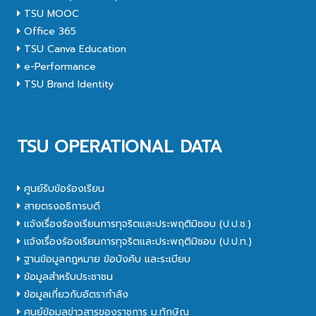
TSU MOOC
Office 365
TSU Canva Education
e-Performance
TSU Brand Identity
TSU OPERATIONAL DATA
ศูนย์รับข้อร้องเรียน
สายตรงอธิการบดี
แจ้งเรื่องร้องเรียนการทุจริตและประพฤติมิชอบ (ป.ป.ช.)
แจ้งเรื่องร้องเรียนการทุจริตและประพฤติมิชอบ (ป.ป.ท.)
ฐานข้อมูลกฎหมาย ข้อบังคับ และระเบียบ
ข้อมูลสำหรับประชาชน
ข้อมูลเกี่ยวกับอัตรากำลัง
ศูนย์ข้อมูลข่าวสารของราชการ ม.ทักษิณ