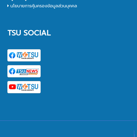
นโยบายการคุ้มครองข้อมูลส่วนบุคคล
TSU SOCIAL