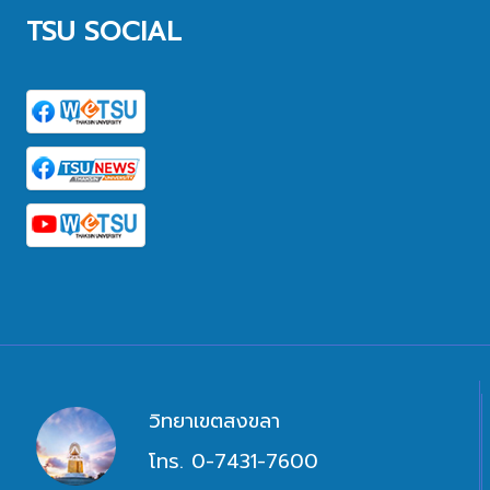
TSU SOCIAL
วิทยาเขตสงขลา
โทร. 0-7431-7600