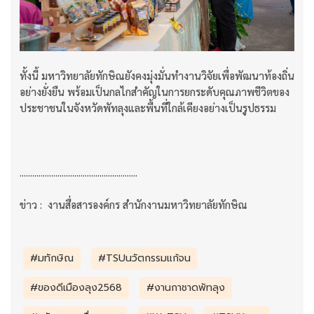
ทั้งนี้ มหาวิทยาลัยทักษิณยังคงมุ่งมั่นทำงานวิจัยเพื่อพัฒนาท้องถิ่น
อย่างยั่งยืน พร้อมเป็นกลไกสำคัญในการยกระดับคุณภาพชีวิตของ
ประชาชนในจังหวัดพัทลุงและพื้นที่ใกล้เคียงอย่างเป็นรูปธรรม
........................................................
ข่าว : งานสื่อสารองค์กร สำนักงานมหาวิทยาลัยทักษิณ
#มทักษิณ
#TSUนวัตกรรมแก้จน
#ของดีเมืองลุง2568
#งานกาชาดพัทลุง