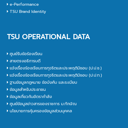
e-Performance
TSU Brand Identity
TSU OPERATIONAL DATA
ศูนย์รับข้อร้องเรียน
สายตรงอธิการบดี
แจ้งเรื่องร้องเรียนการทุจริตและประพฤติมิชอบ (ป.ป.ช.)
แจ้งเรื่องร้องเรียนการทุจริตและประพฤติมิชอบ (ป.ป.ท.)
ฐานข้อมูลกฎหมาย ข้อบังคับ และระเบียบ
ข้อมูลสำหรับประชาชน
ข้อมูลเกี่ยวกับอัตรากำลัง
ศูนย์ข้อมูลข่าวสารของราชการ ม.ทักษิณ
นโยบายการคุ้มครองข้อมูลส่วนบุคคล