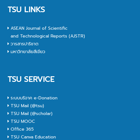
TSU LINKS
ASEAN Journal of Scientific
and Technological Reports (AJSTR)
วารสารปาริชาต
มหาวิทยาลัยสีเขียว
TSU SERVICE
ระบบบริจาค e-Donation
TSU Mail (@tsu)
TSU Mail (@scholar)
TSU MOOC
Office 365
TSU Canva Education