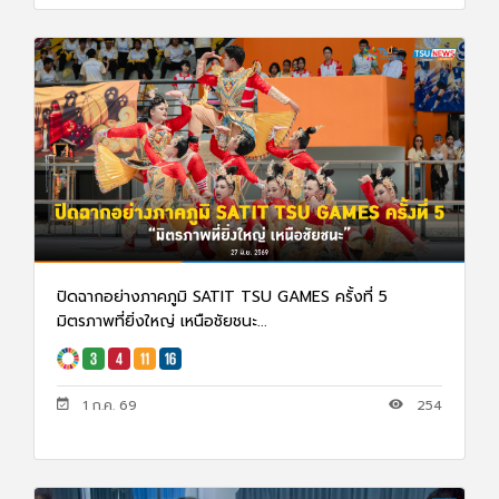
ปิดฉากอย่างภาคภูมิ SATIT TSU GAMES ครั้งที่ 5
มิตรภาพที่ยิ่งใหญ่ เหนือชัยชนะ...
1 ก.ค. 69
254