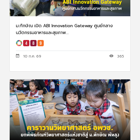
ม.ทักษิณ เปิด ABI Innovation Gateway ศูนย์กลาง
นวัตกรรมอาหารและสุขภาพ...
10 ก.ค. 69
365