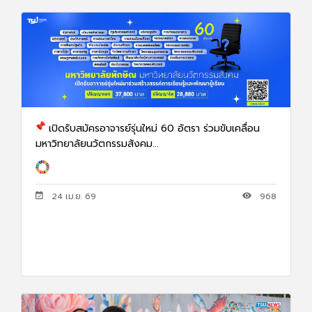
เปิดรับสมัครอาจารย์รุ่นใหม่ 60 อัตรา ร่วมขับเคลื่อน
มหาวิทยาลัยนวัตกรรมสังคม...
24 เม.ย. 69
968