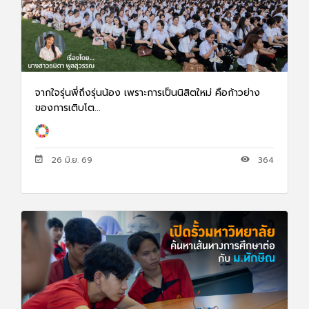
จากใจรุ่นพี่ถึงรุ่นน้อง เพราะการเป็นนิสิตใหม่ คือก้าวย่าง
ของการเติบโต...
26 มิ.ย. 69
364