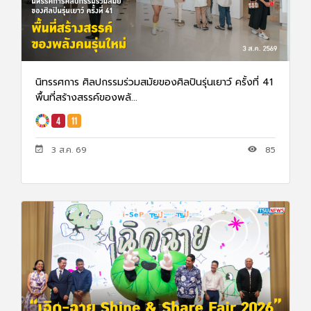
นิทรรศการ ศิลปกรรมร่วมสมัยของศิลปินรุ่นเยาว์ ครั้งที่ 41
พื้นที่สร้างสรรค์ของพลั...
3 ส.ค. 69
85