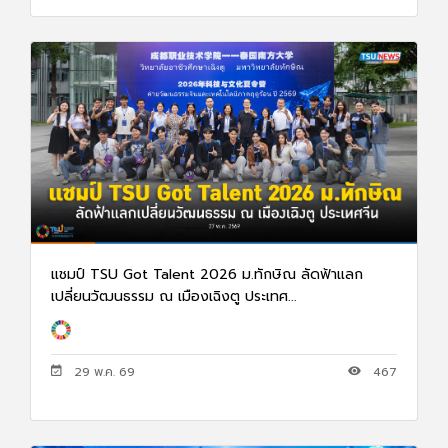
แชมป์ TSU Got Talent 2026 ม.ทักษิณ ลัดฟ้าแลก
เปลี่ยนวัฒนธรรม ณ เมืองเฉิงตู ประเทศ...
29 พ.ค. 69
467