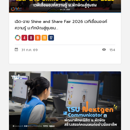
เฉิด-ฉาย Shine and Share Fair 2026 เวทีเชื่อมองค์
ความรู้ ม.ทักษิณสู่ชุมชน...
31 ก.ค. 69
154