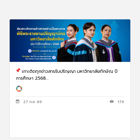
เกาะติดทุกข่าวสารรับปริญญา มหาวิทยาลัยทักษิณ ปี
การศึกษา 2568...
27 ก.ค. 69
179