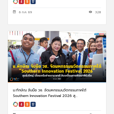
6 ก.ค. 69
328
ม.ทักษิณ จับมือ วช. จัดมหกรรมนวัตกรรมภาคใต้
Southern Innovation Festival 2026 สุ...