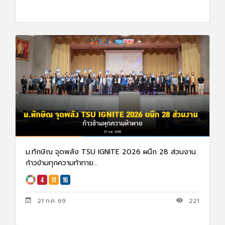
ม.ทักษิณ จุดพลัง TSU IGNITE 2026 ผนึก 28 ส่วนงาน
ก้าวข้ามทุกความท้าทาย...
21 ก.ค. 69
221