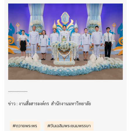
......................
ข่าว : งานสื่อสารองค์กร สำนักงานมหาวิทยาลัย
#ถวายพระพร
#วันเฉลิมพระชนมพรรษา