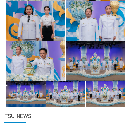
TSU NEWS