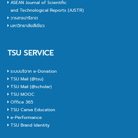
ASEAN Journal of Scientific
and Technological Reports (AJSTR)
วารสารปาริชาต
มหาวิทยาลัยสีเขียว
TSU SERVICE
ระบบบริจาค e-Donation
TSU Mail (@tsu)
TSU Mail (@scholar)
TSU MOOC
Office 365
TSU Canva Education
e-Performance
TSU Brand Identity