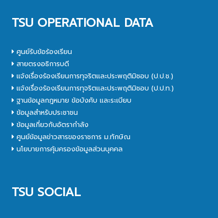
TSU OPERATIONAL DATA
ศูนย์รับข้อร้องเรียน
สายตรงอธิการบดี
แจ้งเรื่องร้องเรียนการทุจริตและประพฤติมิชอบ (ป.ป.ช.)
แจ้งเรื่องร้องเรียนการทุจริตและประพฤติมิชอบ (ป.ป.ท.)
ฐานข้อมูลกฎหมาย ข้อบังคับ และระเบียบ
ข้อมูลสำหรับประชาชน
ข้อมูลเกี่ยวกับอัตรากำลัง
ศูนย์ข้อมูลข่าวสารของราชการ ม.ทักษิณ
นโยบายการคุ้มครองข้อมูลส่วนบุคคล
TSU SOCIAL