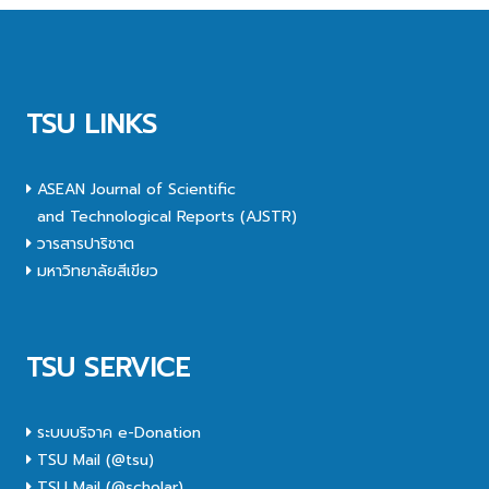
TSU LINKS
ASEAN Journal of Scientific
and Technological Reports (AJSTR)
วารสารปาริชาต
มหาวิทยาลัยสีเขียว
TSU SERVICE
ระบบบริจาค e-Donation
TSU Mail (@tsu)
TSU Mail (@scholar)