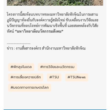
โครงการนี้สะท้อนบทบาทของมหาวิทยาลัยทักษิณในการผสาน
ภูมิปัญญาท้องถิ่นกับองค์ความรู้สมัยใหม่ ขับเคลื่อนงานวิจัยและ
นวัตกรรมที่ตอบโจทย์การพัฒนาเชิงพื้นที่ และสอดคล้องกับวิสัย
ทัศน์
“มหาวิทยาลัยนวัตกรรมสังคม”
................................
ข่าว : งานสื่อสารองค์กร สำนักงานมหาวิทยาลัยทักษิณ
#พัทลุงโมเดล
#การวิจัยและนวัตกรรม
#การเลี้ยงควายปลัก
#TSU
#TSUNews
#มรดกทางการเกษตรโลก