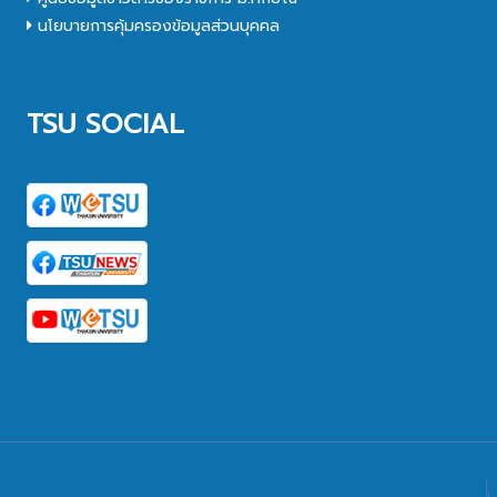
นโยบายการคุ้มครองข้อมูลส่วนบุคคล
TSU SOCIAL