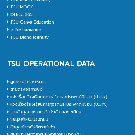
TSU MOOC
Office 365
TSU Canva Education
e-Performance
TSU Brand Identity
TSU OPERATIONAL DATA
ศูนย์รับข้อร้องเรียน
สายตรงอธิการบดี
แจ้งเรื่องร้องเรียนการทุจริตและประพฤติมิชอบ (ป.ป.ช.)
แจ้งเรื่องร้องเรียนการทุจริตและประพฤติมิชอบ (ป.ป.ท.)
ฐานข้อมูลกฎหมาย ข้อบังคับ และระเบียบ
ข้อมูลสำหรับประชาชน
ข้อมูลเกี่ยวกับอัตรากำลัง
ศูนย์ข้อมูลข่าวสารของราชการ ม.ทักษิณ