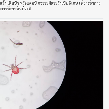
แจ้ง เดินป่า หรือแคมป์ ควรระมัดระวังเป็นพิเศษ เพราะอาการ
ับการรักษาทันท่วงที