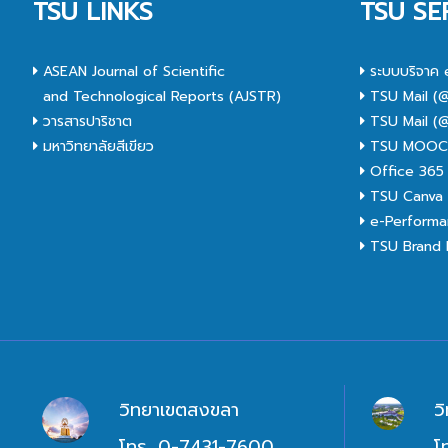
TSU LINKS
TSU SE
ASEAN Journal of Scientific
ระบบบริจาค 
and Technological Reports (AJSTR)
TSU Mail (@
วารสารปาริชาต
TSU Mail (@
มหาวิทยาลัยสีเขียว
TSU MOO
Office 365
TSU Canva 
e-Performa
TSU Brand I
วิทยาเขตสงขลา
ว
โทร. 0-7431-7600
โ