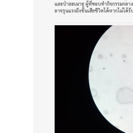
และป่าละเมาะ ผู้ที่ชอบทำกิจกรรมกลาง
อาจรุนแรงถึงขั้นเสียชีวิตได้หากไม่ได้ร