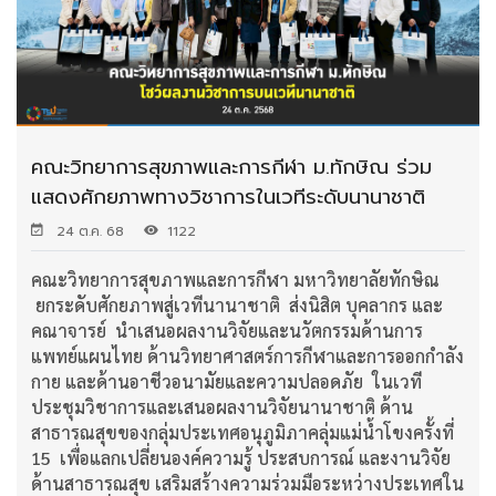
คณะวิทยาการสุขภาพและการกีฬา ม.ทักษิณ ร่วม
แสดงศักยภาพทางวิชาการในเวทีระดับนานาชาติ
24 ต.ค. 68
1122
คณะวิทยาการสุขภาพและการกีฬา มหาวิทยาลัยทักษิณ
ยกระดับศักยภาพสู่เวทีนานาชาติ ส่งนิสิต บุคลากร และ
คณาจารย์ นำเสนอผลงานวิจัยและนวัตกรรมด้านการ
แพทย์แผนไทย ด้านวิทยาศาสตร์การกีฬาและการออกกำลัง
กาย และด้านอาชีวอนามัยและความปลอดภัย ในเวที
ประชุมวิชาการและเสนอผลงานวิจัยนานาชาติ ด้าน
สาธารณสุขของกลุ่มประเทศอนุภูมิภาคลุ่มแม่น้ำโขงครั้งที่
15 เพื่อแลกเปลี่ยนองค์ความรู้ ประสบการณ์ และงานวิจัย
ด้านสาธารณสุข เสริมสร้างความร่วมมือระหว่างประเทศใน