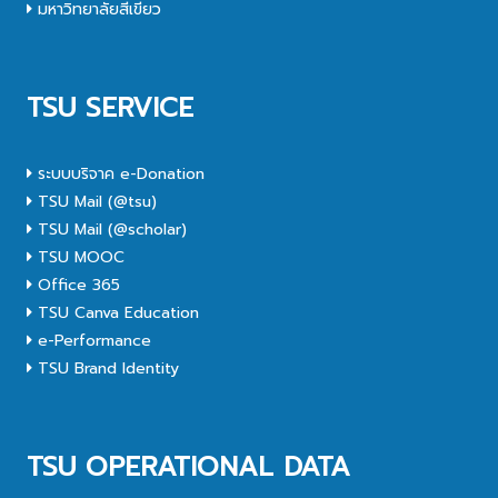
มหาวิทยาลัยสีเขียว
TSU SERVICE
ระบบบริจาค e-Donation
TSU Mail (@tsu)
TSU Mail (@scholar)
TSU MOOC
Office 365
TSU Canva Education
e-Performance
TSU Brand Identity
TSU OPERATIONAL DATA