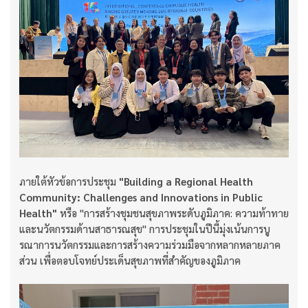
ภายใต้หัวข้อการประชุม
"Building a Regional Health
Community: Challenges and Innovations in Public
Health"
หรือ "การสร้างชุมชนสุขภาพระดับภูมิภาค: ความท้าทาย
และนวัตกรรมด้านสาธารณสุข" การประชุมในปีนี้มุ่งเน้นการบู
รณาการนวัตกรรมและการสร้างความร่วมมือจากหลากหลายภาค
ส่วน เพื่อตอบโจทย์ประเด็นสุขภาพที่สำคัญของภูมิภาค