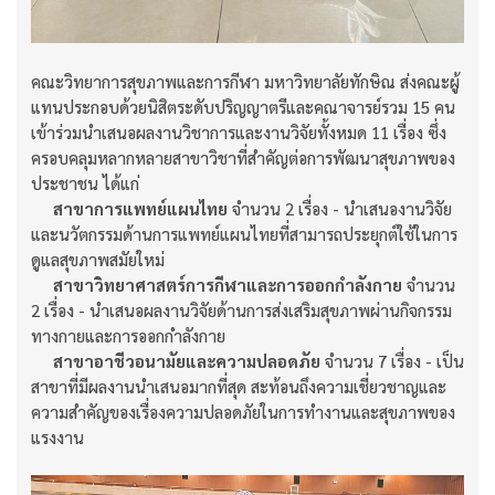
คณะวิทยาการสุขภาพและการกีฬา มหาวิทยาลัยทักษิณ ส่งคณะผู้
แทนประกอบด้วยนิสิตระดับปริญญาตรีและคณาจารย์รวม 15 คน
เข้าร่วมนำเสนอผลงานวิชาการและงานวิจัยทั้งหมด 11 เรื่อง ซึ่ง
ครอบคลุมหลากหลายสาขาวิชาที่สำคัญต่อการพัฒนาสุขภาพของ
ประชาชน ได้แก่
สาขาการแพทย์แผนไทย
จำนวน 2 เรื่อง - นำเสนองานวิจัย
และนวัตกรรมด้านการแพทย์แผนไทยที่สามารถประยุกต์ใช้ในการ
ดูแลสุขภาพสมัยใหม่
สาขาวิทยาศาสตร์การกีฬาและการออกกำลังกาย
จำนวน
2 เรื่อง - นำเสนอผลงานวิจัยด้านการส่งเสริมสุขภาพผ่านกิจกรรม
ทางกายและการออกกำลังกาย
สาขาอาชีวอนามัยและความปลอดภัย
จำนวน 7 เรื่อง - เป็น
สาขาที่มีผลงานนำเสนอมากที่สุด สะท้อนถึงความเชี่ยวชาญและ
ความสำคัญของเรื่องความปลอดภัยในการทำงานและสุขภาพของ
แรงงาน