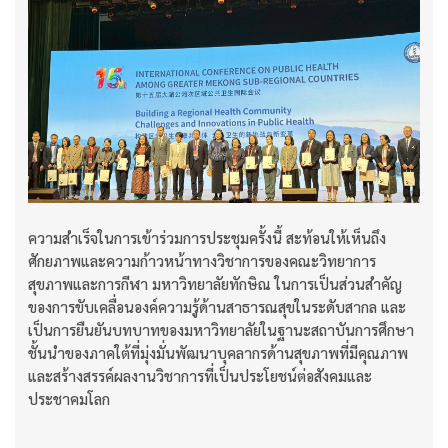
ความสำเร็จในการเข้าร่วมการประชุมครั้งนี้ สะท้อนให้เห็นถึง
ศักยภาพและความก้าวหน้าทางวิชาการของคณะวิทยาการ
สุขภาพและการกีฬา มหาวิทยาลัยทักษิณ ในการเป็นส่วนสำคัญ
ของการขับเคลื่อนองค์ความรู้ด้านสาธารณสุขในระดับสากล และ
เป็นการยืนยันบทบาทของมหาวิทยาลัยในฐานะสถาบันการศึกษา
ชั้นนำของภาคใต้ที่มุ่งมั่นพัฒนาบุคลากรด้านสุขภาพที่มีคุณภาพ
และสร้างสรรค์ผลงานวิชาการที่เป็นประโยชน์ต่อสังคมและ
ประชาคมโลก
...........................