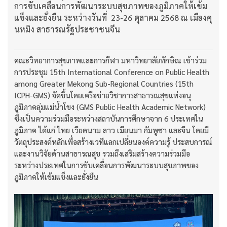
การขับเคลื่อนการพัฒนาระบบสุขภาพของภูมิภาคให้เข้ม
แข็งและยั่งยืน ระหว่างวันที่ 23-26 ตุลาคม 2568 ณ เมืองคุ
นหมิง สาธารณรัฐประชาชนจีน
คณะวิทยาการสุขภาพและการกีฬา มหาวิทยาลัยทักษิณ เข้าร่วม
การประชุม 15th International Conference on Public Health
among Greater Mekong Sub-Regional Countries (15th
ICPH-GMS) จัดขึ้นโดยเครือข่ายวิชาการสาธารณสุขแห่งอนุ
ภูมิภาคลุ่มแม่น้ำโขง (GMS Public Health Academic Network)
ซึ่งเป็นความร่วมมือระหว่างสถาบันการศึกษาจาก 6 ประเทศใน
ภูมิภาค ได้แก่ ไทย เวียดนาม ลาว เมียนมา กัมพูชา และจีน โดยมี
วัตถุประสงค์หลักเพื่อสร้างเวทีแลกเปลี่ยนองค์ความรู้ ประสบการณ์
และงานวิจัยด้านสาธารณสุข รวมถึงเสริมสร้างความร่วมมือ
ระหว่างประเทศในการขับเคลื่อนการพัฒนาระบบสุขภาพของ
ภูมิภาคให้เข้มแข็งและยั่งยืน