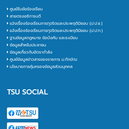
ศูนย์รับข้อร้องเรียน
สายตรงอธิการบดี
แจ้งเรื่องร้องเรียนการทุจริตและประพฤติมิชอบ (ป.ป.ช.)
แจ้งเรื่องร้องเรียนการทุจริตและประพฤติมิชอบ (ป.ป.ท.)
ฐานข้อมูลกฎหมาย ข้อบังคับ และระเบียบ
ข้อมูลสำหรับประชาชน
ข้อมูลเกี่ยวกับอัตรากำลัง
ศูนย์ข้อมูลข่าวสารของราชการ ม.ทักษิณ
นโยบายการคุ้มครองข้อมูลส่วนบุคคล
TSU SOCIAL