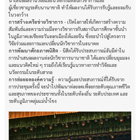
นำเสนอผลงานวิจัยและนวัตกรรมต่อนักวิชาการและ
ผู้เชี่ยวชาญระดับนานาชาติ ทำให้ผลงานได้รับการรับรู้และยอมรับ
ในวงกว้าง
การสร้างเครือข่ายวิชาการ
- เปิดโอกาสให้เกิดการสร้างความ
สัมพันธ์และความร่วมมือทางวิชาการกับสถาบันการศึกษาชั้นนำ
ในภูมิภาคเอเชียตะวันออกเฉียงใต้และจีน ซึ่งจะนำไปสู่โครงการ
วิจัยร่วมและการแลกเปลี่ยนนักวิชาการในอนาคต
การพัฒนาศักยภาพนิสิต
- นิสิตได้รับประสบการณ์อันมีค่าใน
การนำเสนอผลงานต่อนักวิชาการนานาชาติ ได้แลกเปลี่ยนมุมมอง
และแนวคิดใหม่ ๆ รวมถึงได้เรียนรู้แนวทางการทำวิจัยและ
นวัตกรรมในระดับสากล
การต่อยอดองค์ความรู้
- ความรู้และประสบการณ์ที่ได้รับจาก
การประชุมครั้งนี้ จะนำไปพัฒนาต่อยอดเพื่อยกระดับคุณภาพชีวิต
และสุขภาพของประชาชนทั้งในระดับท้องถิ่น ระดับประเทศ และ
ระดับภูมิภาคลุ่มแม่น้ำโขง