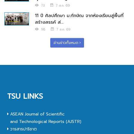
73
7 ส.ค. 69
11 ปี ศิลปศึกษา ม.ทักษิณ จากห้องเรียนสู่พื้นที่
สร้างสรรค์ ส่...
98
7 ส.ค. 69
อ่านข่าวทั้งหมด
TSU LINKS
ASEAN Journal of Scientific
and Technological Reports (AJSTR)
วารสารปาริชาต