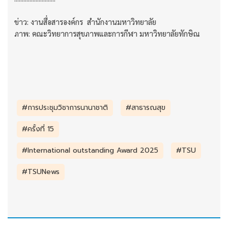
ข่าว: งานสื่อสารองค์กร สำนักงานมหาวิทยาลัย
ภาพ: คณะวิทยาการสุขภาพและการกีฬา มหาวิทยาลัยทักษิณ
#การประชุมวิชาการนานาชาติ
#สาธารณสุข
#ครั้งที่ 15
#International outstanding Award 2025
#TSU
#TSUNews