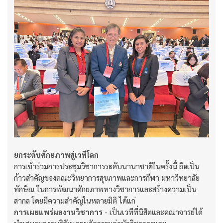
ยกระดับศักยภาพสู่เวทีโลก
การเข้าร่วมการประชุมวิชาการระดับนานาชาติในครั้งนี้ ถือเป็น
ก้าวสำคัญของคณะวิทยาการสุขภาพและการกีฬา มหาวิทยาลัย
ทักษิณ ในการพัฒนาศักยภาพทางวิชาการและสร้างความเป็น
สากล โดยมีความสำคัญในหลายมิติ ได้แก่
การเผยแพร่ผลงานวิชาการ
- เป็นเวทีที่นิสิตและคณาจารย์ได้