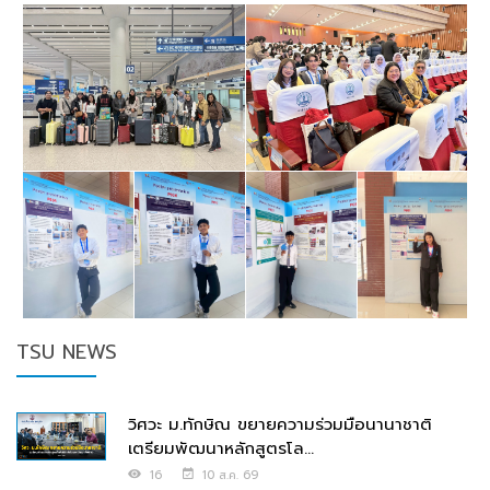
TSU NEWS
วิศวะ ม.ทักษิณ ขยายความร่วมมือนานาชาติ
เตรียมพัฒนาหลักสูตรโล...
16
10 ส.ค. 69