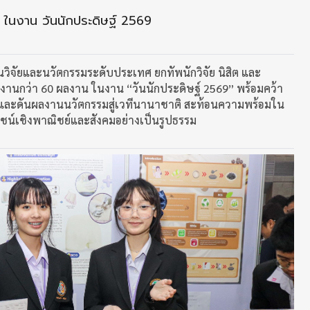
 ในงาน วันนักประดิษฐ์ 2569
ิจัยและนวัตกรรมระดับประเทศ ยกทัพนักวิจัย นิสิต และ
ลงานกว่า 60 ผลงาน ในงาน “วันนักประดิษฐ์ 2569” พร้อมคว้า
9 และดันผลงานนวัตกรรมสู่เวทีนานาชาติ สะท้อนความพร้อมใน
โยชน์เชิงพาณิชย์และสังคมอย่างเป็นรูปธรรม