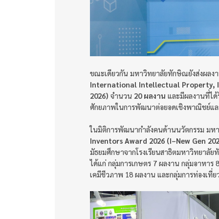
ขณะเดียวกัน มหาวิทยาลัยทักษิณยังส่งผล
International Intellectual Property,
2026)
จำนวน
20 ผลงาน
และมีผลงานที่ได้
ศักยภาพในการพัฒนาต่อยอดเชิงพาณิชย์และ
ในมิติการพัฒนากำลังคนด้านนวัตกรรม มหาว
Inventors Award 2026 (I–New Gen 202
มัธยมศึกษาจากโรงเรียนสาธิตมหาวิทยาลัยท
ได้แก่ กลุ่มการเกษตร 7 ผลงาน กลุ่มอาหาร
เคมีชีวภาพ 18 ผลงาน และกลุ่มการท่องเที่