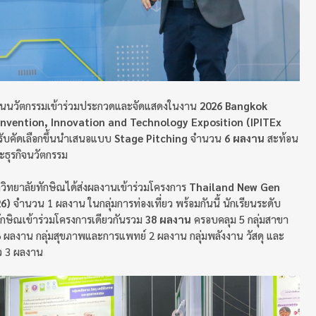
งานนวัตกรรมเข้าร่วมประกวดและจัดแสดงในงาน
2026 Bangkok
 Invention, Innovation and Technology Exposition (IPITEx
รับคัดเลือกขึ้นนำเสนอแบบ
Stage Pitching
จำนวน
6 ผลงาน
สะท้อน
ธุรกิจนวัตกรรม
ิทยาลัยทักษิณได้ส่งผลงานเข้าร่วมโครงการ
Thailand New Gen
6)
จำนวน 1 ผลงาน ในกลุ่มการท่องเที่ยว พร้อมกันนี้ นักเรียนระดับ
ักษิณเข้าร่วมโครงการเดียวกันรวม
38 ผลงาน
ครอบคลุม 5 กลุ่มสาขา
 8 ผลงาน กลุ่มสุขภาพและการแพทย์ 2 ผลงาน กลุ่มพลังงาน วัสดุ และ
ยว 3 ผลงาน