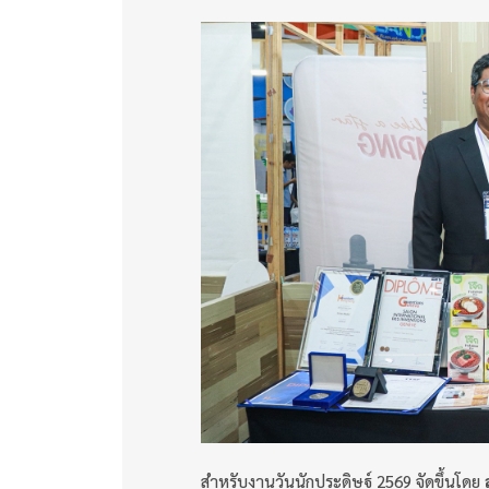
สำหรับงานวันนักประดิษฐ์ 2569 จัดขึ้นโดย