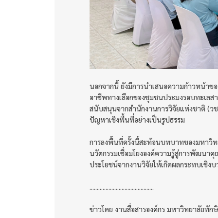
นอกจากนี้ ยังมีการนำเสนอความก้าวหน้าขอ
อาชีพทางเลือกของชุมชนประมงรอบทะเลสาบสงข
สนับสนุนจากสำนักงานการวิจัยแห่งชาติ (วช.
ปัญหาเชิงพื้นที่อย่างเป็นรูปธรรม
การลงพื้นที่ครั้งนี้สะท้อนบทบาทของมหาวิท
นวัตกรรมเชื่อมโยงองค์ความรู้สู่การพัฒนาค
ประโยชน์จากงานวิจัยให้เกิดผลกระทบเชิงบวกต
............................................
ข่าวโดย งานสื่อสารองค์กร มหาวิทยาลัยทัก