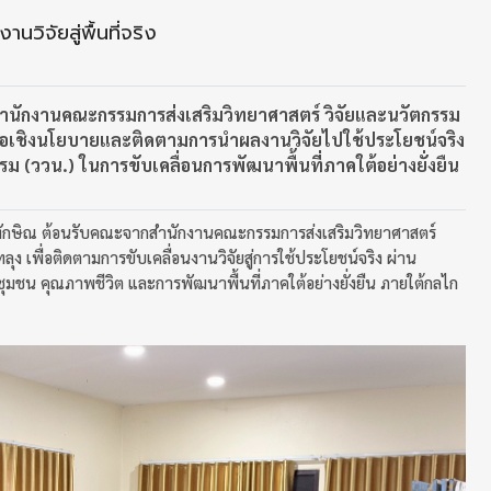
นวิจัยสู่พื้นที่จริง
ำนักงานคณะกรรมการส่งเสริมวิทยาศาสตร์ วิจัยและนวัตกรรม
อหารือเชิงนโยบายและติดตามการนำผลงานวิจัยไปใช้ประโยชน์จริง
ม (ววน.) ในการขับเคลื่อนการพัฒนาพื้นที่ภาคใต้อย่างยั่งยืน
ยทักษิณ ต้อนรับคณะจากสำนักงานคณะกรรมการส่งเสริมวิทยาศาสตร์
ทลุง เพื่อติดตามการขับเคลื่อนงานวิจัยสู่การใช้ประโยชน์จริง ผ่าน
กิจชุมชน คุณภาพชีวิต และการพัฒนาพื้นที่ภาคใต้อย่างยั่งยืน ภายใต้กลไก