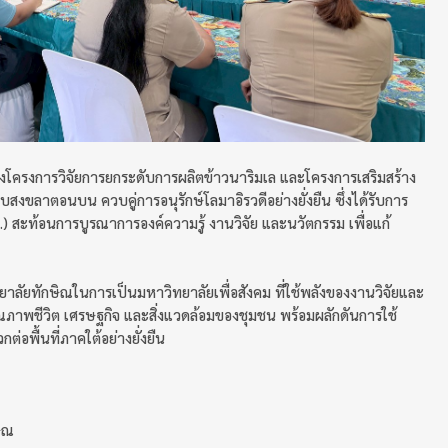
งโครงการวิจัยการยกระดับการผลิตข้าวนาริมเล และโครงการเสริมสร้าง
ลาตอนบน ควบคู่การอนุรักษ์โลมาอิรวดีอย่างยั่งยืน ซึ่งได้รับการ
) สะท้อนการบูรณาการองค์ความรู้ งานวิจัย และนวัตกรรม เพื่อแก้
ยาลัยทักษิณในการเป็นมหาวิทยาลัยเพื่อสังคม ที่ใช้พลังของงานวิจัยและ
ุณภาพชีวิต เศรษฐกิจ และสิ่งแวดล้อมของชุมชน พร้อมผลักดันการใช้
่อพื้นที่ภาคใต้อย่างยั่งยืน
ษิณ