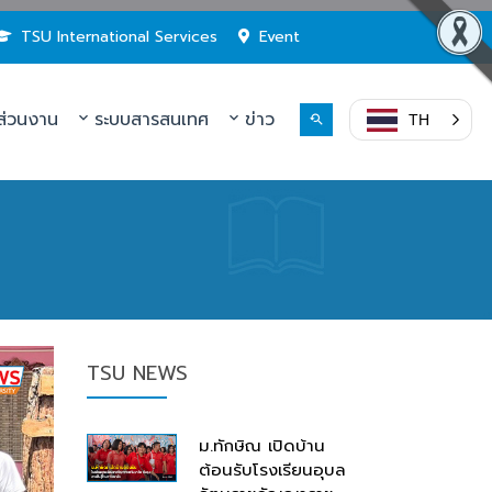
TSU International Services
Event
่วนงาน
ระบบสารสนเทศ
ข่าว
TH
TSU NEWS
ม.ทักษิณ เปิดบ้าน
ต้อนรับโรงเรียนอุบล