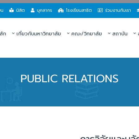
ยน
นิสิต
บุคลากร
โรงเรียนสาธิต
ร่วมงานกับเรา
ลัก
เกี่ยวกับมหาวิทยาลัย
คณะ/วิทยาลัย
สถาบัน
ส
PUBLIC RELATIONS