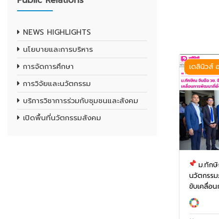
Public Relations
NEWS HIGHLIGHTS
นโยบายและการบริหาร
การจัดการศึกษา
เดลินิวส์
การวิจัยและนวัตกรรม
บริการวิชาการร่วมกับชุมชนและสังคม
เปิดพื้นที่นวัตกรรมสังคม
ม.ทักษ
นวัตกรรมภ
ขับเคลื่อนก