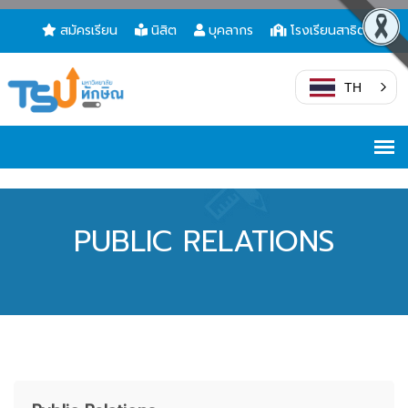
สมัครเรียน
นิสิต
บุคลากร
โรงเรียนสาธิต
TH
PUBLIC RELATIONS