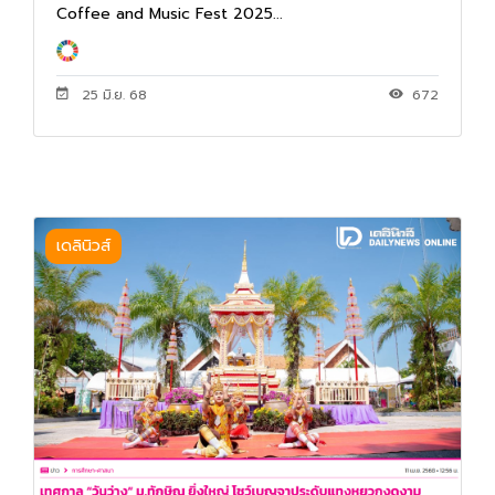
Coffee and Music Fest 2025...
25 มิ.ย. 68
672
เดลินิวส์