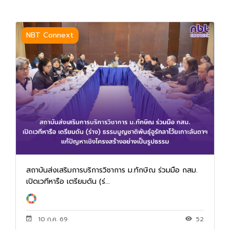
NBT Connext
สถาบันส่งเสริมการบริการวิชาการ ม.ทักษิณ ร่วมมือ กสม.
เปิดเวทีหารือ เตรียมดัน (ร่...
10 ก.ค. 69
52