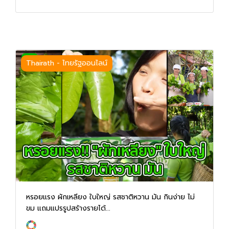
Thairath - ไทยรัฐออนไลน์
หรอยแรง ผักเหลียง ใบใหญ่ รสชาติหวาน มัน กินง่าย ไม่
ขม แถมแปรรูปสร้างรายได้...