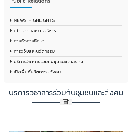
Public Relations
NEWS HIGHLIGHTS
นโยบายและการบริหาร
การจัดการศึกษา
การวิจัยและนวัตกรรม
บริการวิชาการร่วมกับชุมชนและสังคม
เปิดพื้นที่นวัตกรรมสังคม
บริการวิชาการร่วมกับชุมชนและสังคม