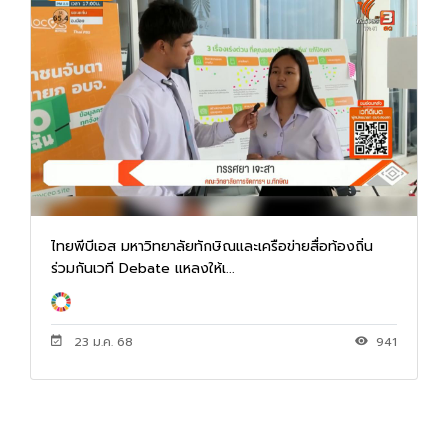
ไทยพีบีเอส มหาวิทยาลัยทักษิณและเครือข่ายสื่อท้องถิ่น
ร่วมกันเวที Debate แหลงให้เ...
23 ม.ค. 68
941