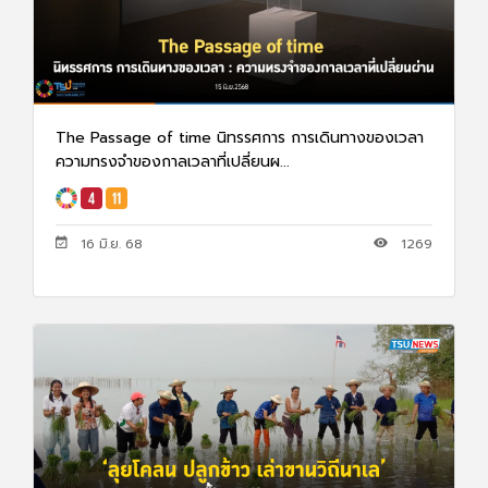
The Passage of time นิทรรศการ การเดินทางของเวลา
ความทรงจำของกาลเวลาที่เปลี่ยนผ...
16 มิ.ย. 68
1269