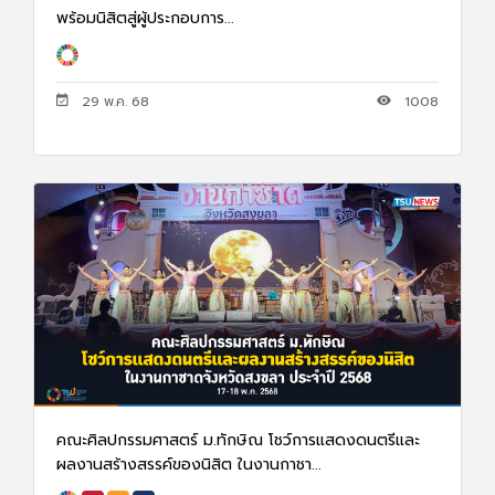
พร้อมนิสิตสู่ผู้ประกอบการ...
29 พ.ค. 68
1008
คณะศิลปกรรมศาสตร์ ม.ทักษิณ โชว์การแสดงดนตรีและ
ผลงานสร้างสรรค์ของนิสิต ในงานกาชา...