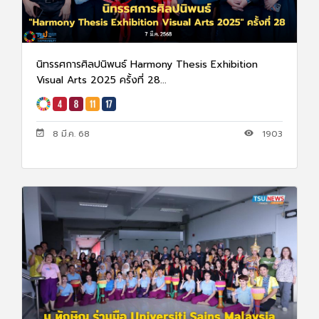
นิทรรศการศิลปนิพนธ์ Harmony Thesis Exhibition
Visual Arts 2025 ครั้งที่ 28...
8 มี.ค. 68
1903