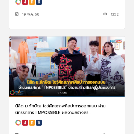
19 พ.ค. 68
1352
นิสิต ม.ทักษิณ โชว์ศักยภาพศิลปะการออกแบบ ผ่าน
นิทรรศการ I MPOSSIBLE ผลงานสร้างสร...