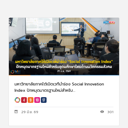
มหาวิทยาลัยภาคใต้เปิดเวทีนำร่อง Social Innovation
Index ปักหมุดมาตรฐานใหม่สำหรับ...
29 มิ.ย. 69
301