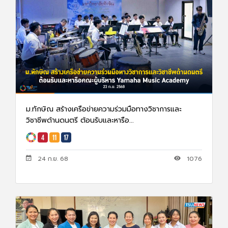
ม.ทักษิณ สร้างเครือข่ายความร่วมมือทางวิชาการและ
วิชาชีพด้านดนตรี ต้อนรับและหารือ...
24 ก.ย. 68
1076