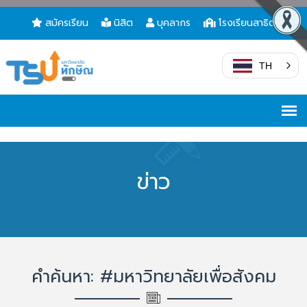
สมัครเรียน
นิสิต
บุคลากร
โรงเรียนสาธิต
TH
ข่าว
คำค้นหา: #มหาวิทยาลัยเพื่อสังคม