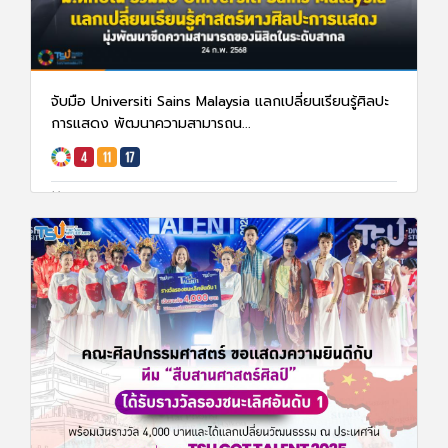
จับมือ Universiti Sains Malaysia แลกเปลี่ยนเรียนรู้ศิลปะ
การแสดง พัฒนาความสามารถน...
25 ก.พ. 68
1461