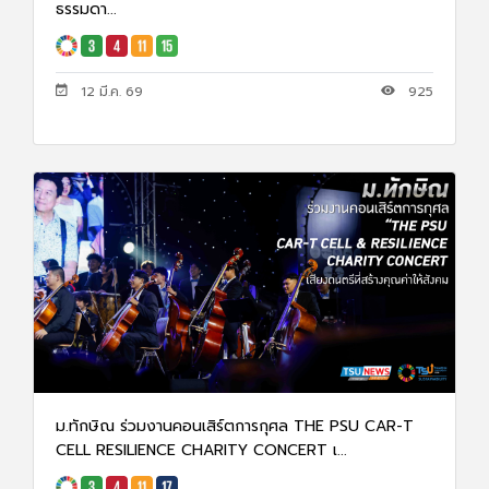
ธรรมดา...
12 มี.ค. 69
925
ม.ทักษิณ ร่วมงานคอนเสิร์ตการกุศล THE PSU CAR-T
CELL RESILIENCE CHARITY CONCERT เ...