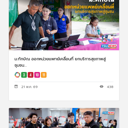
ม.ทักษิณ ออกหน่วยแพทย์เคลื่อนที่ ยกบริการสุขภาพสู่
ชุมชน...
21 พ.ค. 69
438