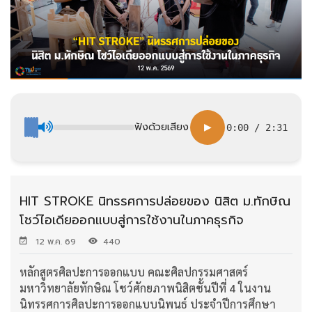
ฟังด้วยเสียง
▶
0:00
/
2:31
HIT STROKE นิทรรศการปล่อยของ นิสิต ม.ทักษิณ
โชว์ไอเดียออกแบบสู่การใช้งานในภาคธุรกิจ
12 พ.ค. 69
440
หลักสูตรศิลปะการออกแบบ คณะศิลปกรรมศาสตร์
มหาวิทยาลัยทักษิณ โชว์ศักยภาพนิสิตชั้นปีที่ 4 ในงาน
นิทรรศการศิลปะการออกแบบนิพนธ์ ประจำปีการศึกษา