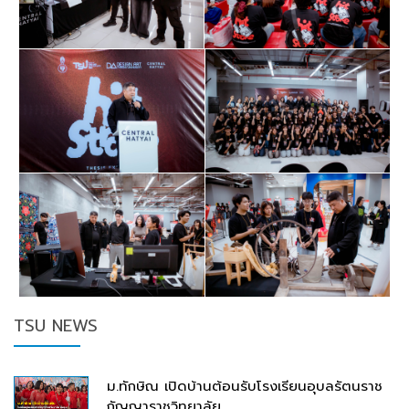
TSU NEWS
ม.ทักษิณ เปิดบ้านต้อนรับโรงเรียนอุบลรัตนราช
กัญญาราชวิทยาลัย ...