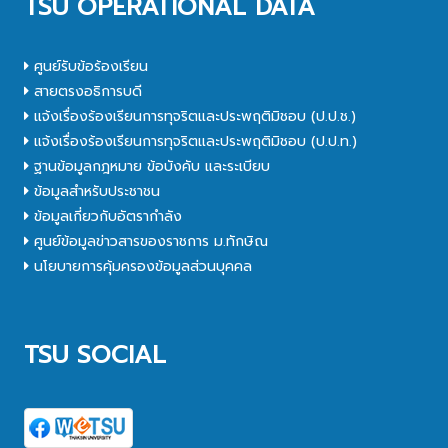
TSU OPERATIONAL DATA
ศูนย์รับข้อร้องเรียน
สายตรงอธิการบดี
แจ้งเรื่องร้องเรียนการทุจริตและประพฤติมิชอบ (ป.ป.ช.)
แจ้งเรื่องร้องเรียนการทุจริตและประพฤติมิชอบ (ป.ป.ท.)
ฐานข้อมูลกฎหมาย ข้อบังคับ และระเบียบ
ข้อมูลสำหรับประชาชน
ข้อมูลเกี่ยวกับอัตรากำลัง
ศูนย์ข้อมูลข่าวสารของราชการ ม.ทักษิณ
นโยบายการคุ้มครองข้อมูลส่วนบุคคล
TSU SOCIAL