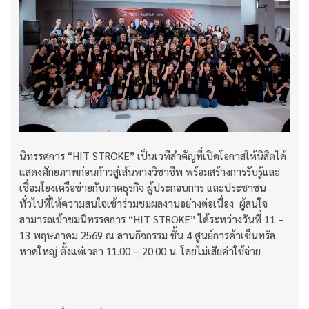
นิทรรศการ “HIT STROKE” เป็นเวทีสำคัญที่เปิดโอกาสให้นิสิตได้
แสดงศักยภาพก่อนก้าวสู่เส้นทางวิชาชีพ พร้อมสร้างการรับรู้และ
เชื่อมโยงเครือข่ายกับภาคธุรกิจ ผู้ประกอบการ และประชาชน
ทั่วไปที่ให้ความสนใจเข้าร่วมชมผลงานอย่างต่อเนื่อง ผู้สนใจ
สามารถเข้าชมนิทรรศการ “HIT STROKE” ได้ระหว่างวันที่ 11 –
13 พฤษภาคม 2569 ณ ลานกิจกรรม ชั้น 4 ศูนย์การค้าเซ็นทรัล
หาดใหญ่ ตั้งแต่เวลา 11.00 – 20.00 น. โดยไม่เสียค่าใช้จ่าย