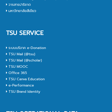
วารสารปาริชาต
มหาวิทยาลัยสีเขียว
TSU SERVICE
ระบบบริจาค e-Donation
TSU Mail (@tsu)
TSU Mail (@scholar)
TSU MOOC
Office 365
TSU Canva Education
e-Performance
TSU Brand Identity