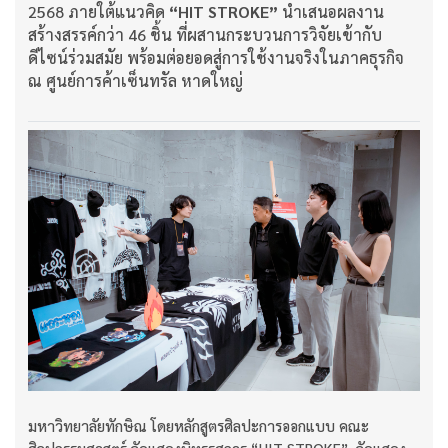
2568 ภายใต้แนวคิด
“HIT STROKE”
นำเสนอผลงาน
สร้างสรรค์กว่า 46 ชิ้น ที่ผสานกระบวนการวิจัยเข้ากับ
ดีไซน์ร่วมสมัย พร้อมต่อยอดสู่การใช้งานจริงในภาคธุรกิจ
ณ ศูนย์การค้าเซ็นทรัล หาดใหญ่
มหาวิทยาลัยทักษิณ โดยหลักสูตรศิลปะการออกแบบ คณะ