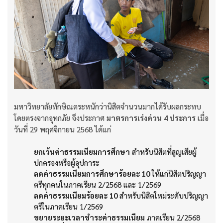
มหาวิทยาลัยทักษิณตระหนักว่านิสิตจำนวนมากได้รับผลกระทบ
โดยตรงจากอุทกภัย จึงประกาศ
มาตรการเร่งด่วน
4 ประการ
เมื่อ
วันที่ 29 พฤศจิกายน 2568 ได้แก่
ยกเว้นค่าธรรมเนียมการศึกษา
สำหรับนิสิตที่สูญเสียผู้
ปกครองหรือผู้อุปการะ
ลดค่าธรรมเนียมการศึกษาร้อยละ
10
ให้แก่นิสิตปริญญา
ตรีทุกคนในภาคเรียน 2/2568 และ 1/2569
ลดค่าธรรมเนียมร้อยละ
10
สำหรับนิสิตใหม่ระดับปริญญา
ตรีในภาคเรียน 1/2569
ขยายระยะเวลาชำระค่าธรรมเนียม
ภาคเรียน 2/2568