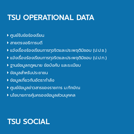
TSU OPERATIONAL DATA
ศูนย์รับข้อร้องเรียน
สายตรงอธิการบดี
แจ้งเรื่องร้องเรียนการทุจริตและประพฤติมิชอบ (ป.ป.ช.)
แจ้งเรื่องร้องเรียนการทุจริตและประพฤติมิชอบ (ป.ป.ท.)
ฐานข้อมูลกฎหมาย ข้อบังคับ และระเบียบ
ข้อมูลสำหรับประชาชน
ข้อมูลเกี่ยวกับอัตรากำลัง
ศูนย์ข้อมูลข่าวสารของราชการ ม.ทักษิณ
นโยบายการคุ้มครองข้อมูลส่วนบุคคล
TSU SOCIAL