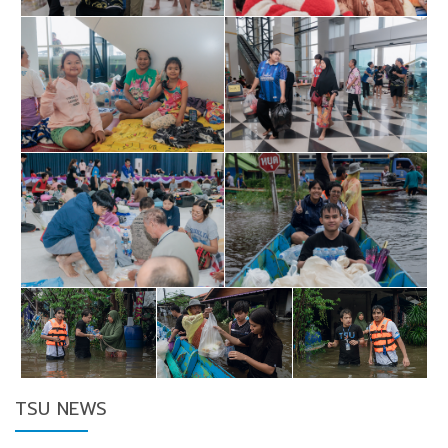
TSU NEWS