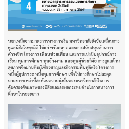
นอกเหนือจากมาตรการทางการเงิน มหาวิทยาลัยยังขับเคลื่อนการ
ดูแลนิสิตในทุกมิติ ได้แก่
ครัวกลาง
และการสนับสนุนด้านการ
ดำรงชีพ โครงการ
เพื่อนช่วยเพื่อน
และการแบ่งปันอุปกรณ์การ
เรียน
ทุนการศึกษา ทุนจ้างงาน และทุนผู้ช่วยวิจัย
การดูแลด้าน
สุขภาพจิตผ่านทีมผู้เชี่ยวชาญและกิจกรรมฟื้นฟูจิตใจ โครงการ
หนึ่งผู้อุปการะ หนึ่งทุนการศึกษา
เพื่อให้การศึกษาไม่สะดุด
มาตรการเหล่านี้สะท้อนความมุ่งมั่นของมหาวิทยาลัยในการ
คุ้มครองศักยภาพของนิสิตและลดผลกระทบด้านโอกาสทางการ
ศึกษาในระยะยาว