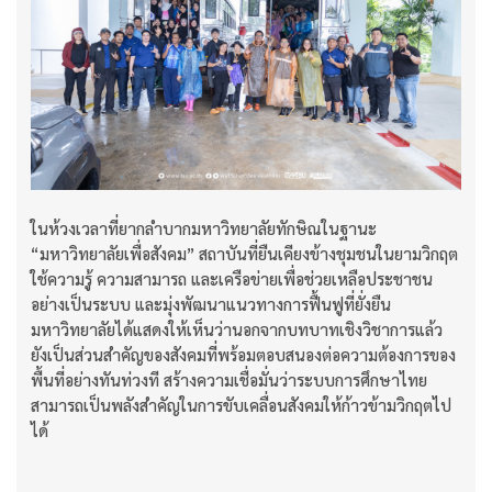
ในห้วงเวลาที่ยากลำบากมหาวิทยาลัยทักษิณในฐานะ
“มหาวิทยาลัยเพื่อสังคม” สถาบันที่ยืนเคียงข้างชุมชนในยามวิกฤต
ใช้ความรู้ ความสามารถ และเครือข่ายเพื่อช่วยเหลือประชาชน
อย่างเป็นระบบ และมุ่งพัฒนาแนวทางการฟื้นฟูที่ยั่งยืน
มหาวิทยาลัยได้แสดงให้เห็นว่านอกจากบทบาทเชิงวิชาการแล้ว
ยังเป็นส่วนสำคัญของสังคมที่พร้อมตอบสนองต่อความต้องการของ
พื้นที่อย่างทันท่วงที สร้างความเชื่อมั่นว่าระบบการศึกษาไทย
สามารถเป็นพลังสำคัญในการขับเคลื่อนสังคมให้ก้าวข้ามวิกฤตไป
ได้