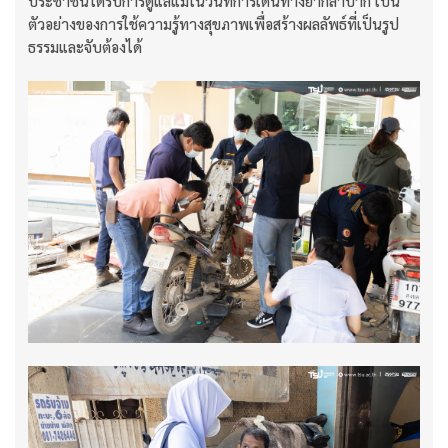
ประชาชนได้รับการดูแลแม้ในวันที่การเดินทางยากลำบาก เป็น
ตัวอย่างของการใช้ความรู้ทางสุขภาพเพื่อสร้างผลลัพธ์ที่เป็นรูป
ธรรมและจับต้องได้