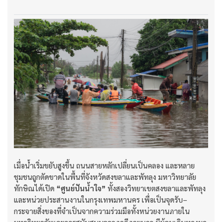
เมื่อน้ำเริ่มขยับสูงขึ้น ถนนสายหลักเปลี่ยนเป็นคลอง และหลาย
ชุมชนถูกตัดขาดในพื้นที่จังหวัดสงขลาและพัทลุง มหาวิทยาลัย
ทักษิณได้เปิด
“ศูนย์ปันน้ำใจ”
ทั้งสองวิทยาเขตสงขลาและพัทลุง
และหน่วยประสานงานในกรุงเทพมหานคร เพื่อเป็นจุดรับ–
กระจายสิ่งของที่จำเป็นจากความร่วมมือทั้งหน่วยงานภายใน