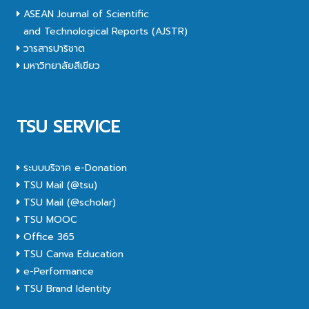
ASEAN Journal of Scientific
and Technological Reports (AJSTR)
วารสารปาริชาต
มหาวิทยาลัยสีเขียว
TSU SERVICE
ระบบบริจาค e-Donation
TSU Mail (@tsu)
TSU Mail (@scholar)
TSU MOOC
Office 365
TSU Canva Education
e-Performance
TSU Brand Identity