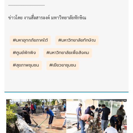
.........................................
ข่าวโดย งานสื่อสารองค์ มหาวิทยาลัยทักษิณ
#มหาอุทกภัยภาคใต้
#มหาวิทยาลัยทักษิณ
#ศูนย์พักพิง
#มหาวิทยาลัยเพื่อสังคม
#สุขภาพชุมชน
#เยียวยาชุมชน