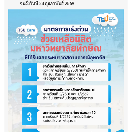
จนถึงวันที่ 28 กุมภาพันธ์ 2569